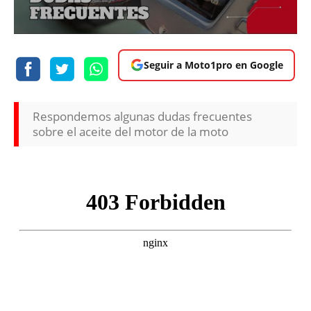
Seguir a Moto1pro en Google
Respondemos algunas dudas frecuentes
sobre el aceite del motor de la moto