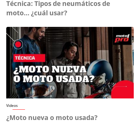
Técnica: Tipos de neumáticos de
moto... ¿cuál usar?
Videos
¿Moto nueva o moto usada?