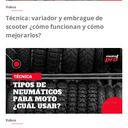
Videos
Técnica: variador y embrague de
scooter ¿cómo funcionan y cómo
mejorarlos?
Videos