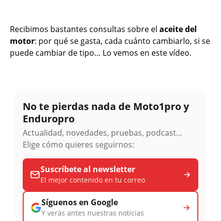
Recibimos bastantes consultas sobre el
aceite del
motor
: por qué se gasta, cada cuánto cambiarlo, si se
puede cambiar de tipo… Lo vemos en este vídeo.
No te pierdas nada de Moto1pro y
Enduropro
Actualidad, novedades, pruebas, podcast...
Elige cómo quieres seguirnos:
Suscríbete al newsletter
El mejor contenido en tu correo
Síguenos en Google
Y verás antes nuestras noticias