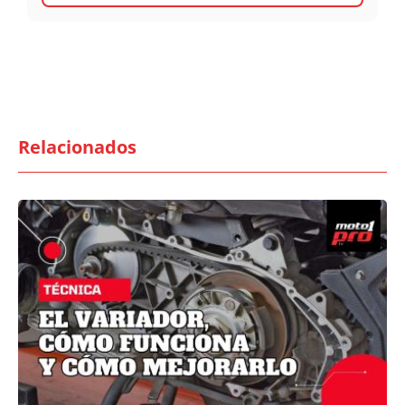
Relacionados