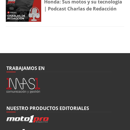
Honda: Sus motos y su tecnología
| Podcast Charlas de Redacción
TRABAJAMOS EN
NUESTRO PRODUCTOS EDITORIALES