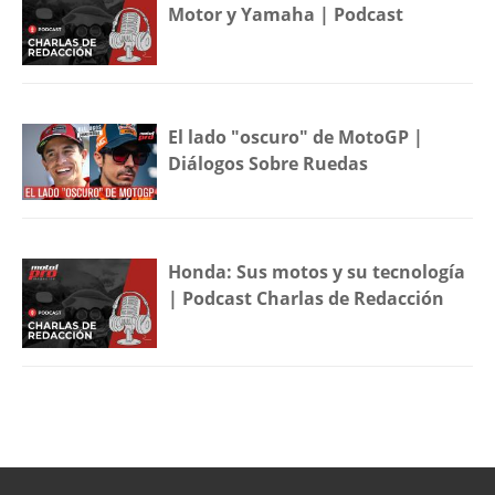
Motor y Yamaha | Podcast
El lado "oscuro" de MotoGP |
Diálogos Sobre Ruedas
Honda: Sus motos y su tecnología
| Podcast Charlas de Redacción