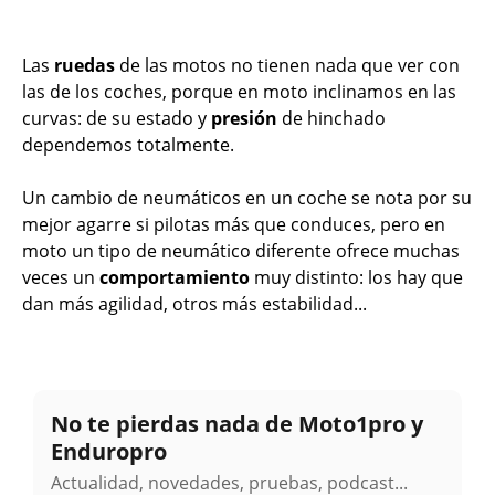
Las
ruedas
de las motos no tienen nada que ver con
las de los coches, porque en moto inclinamos en las
curvas: de su estado y
presión
de hinchado
dependemos totalmente.
Un cambio de neumáticos en un coche se nota por su
mejor agarre si pilotas más que conduces, pero en
moto un tipo de neumático diferente ofrece muchas
veces un
comportamiento
muy distinto: los hay que
dan más agilidad, otros más estabilidad...
No te pierdas nada de Moto1pro y
Enduropro
Actualidad, novedades, pruebas, podcast...