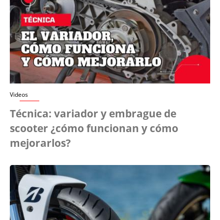
Videos
Técnica: variador y embrague de
scooter ¿cómo funcionan y cómo
mejorarlos?