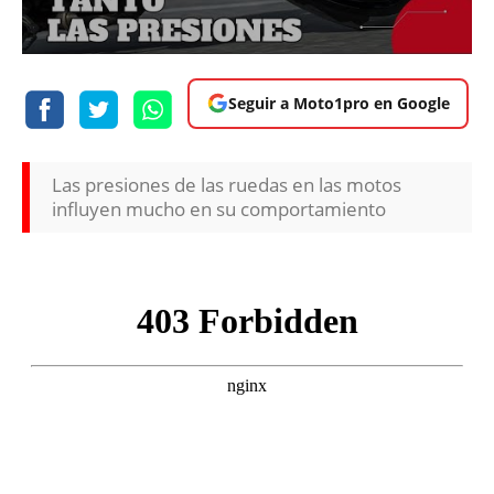
Seguir a Moto1pro en Google
Las presiones de las ruedas en las motos
influyen mucho en su comportamiento