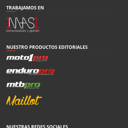
TRABAJAMOS EN
NUESTRO PRODUCTOS EDITORIALES
NUESTRAS REDES SOCIALES