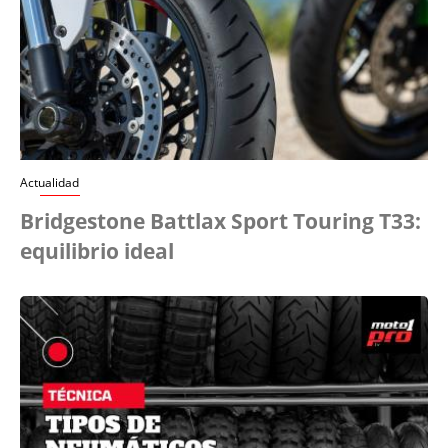
Actualidad
Bridgestone Battlax Sport Touring T33:
equilibrio ideal