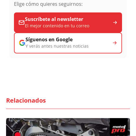
Elige cómo quieres seguirnos:
Suscríbete al newsletter
El mejor contenido en tu correo
Síguenos en Google
Y verás antes nuestras noticias
Relacionados