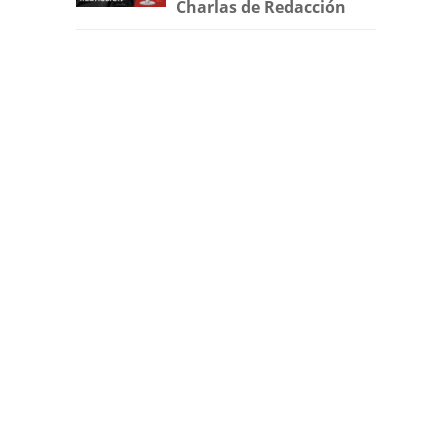
Charlas de Redacción