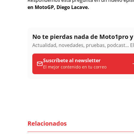
en MotoGP, Diego Lacave.
No te pierdas nada de Moto1pro 
Actualidad, novedades, pruebas, podcast... E
Suscríbete al newsletter
El mejor contenido en tu correo
Relacionados