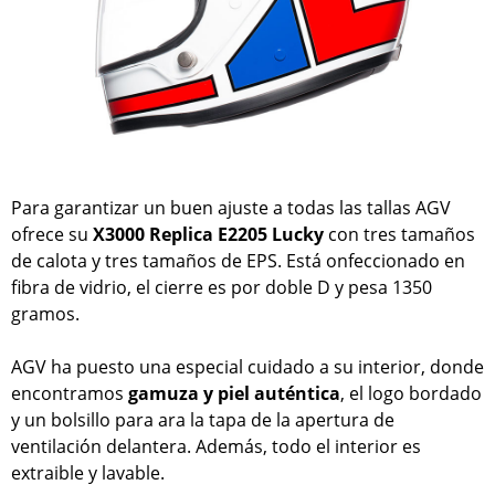
Para garantizar un buen ajuste a todas las tallas AGV
ofrece su
X3000 Replica E2205 Lucky
con tres tamaños
de calota y tres tamaños de EPS. Está onfeccionado en
fibra de vidrio, el cierre es por doble D y pesa 1350
gramos.
AGV ha puesto una especial cuidado a su interior, donde
encontramos
gamuza y piel auténtica
, el logo bordado
y un bolsillo para ara la tapa de la apertura de
ventilación delantera. Además, todo el interior es
extraible y lavable.