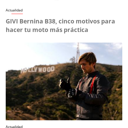
Actualidad
GIVI Bernina B38, cinco motivos para
hacer tu moto más práctica
Actualidad