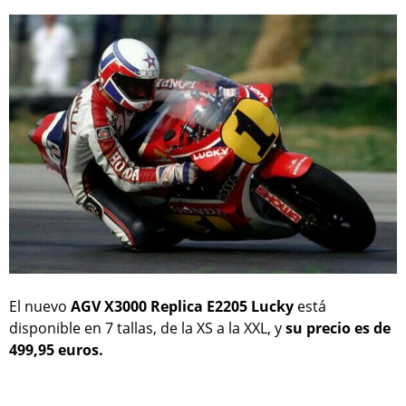
El nuevo
AGV X3000 Replica E2205 Lucky
está
disponible en 7 tallas, de la XS a la XXL, y
su precio es de
499,95 euros.