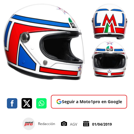
Seguir a Moto1pro en Google
Redacción
AGV
01/04/2019