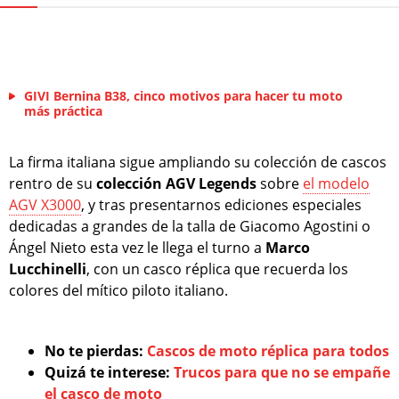
GIVI Bernina B38, cinco motivos para hacer tu moto
más práctica
La firma italiana sigue ampliando su colección de cascos
rentro de su
colección AGV Legends
sobre
el modelo
AGV X3000
, y tras presentarnos ediciones especiales
dedicadas a grandes de la talla de Giacomo Agostini o
Ángel Nieto esta vez le llega el turno a
Marco
Lucchinelli
, con un casco réplica que recuerda los
colores del mítico piloto italiano.
No te pierdas:
Cascos de moto réplica para todos
Quizá te interese:
Trucos para que no se empañe
el casco de moto