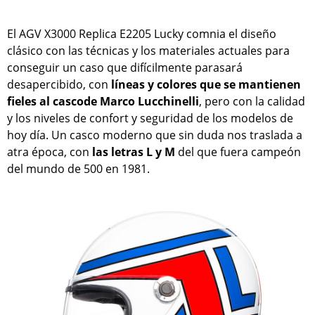
El AGV X3000 Replica E2205 Lucky comnia el diseño
clásico con las técnicas y los materiales actuales para
conseguir un caso que difícilmente parasará
desapercibido, con
líneas y colores que se mantienen
fieles al cascode Marco Lucchinelli
, pero con la calidad
y los niveles de confort y seguridad de los modelos de
hoy día. Un casco moderno que sin duda nos traslada a
atra época, con
las letras L y M
del que fuera campeón
del mundo de 500 en 1981.