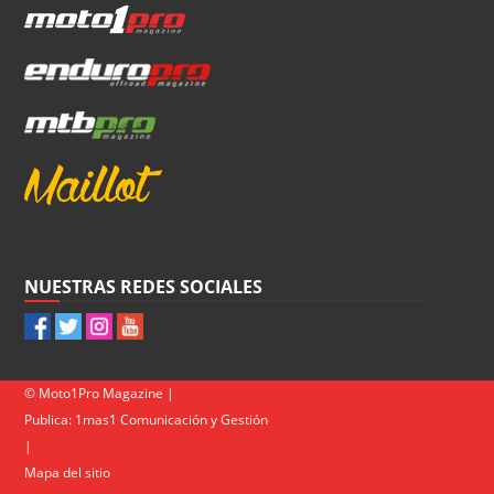
NUESTRAS REDES SOCIALES
© Moto1Pro Magazine |
Publica:
1mas1 Comunicación y Gestión
|
Mapa del sitio