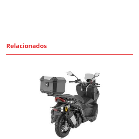
Relacionados