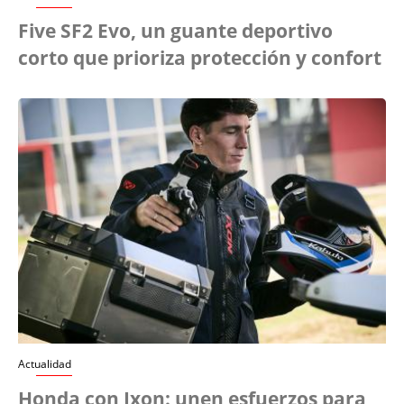
Five SF2 Evo, un guante deportivo
corto que prioriza protección y confort
Actualidad
Honda con Ixon: unen esfuerzos para