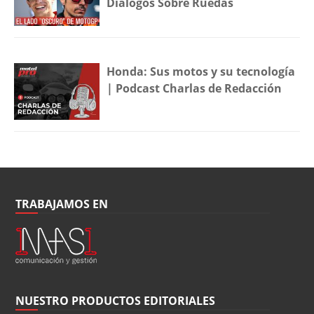
Diálogos Sobre Ruedas
Honda: Sus motos y su tecnología
| Podcast Charlas de Redacción
TRABAJAMOS EN
NUESTRO PRODUCTOS EDITORIALES