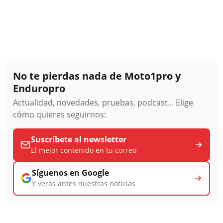
No te pierdas nada de Moto1pro y
Enduropro
Actualidad, novedades, pruebas, podcast... Elige
cómo quieres seguirnos:
Suscríbete al newsletter
El mejor contenido en tu correo
Síguenos en Google
Y verás antes nuestras noticias