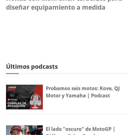
diseñar equipamiento a medida
Últimos podcasts
Probamos seis motos: Kove, QJ
Motor y Yamaha | Podcast
El lado "oscuro" de MotoGP |