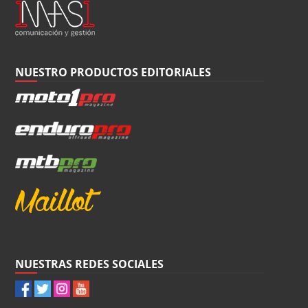
NUESTRO PRODUCTOS EDITORIALES
NUESTRAS REDES SOCIALES