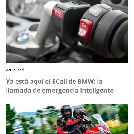
Actualidad
Ya está aquí el ECall de BMW: la
llamada de emergencia inteligente