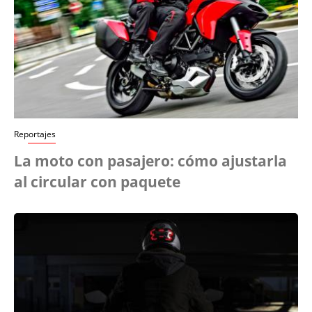
Reportajes
La moto con pasajero: cómo ajustarla
al circular con paquete