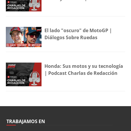
El lado "oscuro" de MotoGP |
Diálogos Sobre Ruedas
Honda: Sus motos y su tecnología
| Podcast Charlas de Redacción
TRABAJAMOS EN