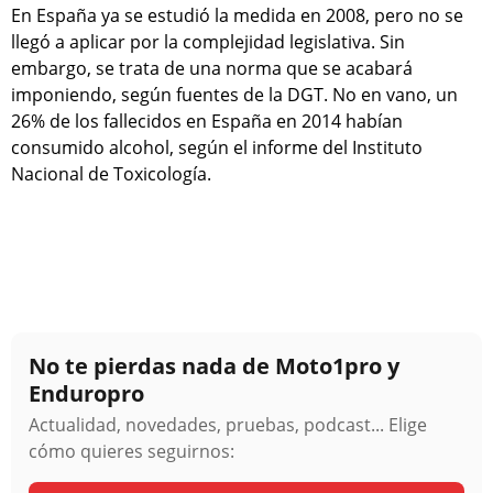
En España ya se estudió la medida en 2008, pero no se
llegó a aplicar por la complejidad legislativa. Sin
embargo, se trata de una norma que se acabará
imponiendo, según fuentes de la DGT. No en vano, un
26% de los fallecidos en España en 2014 habían
consumido alcohol, según el informe del Instituto
Nacional de Toxicología.
No te pierdas nada de Moto1pro y
Enduropro
Actualidad, novedades, pruebas, podcast... Elige
cómo quieres seguirnos: