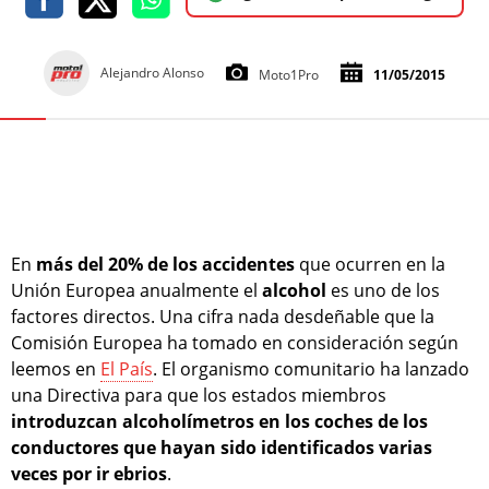
Alejandro Alonso
Moto1Pro
11/05/2015
En
más del 20% de los accidentes
que ocurren en la
Unión Europea anualmente el
alcohol
es uno de los
factores directos. Una cifra nada desdeñable que la
Comisión Europea ha tomado en consideración según
leemos en
El País
. El organismo comunitario ha lanzado
una Directiva para que los estados miembros
introduzcan alcoholímetros en los coches de los
conductores que hayan sido identificados varias
veces por ir ebrios
.