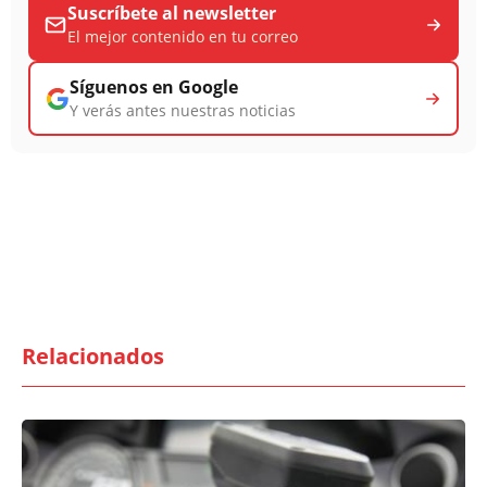
Suscríbete al newsletter
El mejor contenido en tu correo
Síguenos en Google
Y verás antes nuestras noticias
Relacionados