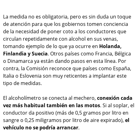
La medida no es obligatoria, pero es sin duda un toque
de atención para que los gobiernos tomen conciencia
de la necesidad de poner coto a los conductores que
circulan repetidamente con alcohol en sus venas,
tomando ejemplo de lo que ya ocurre en
Holanda,
Finlandia y Suecia
. Otros países como Francia, Bélgica
o Dinamarca ya están dando pasos en esta línea. Por
contra, la Comisión reconoce que países como España,
Italia o Eslovenia son muy reticentes a implantar este
tipo de medidas.
El alcoholímetro se conecta al mechero,
conexión cada
vez más habitual también en las motos
. Si al soplar, el
conductor da positivo (más de 0,5 gramos por litro en
sangre o 0,25 miligramos por litro de aire expirado),
el
vehículo no se podría arrancar
.