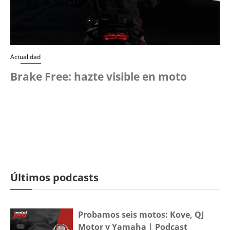
Actualidad
Brake Free: hazte visible en moto
Últimos podcasts
Probamos seis motos: Kove, QJ
Motor y Yamaha | Podcast