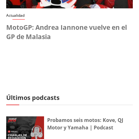
Actualidad
MotoGP: Andrea Iannone vuelve en el
GP de Malasia
Últimos podcasts
Probamos seis motos: Kove, QJ
Motor y Yamaha | Podcast