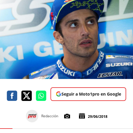
Seguir a Moto1pro en Google
Redacción
29/06/2018