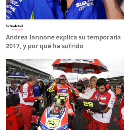
Actualidad
Andrea Iannone explica su temporada
2017, y por qué ha sufrido