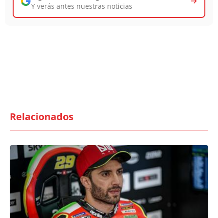
Y verás antes nuestras noticias
Relacionados