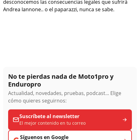
desconocemos las consecuencias legales que sufrirá
Andrea Iannone.. o el paparazzi, nunca se sabe.
No te pierdas nada de Moto1pro y
Enduropro
Actualidad, novedades, pruebas, podcast... Elige
cómo quieres seguirnos:
Suscríbete al newsletter
El mejor contenido en tu correo
Síguenos en Google