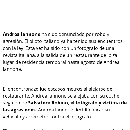
Andrea Iannone
ha sido denunciado por robo y
agresión. El piloto italiano ya ha tenido sus encuentros
con la ley. Esta vez ha sido con un fotógrafo de una
revista italiana, a la salida de un restaurante de Ibiza,
lugar de residencia temporal hasta agosto de Andrea
Iannone.
El encontronazo fue escasos metros al alejarse del
restaurante, Andrea Iannone se alejaba con su coche,
seguido de
Salvatore Robino, el fotógrafo y víctima de
las agresiones
. Andrea Iannone decidió parar su
vehículo y arremeter contra el fotógrafo.