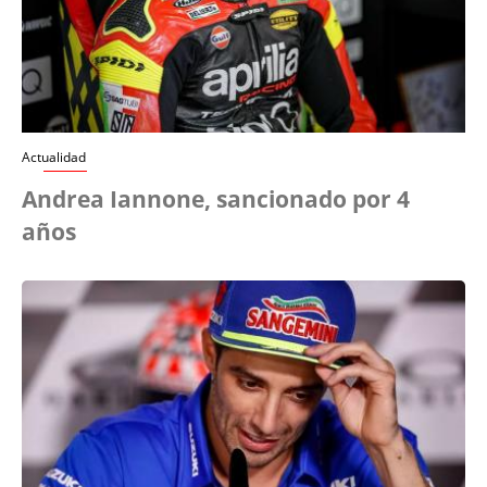
Actualidad
Andrea Iannone, sancionado por 4
años