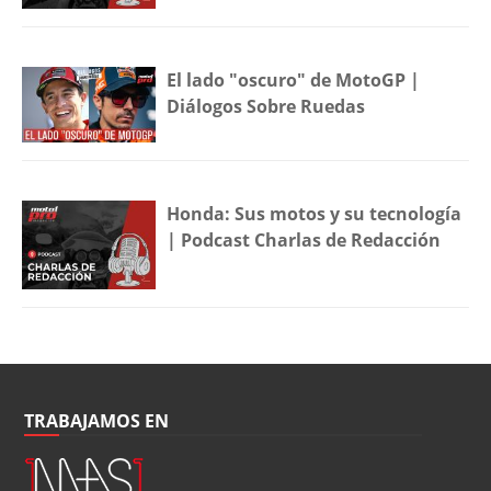
El lado "oscuro" de MotoGP |
Diálogos Sobre Ruedas
Honda: Sus motos y su tecnología
| Podcast Charlas de Redacción
TRABAJAMOS EN