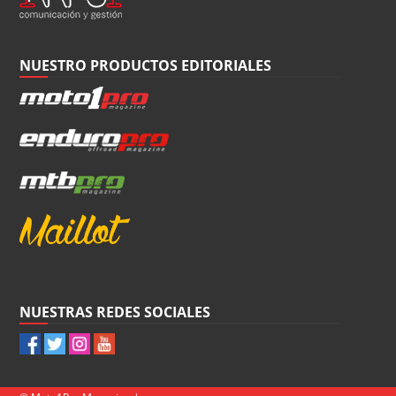
NUESTRO PRODUCTOS EDITORIALES
NUESTRAS REDES SOCIALES