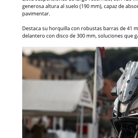
generosa altura al suelo (190 mm), capaz de abs
pavimentar.
Destaca su horquilla con robustas barras de 41 m
delantero con disco de 300 mm, soluciones que ga