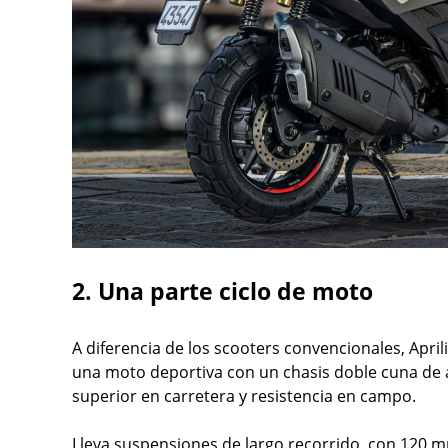
2. Una parte ciclo de moto
A diferencia de los scooters convencionales, Apri
una moto deportiva con un chasis doble cuna de 
superior en carretera y resistencia en campo.
Lleva suspensiones de largo recorrido, con 120 