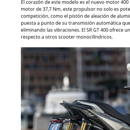
El corazón de este modelo es el nuevo motor 400
motor de 37,7 Nm, este propulsor no solo es poten
competición, como el pistón de aleación de alumini
puesta a punto de su transmisión automática que
eliminando las vibraciones. El SR GT 400 ofrece 
respecto a otros scooter monocilíndricos.