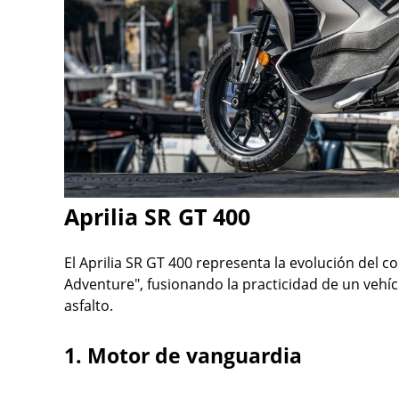
Aprilia SR GT 400
El Aprilia SR GT 400 representa la evolución del 
Adventure", fusionando la practicidad de un vehíc
asfalto.
1. Motor de vanguardia