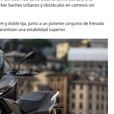
orber baches urbanos y obstáculos en caminos sin
m y doble tija, junto a un potente conjunto de frenado
rantizan una estabilidad superior.