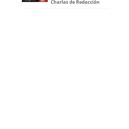
Charlas de Redacción