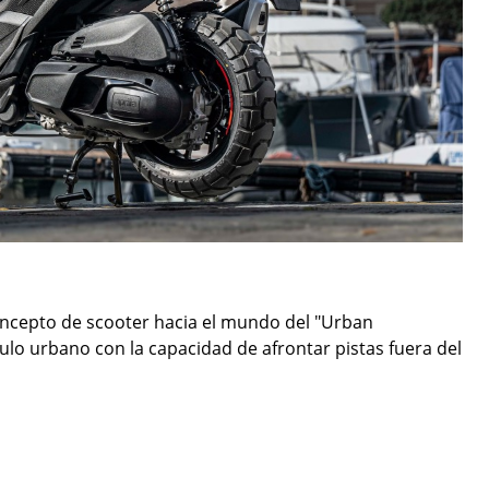
concepto de scooter hacia el mundo del "Urban
ulo urbano con la capacidad de afrontar pistas fuera del