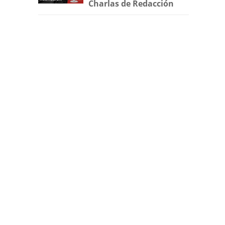
Charlas de Redacción