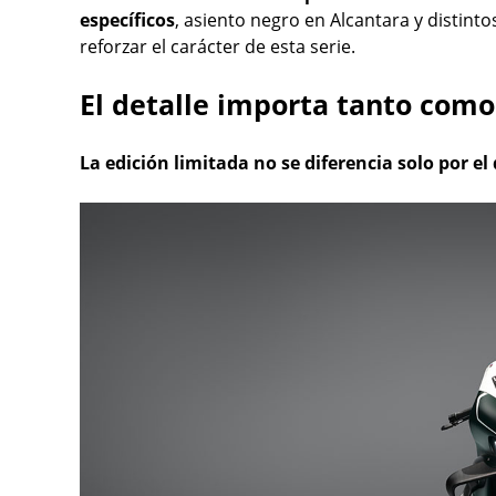
específicos
, asiento negro en Alcantara y distint
reforzar el carácter de esta serie.
El detalle importa tanto como
La edición limitada no se diferencia solo por el