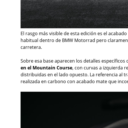
El rasgo más visible de esta edición es el acabado
habitual dentro de BMW Motorrad pero claramente 
carretera.
Sobre esa base aparecen los detalles específicos 
en el Mountain Course
, con curvas a izquierda 
distribuidas en el lado opuesto. La referencia al t
realizada en carbono con acabado mate que incorp