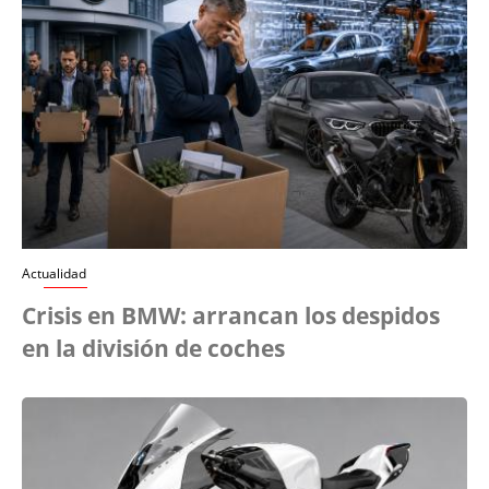
Actualidad
Crisis en BMW: arrancan los despidos
en la división de coches