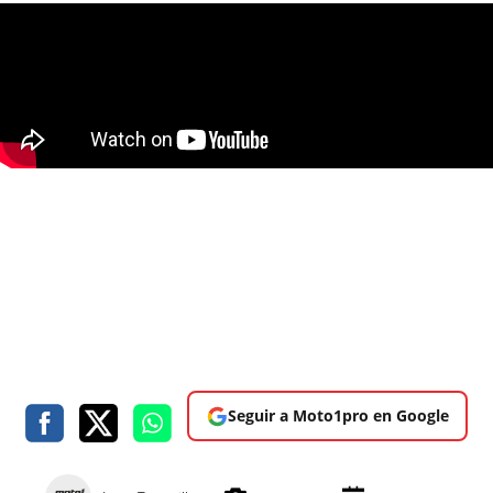
Seguir a Moto1pro en Google