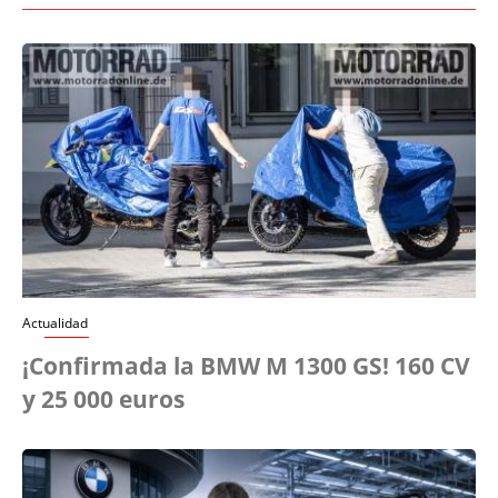
Actualidad
¡Confirmada la BMW M 1300 GS! 160 CV
y 25 000 euros