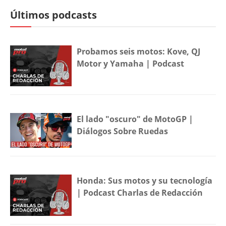
Últimos podcasts
Probamos seis motos: Kove, QJ
Motor y Yamaha | Podcast
El lado "oscuro" de MotoGP |
Diálogos Sobre Ruedas
Honda: Sus motos y su tecnología
| Podcast Charlas de Redacción