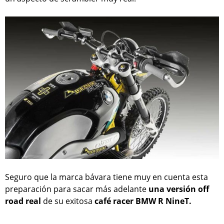
Seguro que la marca bávara tiene muy en cuenta esta
preparación para sacar más adelante
una versión off
road real
de su exitosa
café racer BMW R NineT.