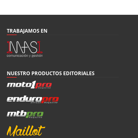
TRABAJAMOS EN
NUESTRO PRODUCTOS EDITORIALES