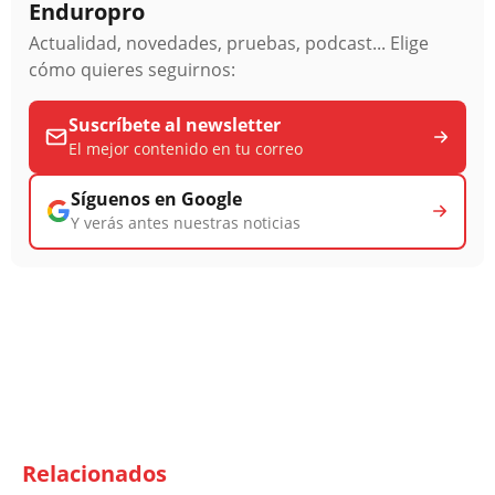
Enduropro
Actualidad, novedades, pruebas, podcast... Elige
cómo quieres seguirnos:
Suscríbete al newsletter
El mejor contenido en tu correo
Síguenos en Google
Y verás antes nuestras noticias
Relacionados