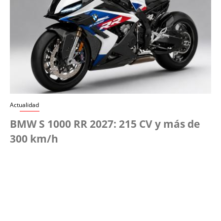
Actualidad
BMW S 1000 RR 2027: 215 CV y más de
300 km/h