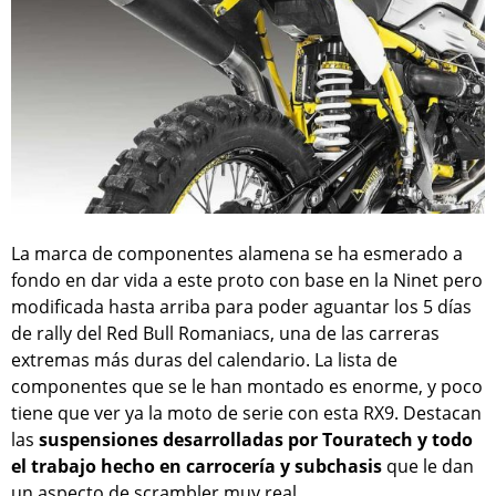
La marca de componentes alamena se ha esmerado a
fondo en dar vida a este proto con base en la Ninet pero
modificada hasta arriba para poder aguantar los 5 días
de rally del Red Bull Romaniacs, una de las carreras
extremas más duras del calendario. La lista de
componentes que se le han montado es enorme, y poco
tiene que ver ya la moto de serie con esta RX9. Destacan
las
suspensiones desarrolladas por Touratech y todo
el trabajo hecho en carrocería y subchasis
que le dan
un aspecto de scrambler muy real.