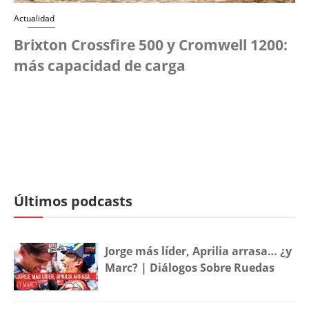
Actualidad
Brixton Crossfire 500 y Cromwell 1200:
más capacidad de carga
Últimos podcasts
Jorge más líder, Aprilia arrasa… ¿y
Marc? | Diálogos Sobre Ruedas