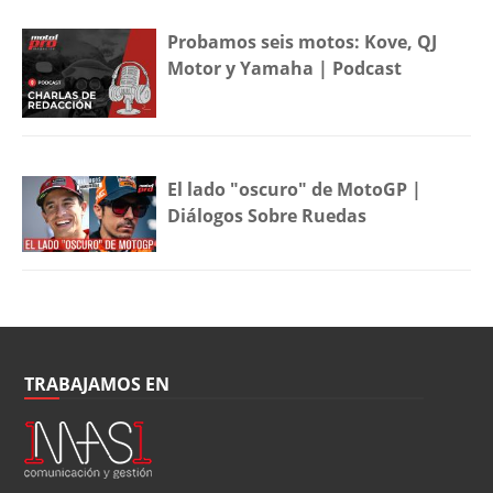
Probamos seis motos: Kove, QJ
Motor y Yamaha | Podcast
El lado "oscuro" de MotoGP |
Diálogos Sobre Ruedas
TRABAJAMOS EN