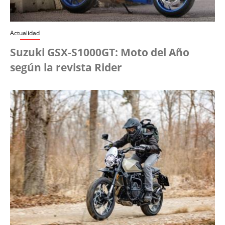
Actualidad
Suzuki GSX-S1000GT: Moto del Año
según la revista Rider