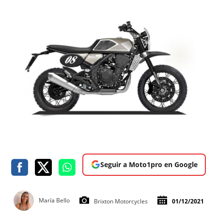
Seguir a Moto1pro en Google
María Bello
Brixton Motorcycles
01/12/2021