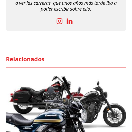
a ver las carreras, que unos años más tarde iba a
poder escribir sobre ello.
Relacionados