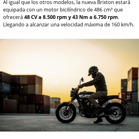
Al igual que los otros modelos, la nueva Brixton estará
equipada con un motor bicilíndrico de 486 cm³ que
ofrecerá
48 CV a 8.500 rpm y 43 Nm a 6.750 rpm
.
Llegando a alcanzar una velocidad máxima de 160 km/h.