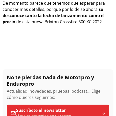
De momento parece que tenemos que esperar para
conocer más detalles, porque por lo de se ahora
se
desconoce tanto la fecha de lanzamiento como el
precio
de esta nueva Brixton Crossfire 500 XC 2022
No te pierdas nada de Moto1pro y
Enduropro
Actualidad, novedades, pruebas, podcast... Elige
cómo quieres seguirnos:
Suscríbete al newsletter
El mejor contenido en tu correo