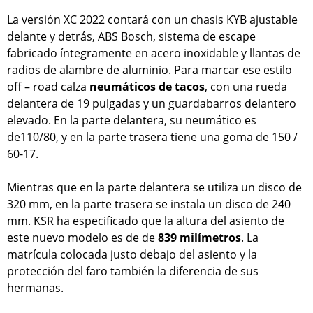
La versión XC 2022 contará con un chasis KYB ajustable
delante y detrás, ABS Bosch, sistema de escape
fabricado íntegramente en acero inoxidable y llantas de
radios de alambre de aluminio. Para marcar ese estilo
off – road calza
neumáticos de tacos
, con una rueda
delantera de 19 pulgadas y un guardabarros delantero
elevado. En la parte delantera, su neumático es
de110/80, y en la parte trasera tiene una goma de 150 /
60-17.
Mientras que en la parte delantera se utiliza un disco de
320 mm, en la parte trasera se instala un disco de 240
mm. KSR ha especificado que la altura del asiento de
este nuevo modelo es de de
839 milímetros
. La
matrícula colocada justo debajo del asiento y la
protección del faro también la diferencia de sus
hermanas.