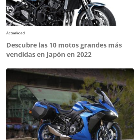
Actualidad
Descubre las 10 motos grandes más
vendidas en Japón en 2022