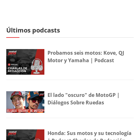
Últimos podcasts
Probamos seis motos: Kove, QJ
Motor y Yamaha | Podcast
El lado "oscuro" de MotoGP |
Diálogos Sobre Ruedas
Honda: Sus motos y su tecnología