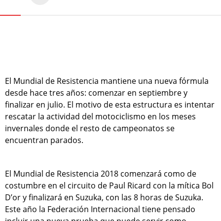
El Mundial de Resistencia mantiene una nueva fórmula
desde hace tres años: comenzar en septiembre y
finalizar en julio. El motivo de esta estructura es intentar
rescatar la actividad del motociclismo en los meses
invernales donde el resto de campeonatos se
encuentran parados.
El Mundial de Resistencia 2018 comenzará como de
costumbre en el circuito de Paul Ricard con la mítica Bol
D’or y finalizará en Suzuka, con las 8 horas de Suzuka.
Este año la Federación Internacional tiene pensado