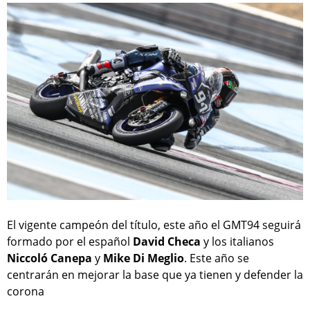
El vigente campeón del título, este año el GMT94 seguirá
formado por el español
David Checa
y los italianos
Niccoló Canepa
y
Mike Di Meglio
. Este año se
centrarán en mejorar la base que ya tienen y defender la
corona