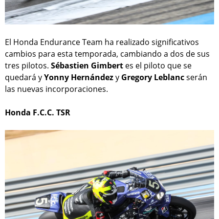
El Honda Endurance Team ha realizado significativos
cambios para esta temporada, cambiando a dos de sus
tres pilotos.
Sébastien Gimbert
es el piloto que se
quedará y
Yonny Hernández
y
Gregory Leblanc
serán
las nuevas incorporaciones.
Honda F.C.C. TSR