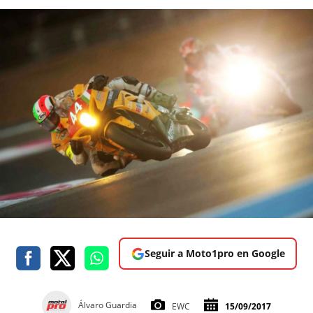
Seguir a Moto1pro en Google
Álvaro Guardia
EWC
15/09/2017