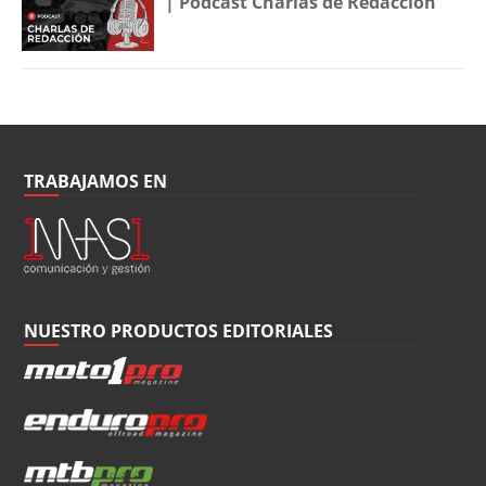
| Podcast Charlas de Redacción
TRABAJAMOS EN
NUESTRO PRODUCTOS EDITORIALES