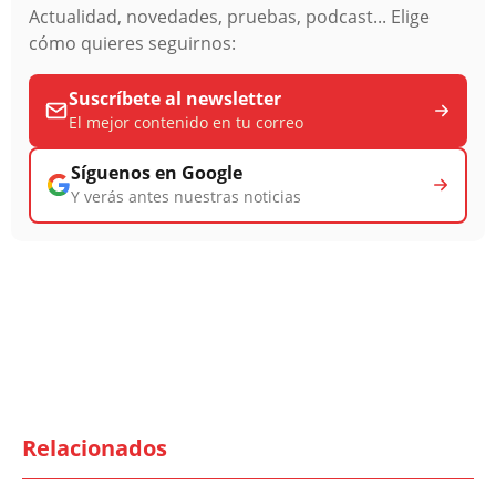
Actualidad, novedades, pruebas, podcast... Elige
cómo quieres seguirnos:
Suscríbete al newsletter
El mejor contenido en tu correo
Síguenos en Google
Y verás antes nuestras noticias
Relacionados