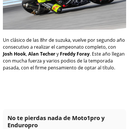
Un clásico de las 8hr de suzuka, vuelve por segundo año
consecutivo a realizar el campeonato completo, con
Josh Hook
,
Alan Techer
y
Freddy Foray
. Este año llegan
con mucha fuerza y varios podios de la temporada
pasada, con el firme pensamiento de optar al título.
No te pierdas nada de Moto1pro y
Enduropro