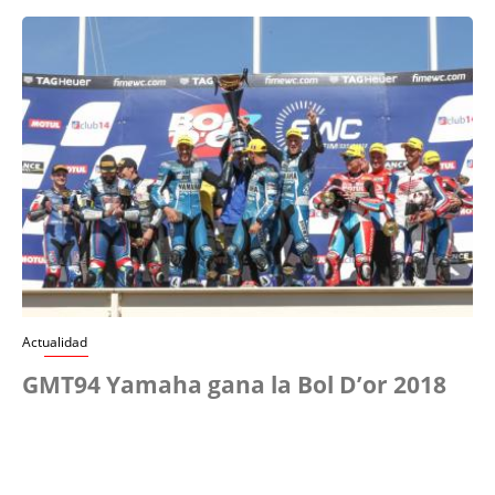
Actualidad
GMT94 Yamaha gana la Bol D’or 2018