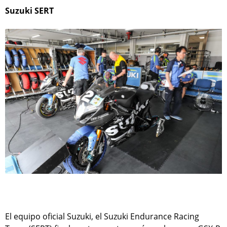
Suzuki SERT
El equipo oficial Suzuki, el Suzuki Endurance Racing