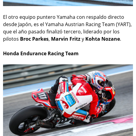
El otro equipo puntero Yamaha con respaldo directo
desde Japón, es el Yamaha Austrian Racing Team (YART),
que el año pasado finalizó tercero, liderado por los
pilotos
Broc Parkes
,
Marvin Fritz
y
Kohta Nozane
.
Honda Endurance Racing Team