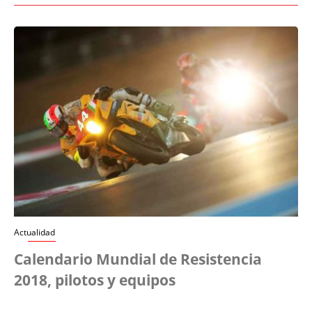
Actualidad
Calendario Mundial de Resistencia
2018, pilotos y equipos