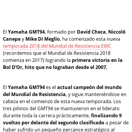
El
Yamaha GMT94
, formado por
David Checa
,
Niccoló
Canepa
y
Mike Di Meglio
, ha comenzado esta nueva
temporada 2018 del Mundial de Resistencia EWC
(recordemos que el Mundial de Resistencia 2018
comienza en 2017) logrando la
primera victoria en la
Bol D’Or, hito que no lograban desde el 2007.
El
Yamaha GMT94
es el
actual campeón del mundo
del Mundial de Resistencia
, y sigue manteniéndose en
cabeza en el comienzo de esta nueva temporada. Los
tres pilotos del GMT94 se mantuvieron en el liderato
durante toda la carrera prácticamente,
finalizando 9
vueltas por delante del segundo clasificado
a pesar de
haber sufrido un pequeño percance estratégico al