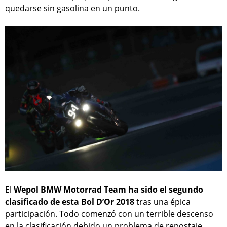
quedarse sin gasolina en un punto.
El
Wepol BMW Motorrad Team ha sido el segundo
clasificado de esta Bol D’Or 2018
tras una épica
participación. Todo comenzó con un terrible descenso
en la clasificación debido un problema de repostaje.