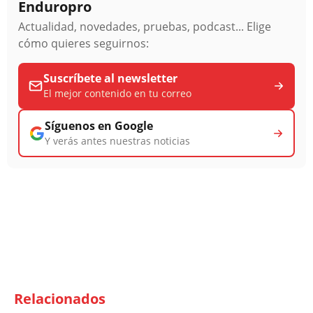
Enduropro
Actualidad, novedades, pruebas, podcast... Elige
cómo quieres seguirnos:
Suscríbete al newsletter
El mejor contenido en tu correo
Síguenos en Google
Y verás antes nuestras noticias
Relacionados