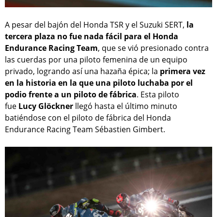
A pesar del bajón del Honda TSR y el Suzuki SERT,
la
tercera plaza no fue nada fácil para el Honda
Endurance Racing Team
, que se vió presionado contra
las cuerdas por una piloto femenina de un equipo
privado, logrando así una hazaña épica; la
primera vez
en la historia en la que una piloto luchaba por el
podio frente a un piloto de fábrica
. Esta piloto
fue
Lucy Glöckner
llegó hasta el último minuto
batiéndose con el piloto de fábrica del Honda
Endurance Racing Team Sébastien Gimbert.