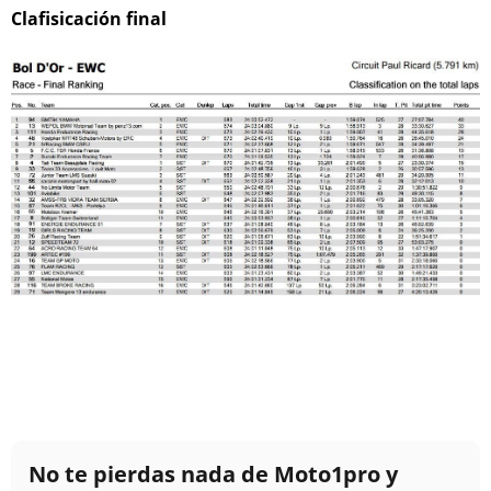
Clafisicación final
No te pierdas nada de Moto1pro y