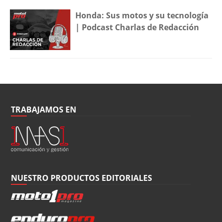
Honda: Sus motos y su tecnología
| Podcast Charlas de Redacción
TRABAJAMOS EN
NUESTRO PRODUCTOS EDITORIALES