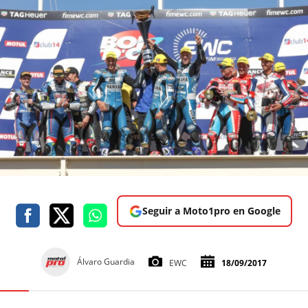
Seguir a Moto1pro en Google
Álvaro Guardia
EWC
18/09/2017