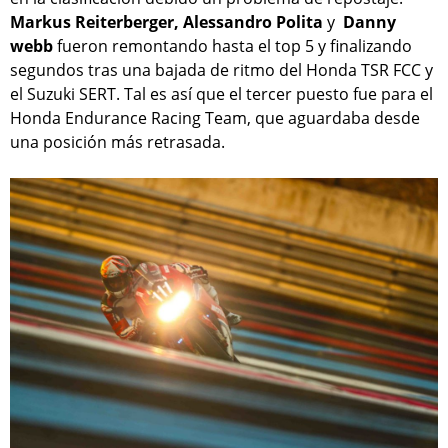
Markus Reiterberger, Alessandro Polita
y
Danny
webb
fueron remontando hasta el top 5 y finalizando
segundos tras una bajada de ritmo del Honda TSR FCC y
el Suzuki SERT. Tal es así que el tercer puesto fue para el
Honda Endurance Racing Team, que aguardaba desde
una posición más retrasada.