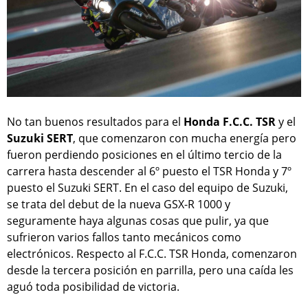
No tan buenos resultados para el
Honda F.C.C. TSR
y el
Suzuki SERT
, que comenzaron con mucha energía pero
fueron perdiendo posiciones en el último tercio de la
carrera hasta descender al 6º puesto el TSR Honda y 7º
puesto el Suzuki SERT. En el caso del equipo de Suzuki,
se trata del debut de la nueva GSX-R 1000 y
seguramente haya algunas cosas que pulir, ya que
sufrieron varios fallos tanto mecánicos como
electrónicos. Respecto al F.C.C. TSR Honda, comenzaron
desde la tercera posición en parrilla, pero una caída les
aguó toda posibilidad de victoria.