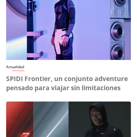
Actualidad
SPIDI Frontier, un conjunto adventure
pensado para viajar sin limitaciones