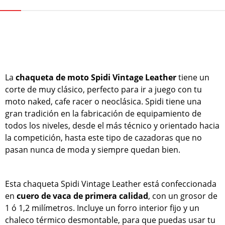
La
chaqueta de moto Spidi Vintage Leather
tiene un
corte de muy clásico, perfecto para ir a juego con tu
moto naked, cafe racer o neoclásica. Spidi tiene una
gran tradición en la fabricación de equipamiento de
todos los niveles, desde el más técnico y orientado hacia
la competición, hasta este tipo de cazadoras que no
pasan nunca de moda y siempre quedan bien.
Esta chaqueta Spidi Vintage Leather está confeccionada
en
cuero de vaca de primera calidad
, con un grosor de
1 ó 1,2 milímetros. Incluye un forro interior fijo y un
chaleco térmico desmontable, para que puedas usar tu