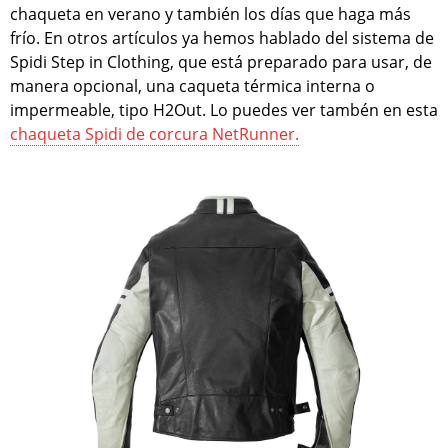
chaqueta en verano y también los días que haga más
frío. En otros artículos ya hemos hablado del sistema de
Spidi Step in Clothing, que está preparado para usar, de
manera opcional, una caqueta térmica interna o
impermeable, tipo H2Out. Lo puedes ver tambén en esta
chaqueta Spidi de corcura NetRunner.