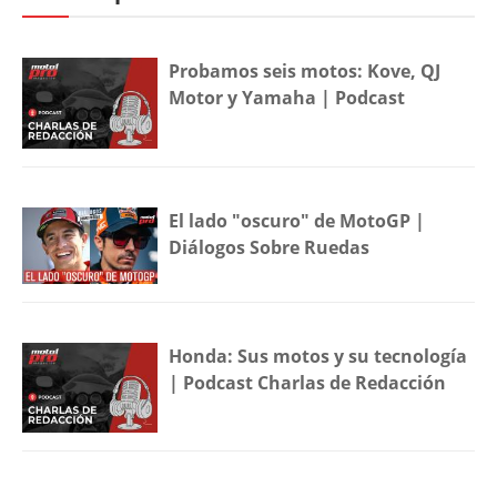
Probamos seis motos: Kove, QJ
Motor y Yamaha | Podcast
El lado "oscuro" de MotoGP |
Diálogos Sobre Ruedas
Honda: Sus motos y su tecnología
| Podcast Charlas de Redacción