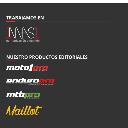
TRABAJAMOS EN
NUESTRO PRODUCTOS EDITORIALES