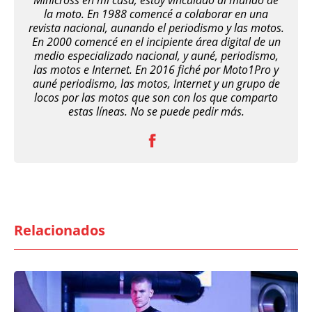
Minicross en mi casa, estoy vinculado al mundo de
la moto. En 1988 comencé a colaborar en una
revista nacional, aunando el periodismo y las motos.
En 2000 comencé en el incipiente área digital de un
medio especializado nacional, y auné, periodismo,
las motos e Internet. En 2016 fiché por Moto1Pro y
auné periodismo, las motos, Internet y un grupo de
locos por las motos que son con los que comparto
estas líneas. No se puede pedir más.
Relacionados