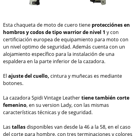
Esta chaqueta de moto de cuero tiene
protecciónes en
hombros y codos de tipo warrior de nivel 1
y con
certificiación europea de equipamiento para moto con
un nivel optimo de seguridad. Además cuenta con un
alojamiento específico para la instalación de una
espaldera en la parte inferior de la cazadora.
El
ajuste del cuello,
cintura y muñecas es mediante
botones.
La cazadora Spidi Vintage Leather
tiene también corte
femenino
, en su version Lady, con las mismas
características técnicas y de seguridad.
Las
tallas
disponibles van desde la 46 a la 58, en el caso
del corte para hombre, con tres terminaciones y colores