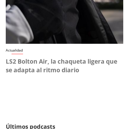
Actualidad
LS2 Bolton Air, la chaqueta ligera que
se adapta al ritmo diario
Últimos podcasts