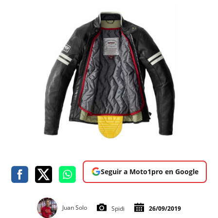
Seguir a Moto1pro en Google
Juan Solo
Spidi
26/09/2019