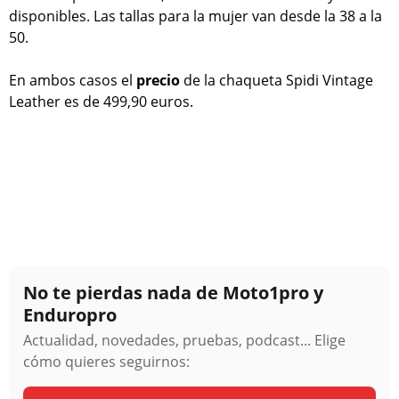
disponibles. Las tallas para la mujer van desde la 38 a la
50.
En ambos casos el
precio
de la chaqueta Spidi Vintage
Leather es de 499,90 euros.
No te pierdas nada de Moto1pro y
Enduropro
Actualidad, novedades, pruebas, podcast... Elige
cómo quieres seguirnos: