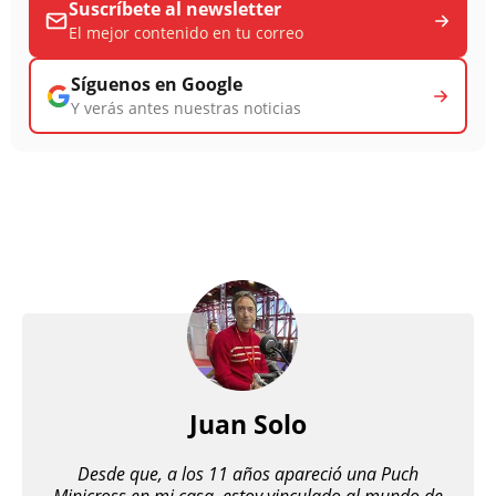
Suscríbete al newsletter
El mejor contenido en tu correo
Síguenos en Google
Y verás antes nuestras noticias
Juan Solo
Desde que, a los 11 años apareció una Puch