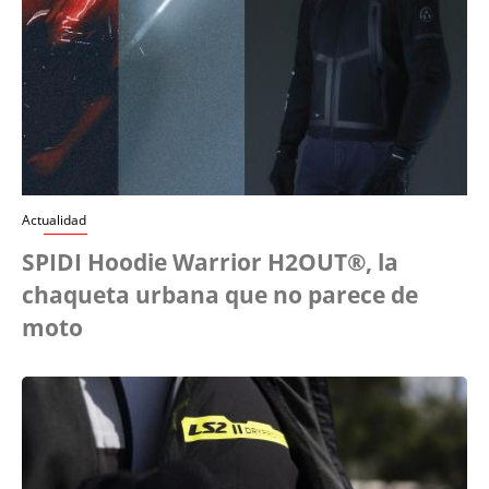
Actualidad
SPIDI Hoodie Warrior H2OUT®, la
chaqueta urbana que no parece de
moto