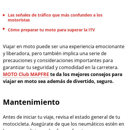
Las señales de tráfico que más confunden a los
motoristas
Cómo preparar tu moto para superar la ITV
Viajar en moto puede ser una experiencia emocionante
y liberadora, pero también implica una serie de
precauciones y consideraciones importantes para
garantizar tu seguridad y comodidad en la carretera.
MOTO Club MAPFRE
te da los mejores consejos para
viajar en moto sea además de divertido, seguro.
Mantenimiento
Antes de iniciar tu viaje, revisa el estado general de tu
motocicleta. Asegúrate de que los neumáticos estén en