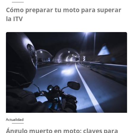
Cómo preparar tu moto para superar
la ITV
Actualidad
Ángulo muerto en moto: claves para