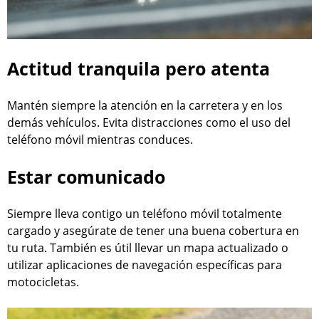
Actitud tranquila pero atenta
Mantén siempre la atención en la carretera y en los
demás vehículos. Evita distracciones como el uso del
teléfono móvil mientras conduces.
Estar comunicado
Siempre lleva contigo un teléfono móvil totalmente
cargado y asegúrate de tener una buena cobertura en
tu ruta. También es útil llevar un mapa actualizado o
utilizar aplicaciones de navegación específicas para
motocicletas.