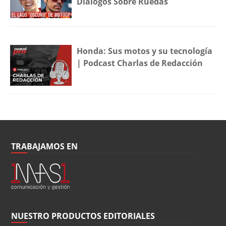
Diálogos Sobre Ruedas
Honda: Sus motos y su tecnología
| Podcast Charlas de Redacción
TRABAJAMOS EN
NUESTRO PRODUCTOS EDITORIALES