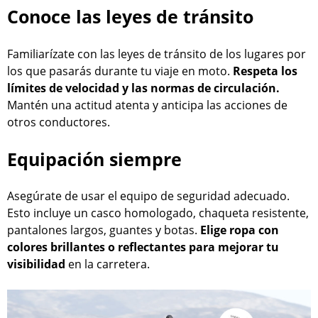
Conoce las leyes de tránsito
Familiarízate con las leyes de tránsito de los lugares por
los que pasarás durante tu viaje en moto.
Respeta los
límites de velocidad y las normas de circulación.
Mantén una actitud atenta y anticipa las acciones de
otros conductores.
Equipación siempre
Asegúrate de usar el equipo de seguridad adecuado.
Esto incluye un casco homologado, chaqueta resistente,
pantalones largos, guantes y botas.
Elige ropa con
colores brillantes o reflectantes para mejorar tu
visibilidad
en la carretera.