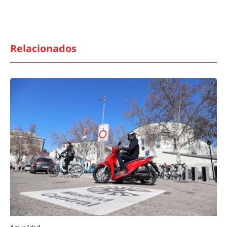
Relacionados