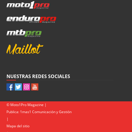
NUESTRAS REDES SOCIALES
© Moto1Pro Magazine |
Publica:
1mas1 Comunicación y Gestión
|
Mapa del sitio