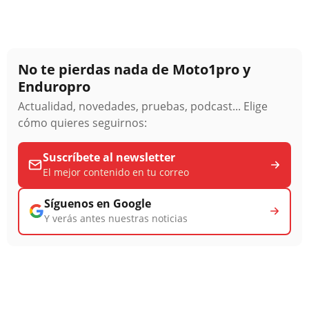
No te pierdas nada de Moto1pro y
Enduropro
Actualidad, novedades, pruebas, podcast... Elige
cómo quieres seguirnos:
Suscríbete al newsletter
El mejor contenido en tu correo
Síguenos en Google
Y verás antes nuestras noticias