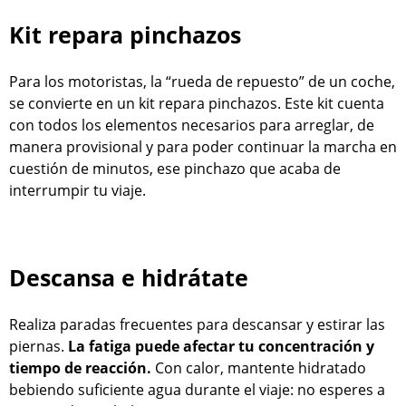
Kit repara pinchazos
Para los motoristas, la “rueda de repuesto” de un coche,
se convierte en un kit repara pinchazos. Este kit cuenta
con todos los elementos necesarios para arreglar, de
manera provisional y para poder continuar la marcha en
cuestión de minutos, ese pinchazo que acaba de
interrumpir tu viaje.
Descansa e hidrátate
Realiza paradas frecuentes para descansar y estirar las
piernas.
La fatiga puede afectar tu concentración y
tiempo de reacción.
Con calor, mantente hidratado
bebiendo suficiente agua durante el viaje: no esperes a