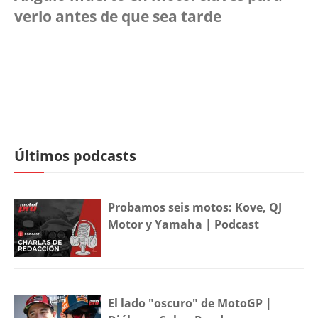
verlo antes de que sea tarde
Últimos podcasts
Probamos seis motos: Kove, QJ
Motor y Yamaha | Podcast
El lado "oscuro" de MotoGP |