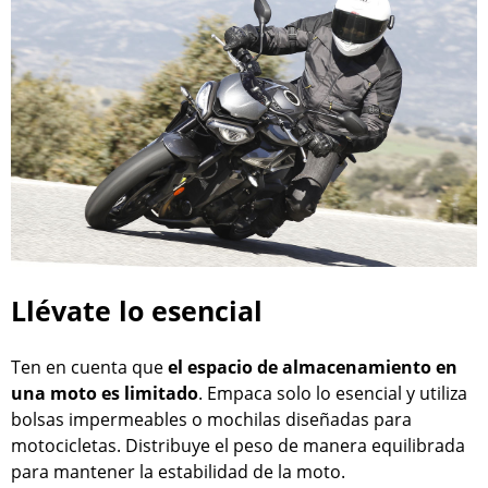
Llévate lo esencial
Ten en cuenta que
el espacio de almacenamiento en
una moto es limitado
. Empaca solo lo esencial y utiliza
bolsas impermeables o mochilas diseñadas para
motocicletas. Distribuye el peso de manera equilibrada
para mantener la estabilidad de la moto.