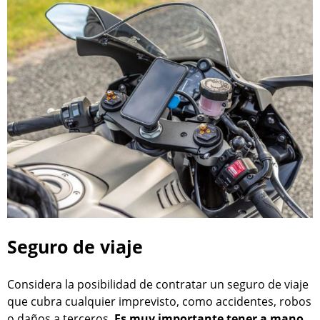
Seguro de viaje
Considera la posibilidad de contratar un seguro de viaje
que cubra cualquier imprevisto, como accidentes, robos
o daños a terceros.
Es muy importante tener a mano