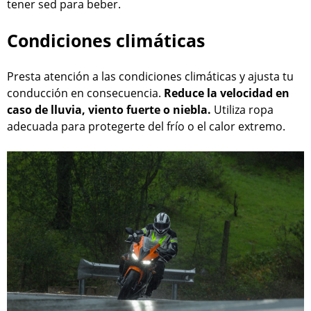
tener sed para beber.
Condiciones climáticas
Presta atención a las condiciones climáticas y ajusta tu
conducción en consecuencia.
Reduce la velocidad en
caso de lluvia, viento fuerte o niebla.
Utiliza ropa
adecuada para protegerte del frío o el calor extremo.