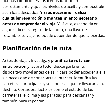
buenas condiciones, los frenos funcionen
correctamente y que los niveles de aceite y combustible
sean los adecuados.
Y si es necesario, realiza
cualquier reparación o mantenimiento necesario
antes de emprender el viaje
. Y llévate, escondida en
algún sitio estratégico de la moto, una llave de
recambio: tu viaje no puede depender de que la pierdas.
Planificación de la ruta
Antes de viajar, investiga y
planifica tu ruta con
anticipación
y, sobre todo, descargarla en tu
dispositivo móvil antes de salir para poder acceder a ella
sin necesidad de conectarte a internet. Identifica las
carreteras principales y secundarias que te llevarán a tu
destino. Considera factores como el estado de las
carreteras, el clima y las paradas para descansar y
también para repostar.