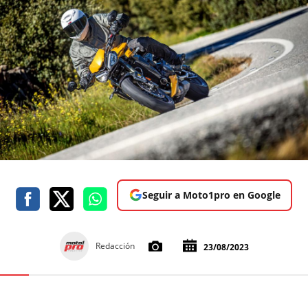
Seguir a Moto1pro en Google
Redacción
23/08/2023