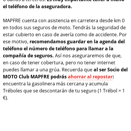
el teléfono de la aseguradora.
MAPFRE cuenta con asistencia en carretera desde km 0
en todos sus seguros de moto. Tendrás la seguridad de
estar cubierto en caso de avería como de accidente. Por
ese motivo,
recomendamos guardar en la agenda del
teléfono el número de teléfono para llamar a la
compañía de seguros.
Así nos aseguraremos de que,
en caso de tener cobertura, pero no tener internet
puedes llamar a una grúa. Recuerda que
al ser Socio del
MOTO Club MAPFRE podrás
ahorrar al repostar
:
encuentra la gasolinera más cercana y acumula
Tréboles que se descontarán de tu seguro (1 Trébol = 1
€).