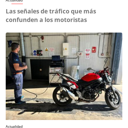
Actualidad
Las señales de tráfico que más
confunden a los motoristas
Actualidad