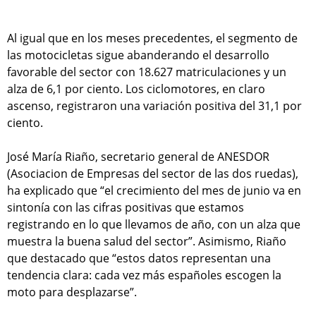
Al igual que en los meses precedentes, el segmento de
las motocicletas sigue abanderando el desarrollo
favorable del sector con 18.627 matriculaciones y un
alza de 6,1 por ciento. Los ciclomotores, en claro
ascenso, registraron una variación positiva del 31,1 por
ciento.
José María Riaño, secretario general de ANESDOR
(Asociacion de Empresas del sector de las dos ruedas),
ha explicado que “el crecimiento del mes de junio va en
sintonía con las cifras positivas que estamos
registrando en lo que llevamos de año, con un alza que
muestra la buena salud del sector”. Asimismo, Riaño
que destacado que “estos datos representan una
tendencia clara: cada vez más españoles escogen la
moto para desplazarse”.