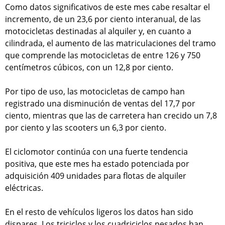
Como datos significativos de este mes cabe resaltar el
incremento, de un 23,6 por ciento interanual, de las
motocicletas destinadas al alquiler y, en cuanto a
cilindrada, el aumento de las matriculaciones del tramo
que comprende las motocicletas de entre 126 y 750
centímetros cúbicos, con un 12,8 por ciento.
Por tipo de uso, las motocicletas de campo han
registrado una disminución de ventas del 17,7 por
ciento, mientras que las de carretera han crecido un 7,8
por ciento y las scooters un 6,3 por ciento.
El ciclomotor continúa con una fuerte tendencia
positiva, que este mes ha estado potenciada por
adquisición 409 unidades para flotas de alquiler
eléctricas.
En el resto de vehículos ligeros los datos han sido
dispares. Los triciclos y los cuadriciclos pesados han