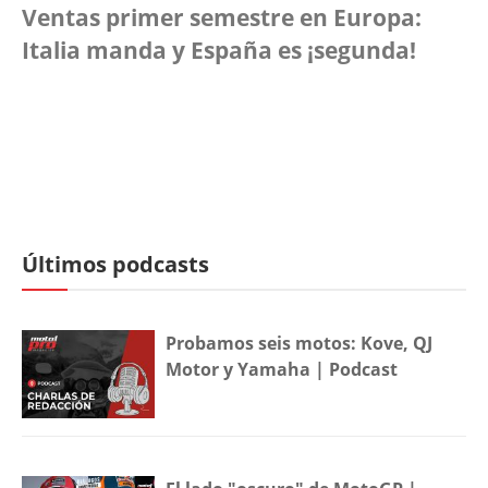
Ventas primer semestre en Europa:
Italia manda y España es ¡segunda!
Últimos podcasts
Probamos seis motos: Kove, QJ
Motor y Yamaha | Podcast