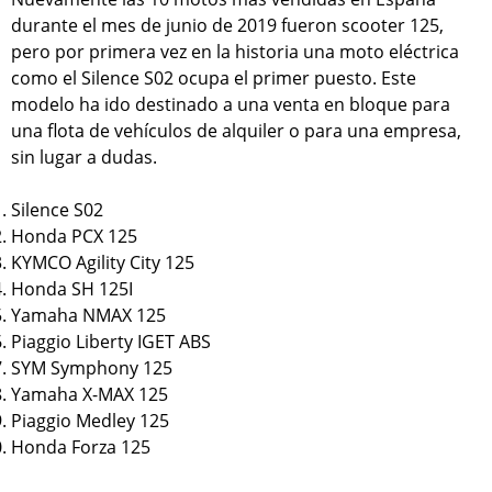
durante el mes de junio de 2019 fueron scooter 125,
pero por primera vez en la historia una moto eléctrica
como el Silence S02 ocupa el primer puesto. Este
modelo ha ido destinado a una venta en bloque para
una flota de vehículos de alquiler o para una empresa,
sin lugar a dudas.
Silence S02
Honda PCX 125
KYMCO Agility City 125
Honda SH 125I
Yamaha NMAX 125
Piaggio Liberty IGET ABS
SYM Symphony 125
Yamaha X-MAX 125
Piaggio Medley 125
Honda Forza 125