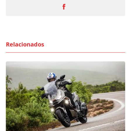
Relacionados