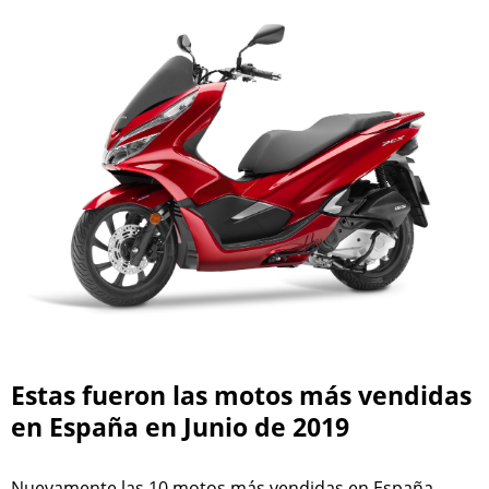
Estas fueron las motos más vendidas
en España en Junio de 2019
Nuevamente las 10 motos más vendidas en España