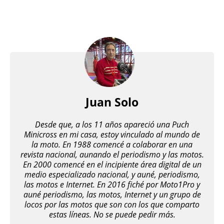
Juan Solo
Desde que, a los 11 años apareció una Puch
Minicross en mi casa, estoy vinculado al mundo de
la moto. En 1988 comencé a colaborar en una
revista nacional, aunando el periodismo y las motos.
En 2000 comencé en el incipiente área digital de un
medio especializado nacional, y auné, periodismo,
las motos e Internet. En 2016 fiché por Moto1Pro y
auné periodismo, las motos, Internet y un grupo de
locos por las motos que son con los que comparto
estas líneas. No se puede pedir más.