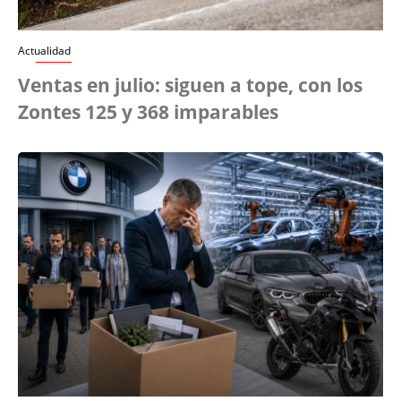
Actualidad
Ventas en julio: siguen a tope, con los
Zontes 125 y 368 imparables