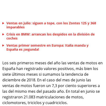
Ventas en julio: siguen a tope, con los Zontes 125 y 368
imparables
Crisis en BMW: arrancan los despidos en la división de
coches
Ventas primer semestre en Europa: Italia manda y
España es ¡segunda!
Los seis primeros meses del año las ventas de motos en
España han registrado valores positivos, más bien los
siete últimos meses si sumamos la tendencia de
diciembre de 2018. En el caso del mes de junio las
ventas de motos fueron un 7,3 por ciento superiores a
las del mismo mes del pasado año. En total en junio se
registraron 21.083 matriculaciones de motos,
ciclomotores, triciclos y cuadriciclos.