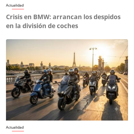
Actualidad
Crisis en BMW: arrancan los despidos
en la división de coches
Actualidad