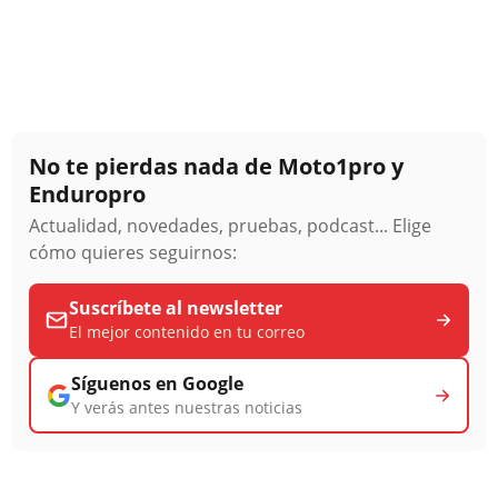
No te pierdas nada de Moto1pro y
Enduropro
Actualidad, novedades, pruebas, podcast... Elige
cómo quieres seguirnos:
Suscríbete al newsletter
El mejor contenido en tu correo
Síguenos en Google
Y verás antes nuestras noticias