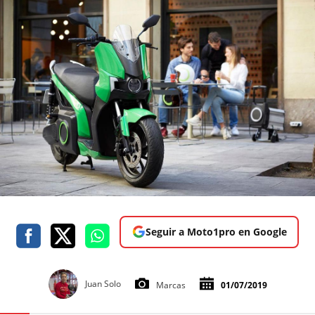
Seguir a Moto1pro en Google
Juan Solo
Marcas
01/07/2019