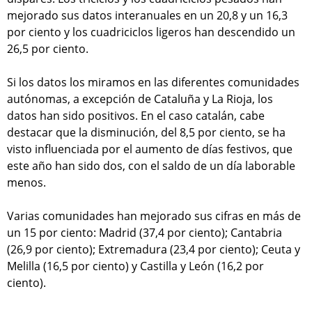
mejorado sus datos interanuales en un 20,8 y un 16,3
por ciento y los cuadriciclos ligeros han descendido un
26,5 por ciento.
Si los datos los miramos en las diferentes comunidades
autónomas, a excepción de Cataluña y La Rioja, los
datos han sido positivos. En el caso catalán, cabe
destacar que la disminución, del 8,5 por ciento, se ha
visto influenciada por el aumento de días festivos, que
este año han sido dos, con el saldo de un día laborable
menos.
Varias comunidades han mejorado sus cifras en más de
un 15 por ciento: Madrid (37,4 por ciento); Cantabria
(26,9 por ciento); Extremadura (23,4 por ciento); Ceuta y
Melilla (16,5 por ciento) y Castilla y León (16,2 por
ciento).