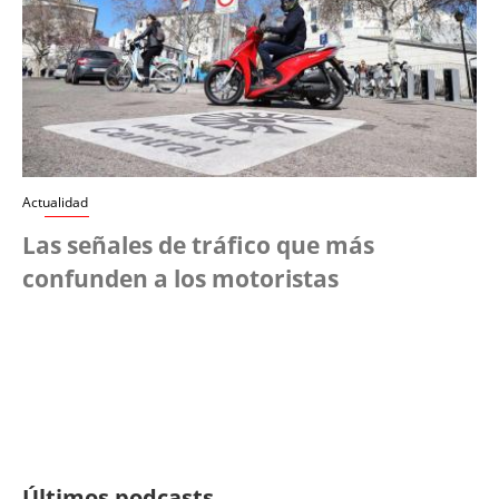
Actualidad
Las señales de tráfico que más
confunden a los motoristas
Últimos podcasts