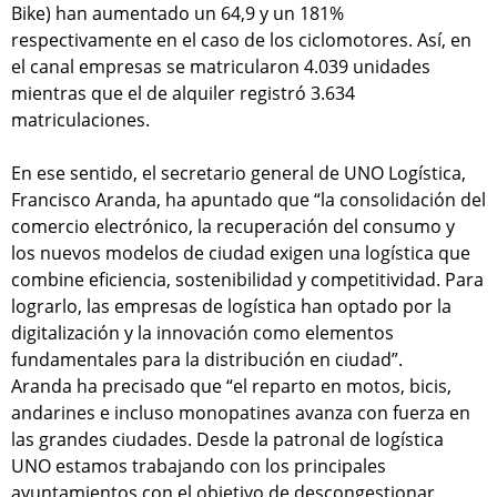
Bike) han aumentado un 64,9 y un 181%
respectivamente en el caso de los ciclomotores. Así, en
el canal empresas se matricularon 4.039 unidades
mientras que el de alquiler registró 3.634
matriculaciones.
En ese sentido, el secretario general de UNO Logística,
Francisco Aranda, ha apuntado que “la consolidación del
comercio electrónico, la recuperación del consumo y
los nuevos modelos de ciudad exigen una logística que
combine eficiencia, sostenibilidad y competitividad. Para
lograrlo, las empresas de logística han optado por la
digitalización y la innovación como elementos
fundamentales para la distribución en ciudad”.
Aranda ha precisado que “el reparto en motos, bicis,
andarines e incluso monopatines avanza con fuerza en
las grandes ciudades. Desde la patronal de logística
UNO estamos trabajando con los principales
ayuntamientos con el objetivo de descongestionar