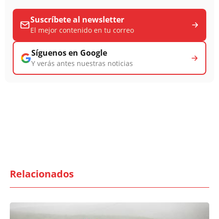
Suscríbete al newsletter
El mejor contenido en tu correo
Síguenos en Google
Y verás antes nuestras noticias
Relacionados