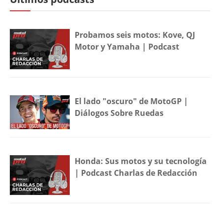
Probamos seis motos: Kove, QJ
Motor y Yamaha | Podcast
El lado "oscuro" de MotoGP |
Diálogos Sobre Ruedas
Honda: Sus motos y su tecnología
| Podcast Charlas de Redacción