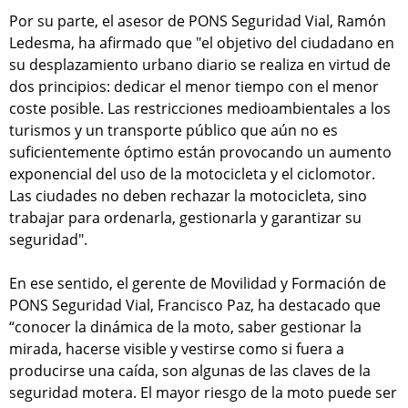
Por su parte, el asesor de PONS Seguridad Vial, Ramón
Ledesma, ha afirmado que "el objetivo del ciudadano en
su desplazamiento urbano diario se realiza en virtud de
dos principios: dedicar el menor tiempo con el menor
coste posible. Las restricciones medioambientales a los
turismos y un transporte público que aún no es
suficientemente óptimo están provocando un aumento
exponencial del uso de la motocicleta y el ciclomotor.
Las ciudades no deben rechazar la motocicleta, sino
trabajar para ordenarla, gestionarla y garantizar su
seguridad".
En ese sentido, el gerente de Movilidad y Formación de
PONS Seguridad Vial, Francisco Paz, ha destacado que
“conocer la dinámica de la moto, saber gestionar la
mirada, hacerse visible y vestirse como si fuera a
producirse una caída, son algunas de las claves de la
seguridad motera. El mayor riesgo de la moto puede ser