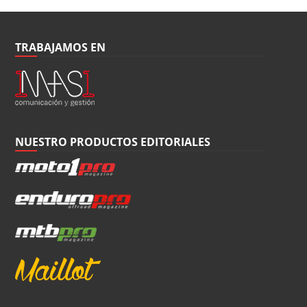
TRABAJAMOS EN
NUESTRO PRODUCTOS EDITORIALES