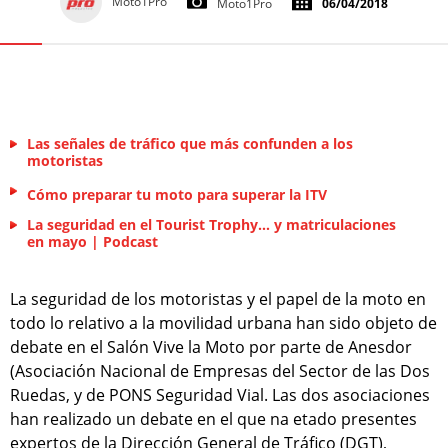
Moto1Pro
Moto1Pro
06/04/2018
Las señales de tráfico que más confunden a los
motoristas
Cómo preparar tu moto para superar la ITV
La seguridad en el Tourist Trophy… y matriculaciones
en mayo | Podcast
La seguridad de los motoristas y el papel de la moto en
todo lo relativo a la movilidad urbana han sido objeto de
debate en el Salón Vive la Moto por parte de Anesdor
(Asociación Nacional de Empresas del Sector de las Dos
Ruedas, y de PONS Seguridad Vial. Las dos asociaciones
han realizado un debate en el que na etado presentes
expertos de la Dirección General de Tráfico (DGT),