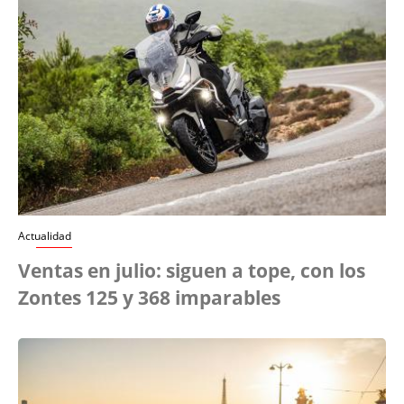
Actualidad
Ventas en julio: siguen a tope, con los
Zontes 125 y 368 imparables