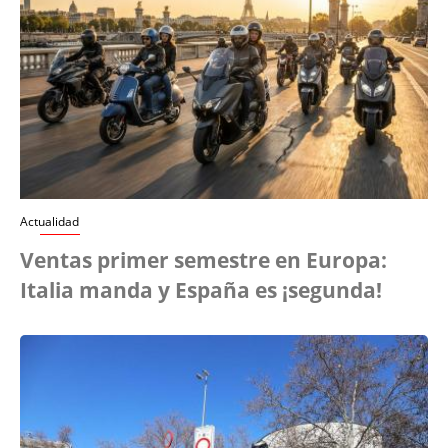
Actualidad
Ventas primer semestre en Europa:
Italia manda y España es ¡segunda!