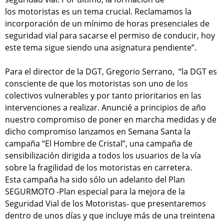
los motoristas es un tema crucial. Reclamamos la
incorporación de un mínimo de horas presenciales de
seguridad vial para sacarse el permiso de conducir, hoy
este tema sigue siendo una asignatura pendiente”.
Para el director de la DGT, Gregorio Serrano, “la DGT es
consciente de que los motoristas son uno de los
colectivos vulnerables y por tanto prioritarios en las
intervenciones a realizar. Anuncié a principios de año
nuestro compromiso de poner en marcha medidas y de
dicho compromiso lanzamos en Semana Santa la
campaña “El Hombre de Cristal”, una campaña de
sensibilización dirigida a todos los usuarios de la vía
sobre la fragilidad de los motoristas en carretera.
Esta campaña ha sido sólo un adelanto del Plan
SEGURMOTO -Plan especial para la mejora de la
Seguridad Vial de los Motoristas- que presentaremos
dentro de unos días y que incluye más de una treintena