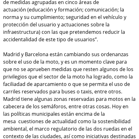
de medidas agrupadas en cinco áreas de
actuación (educación y formación; comunicación; la
norma y su cumplimiento; seguridad en el vehículo y
protección del usuario y actuaciones sobre la
infraestructura) con las que pretendemos reducir la
accidentalidad de este tipo de usuarios”.
Madrid y Barcelona están cambiando sus ordenanzas
sobre el uso de la moto, y es un momento clave para
que no se aprueben medidas que resten algunos de los
privilegios que el sector de la moto ha logrado, como la
faciliadad de aparcamiento o que se permita el uso de
carriles reservados para buses o taxis, entre otros.
Madrid tiene algunas zonas reservadas para motos en la
cabecera de los semáforos, entre otras cosas. Hoy en
las políticas municipales están encima de la
mesa cuestiones de actualidad como la sostenibilidad
ambiental, el marco regulatorio de las dos ruedas en el
contexto de las ciudades, así como iniciativas destinadas