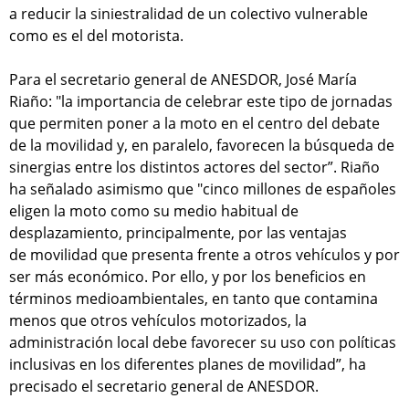
a reducir la siniestralidad de un colectivo vulnerable
como es el del motorista.
Para el secretario general de ANESDOR, José María
Riaño: "la importancia de celebrar este tipo de jornadas
que permiten poner a la moto en el centro del debate
de la movilidad y, en paralelo, favorecen la búsqueda de
sinergias entre los distintos actores del sector”. Riaño
ha señalado asimismo que "cinco millones de españoles
eligen la moto como su medio habitual de
desplazamiento, principalmente, por las ventajas
de movilidad que presenta frente a otros vehículos y por
ser más económico. Por ello, y por los beneficios en
términos medioambientales, en tanto que contamina
menos que otros vehículos motorizados, la
administración local debe favorecer su uso con políticas
inclusivas en los diferentes planes de movilidad”, ha
precisado el secretario general de ANESDOR.