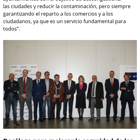
las ciudades y reducir la contaminación, pero siempre
garantizando el reparto a los comercios y a los
ciudadanos, ya que es un servicio fundamental para
todos”.