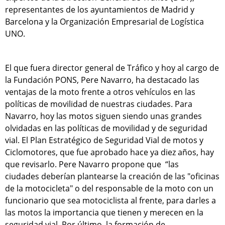
representantes de los ayuntamientos de Madrid y
Barcelona y la Organización Empresarial de Logística
UNO.
El que fuera director general de Tráfico y hoy al cargo de
la Fundación PONS, Pere Navarro, ha destacado las
ventajas de la moto frente a otros vehículos en las
políticas de movilidad de nuestras ciudades. Para
Navarro, hoy las motos siguen siendo unas grandes
olvidadas en las políticas de movilidad y de seguridad
vial. El Plan Estratégico de Seguridad Vial de motos y
Ciclomotores, que fue aprobado hace ya diez años, hay
que revisarlo. Pere Navarro propone que “las
ciudades deberían plantearse la creación de las "oficinas
de la motocicleta" o del responsable de la moto con un
funcionario que sea motociclista al frente, para darles a
las motos la importancia que tienen y merecen en la
seguridad vial. Por último, la formación de