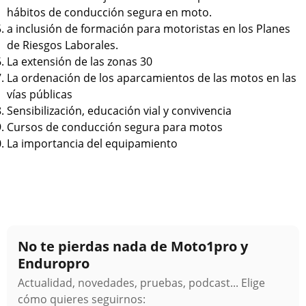
hábitos de conducción segura en moto.
a inclusión de formación para motoristas en los Planes
de Riesgos Laborales.
La extensión de las zonas 30
La ordenación de los aparcamientos de las motos en las
vías públicas
Sensibilización, educación vial y convivencia
Cursos de conducción segura para motos
La importancia del equipamiento
No te pierdas nada de Moto1pro y
Enduropro
Actualidad, novedades, pruebas, podcast... Elige
cómo quieres seguirnos: