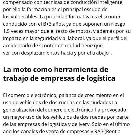
compensado con técnicas de conducción inteligente,
por ello la formación es el principal escudo de
los vulnerables. La prioridad formativa es el scooter
conducido con el B+3 años, ya que suponen un riesgo
1,5 veces mayor que el resto de motos, y además por su
impacto en la seguridad vial laboral, ya que el perfil del
accidentado de scooter en ciudad tiene que
ver con desplazamientos hacia y por el trabajo”.
La moto como herramienta de
trabajo de empresas de logística
El comercio electrónico, palanca de crecimiento en el
uso de vehículos de dos ruedas en las ciudades La
generalización del comercio electrónico ha provocado
un mayor uso de los vehículos de dos ruedas por parte
de las empresas de logística y delivery. Solo en el último
año los canales de venta de empresas y RAB (Rent a