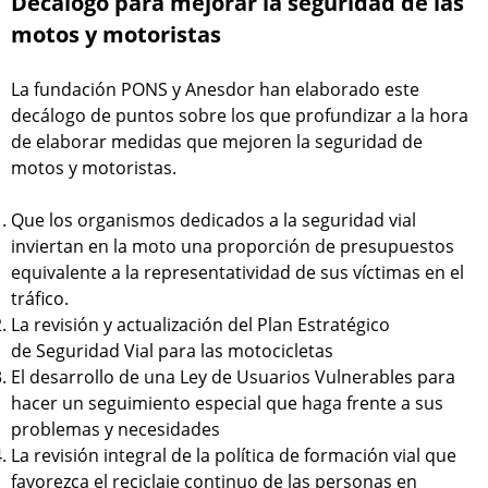
Decálogo para mejorar la seguridad de las
motos y motoristas
La fundación PONS y Anesdor han elaborado este
decálogo de puntos sobre los que profundizar a la hora
de elaborar medidas que mejoren la seguridad de
motos y motoristas.
Que los organismos dedicados a la seguridad vial
inviertan en la moto una proporción de presupuestos
equivalente a la representatividad de sus víctimas en el
tráfico.
La revisión y actualización del Plan Estratégico
de Seguridad Vial para las motocicletas
El desarrollo de una Ley de Usuarios Vulnerables para
hacer un seguimiento especial que haga frente a sus
problemas y necesidades
La revisión integral de la política de formación vial que
favorezca el reciclaje continuo de las personas en