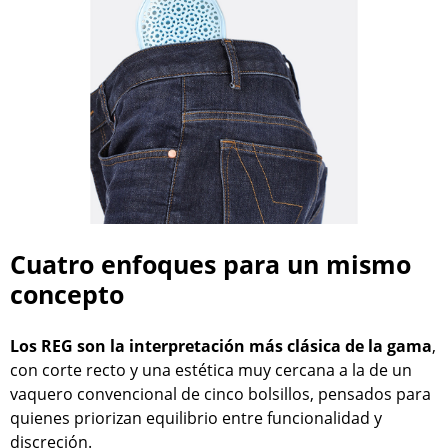
Cuatro enfoques para un mismo
concepto
Los REG son la interpretación más clásica de la gama
,
con corte recto y una estética muy cercana a la de un
vaquero convencional de cinco bolsillos, pensados para
quienes priorizan equilibrio entre funcionalidad y
discreción.