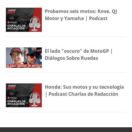
Probamos seis motos: Kove, QJ
Motor y Yamaha | Podcast
El lado "oscuro" de MotoGP |
Diálogos Sobre Ruedas
Honda: Sus motos y su tecnología
| Podcast Charlas de Redacción