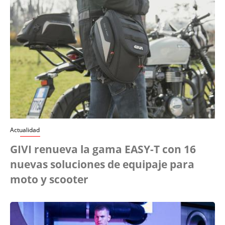
Actualidad
GIVI renueva la gama EASY-T con 16
nuevas soluciones de equipaje para
moto y scooter