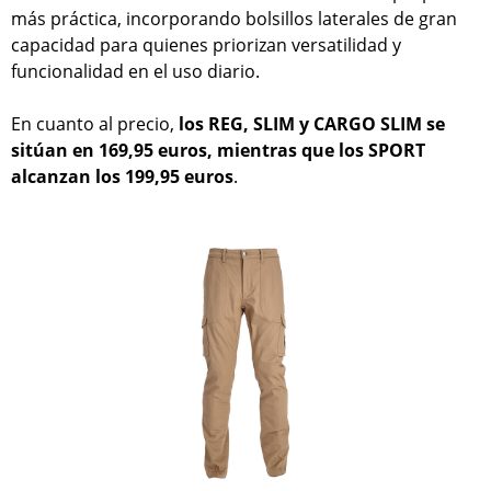
más práctica, incorporando bolsillos laterales de gran
capacidad para quienes priorizan versatilidad y
funcionalidad en el uso diario.
En cuanto al precio,
los REG, SLIM y CARGO SLIM se
sitúan en 169,95 euros, mientras que los SPORT
alcanzan los 199,95 euros
.