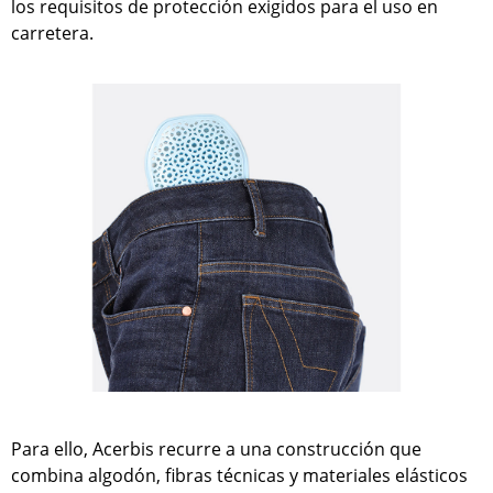
los requisitos de protección exigidos para el uso en
carretera.
Para ello, Acerbis recurre a una construcción que
combina algodón, fibras técnicas y materiales elásticos