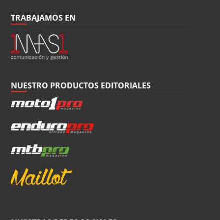
TRABAJAMOS EN
NUESTRO PRODUCTOS EDITORIALES