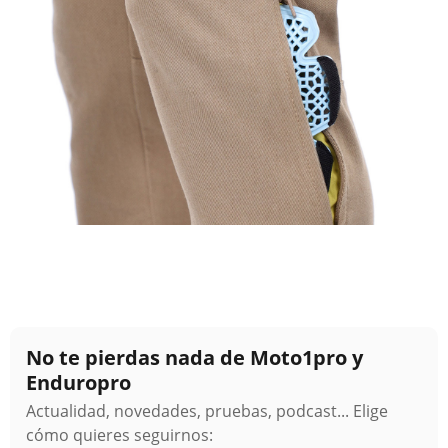
No te pierdas nada de Moto1pro y
Enduropro
Actualidad, novedades, pruebas, podcast... Elige
cómo quieres seguirnos: