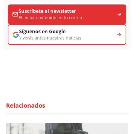
Suscríbete al newsletter
El mejor contenido en tu correo
Síguenos en Google
Y verás antes nuestras noticias
Relacionados