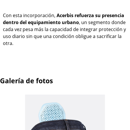
Con esta incorporación,
Acerbis refuerza su presencia
dentro del equipamiento urbano
, un segmento donde
cada vez pesa más la capacidad de integrar protección y
uso diario sin que una condición obligue a sacrificar la
otra.
Galería de fotos