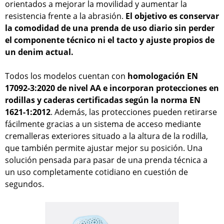
orientados a mejorar la movilidad y aumentar la
resistencia frente a la abrasión.
El objetivo es conservar
la comodidad de una prenda de uso diario sin perder
el componente técnico ni el tacto y ajuste propios de
un denim actual.
Todos los modelos cuentan con
homologación EN
17092-3:2020 de nivel AA e incorporan protecciones en
rodillas y caderas certificadas según la norma EN
1621-1:2012
. Además, las protecciones pueden retirarse
fácilmente gracias a un sistema de acceso mediante
cremalleras exteriores situado a la altura de la rodilla,
que también permite ajustar mejor su posición. Una
solución pensada para pasar de una prenda técnica a
un uso completamente cotidiano en cuestión de
segundos.