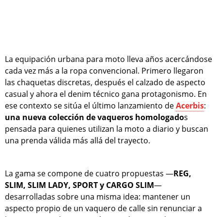
La equipación urbana para moto lleva años acercándose
cada vez más a la ropa convencional. Primero llegaron
las chaquetas discretas, después el calzado de aspecto
casual y ahora el denim técnico gana protagonismo. En
ese contexto se sitúa el último lanzamiento de
Acerbis
:
una nueva colección de vaqueros homologado
s
pensada para quienes utilizan la moto a diario y buscan
una prenda válida más allá del trayecto.
La gama se compone de cuatro propuestas —
REG,
SLIM, SLIM LADY, SPORT y CARGO SLIM
—
desarrolladas sobre una misma idea: mantener un
aspecto propio de un vaquero de calle sin renunciar a