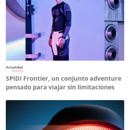
Actualidad
SPIDI Frontier, un conjunto adventure
pensado para viajar sin limitaciones