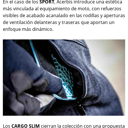
En el caso de los
SPORT
, Acerbis introduce una estética
más vinculada al equipamiento de moto, con refuerzos
visibles de acabado acanalado en las rodillas y aperturas
de ventilación delanteras y traseras que aportan un
enfoque más dinámico.
Los
CARGO SLIM
cierran la colección con una propuesta