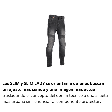
Los SLIM y SLIM LADY se orientan a quienes buscan
un ajuste más ceñido y una imagen más actual
,
trasladando el concepto del denim técnico a una silueta
más urbana sin renunciar al componente protector.