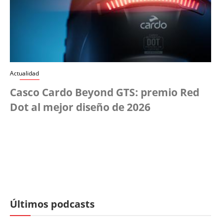
Actualidad
Casco Cardo Beyond GTS: premio Red
Dot al mejor diseño de 2026
Últimos podcasts