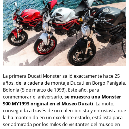
La primera Ducati Monster salió exactamente hace 25
años, de la cadena de montaje Ducati en Borgo Panigale,
Bolonia (5 de marzo de 1993). Este año, para
conmemorar el aniversario,
se muestra una Monster
900 MY1993 original en el Museo Ducati
. La moto,
conseguida a través de un coleccionista y entusiasta que
la ha mantenido en un excelente estado, está lista para
ser admirada por los miles de visitantes del museo en