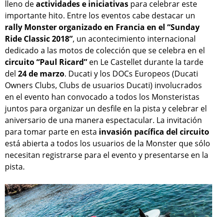
lleno de
actividades e iniciativas
para celebrar este
importante hito. Entre los eventos cabe destacar un
rally Monster organizado en Francia en el “Sunday
Ride Classic 2018”
, un acontecimiento internacional
dedicado a las motos de colección que se celebra en el
circuito “Paul Ricard”
en Le Castellet durante la tarde
del
24 de marzo
. Ducati y los DOCs Europeos (Ducati
Owners Clubs, Clubs de usuarios Ducati) involucrados
en el evento han convocado a todos los Monsteristas
juntos para organizar un desfile en la pista y celebrar el
aniversario de una manera espectacular. La invitación
para tomar parte en esta
invasión pacífica del circuito
está abierta a todos los usuarios de la Monster que sólo
necesitan registrarse para el evento y presentarse en la
pista.