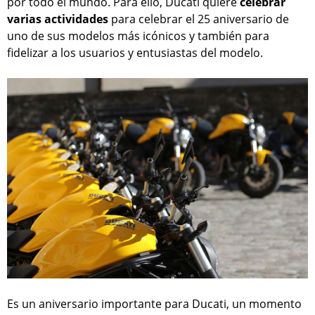
por todo el mundo. Para ello, Ducati quiere
celebrar
varias actividades
para celebrar el 25 aniversario de
uno de sus modelos más icónicos y también para
fidelizar a los usuarios y entusiastas del modelo.
Es un aniversario importante para Ducati, un momento