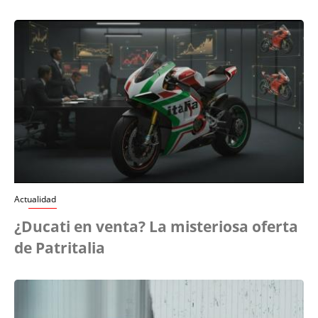
Actualidad
¿Ducati en venta? La misteriosa oferta
de Patritalia