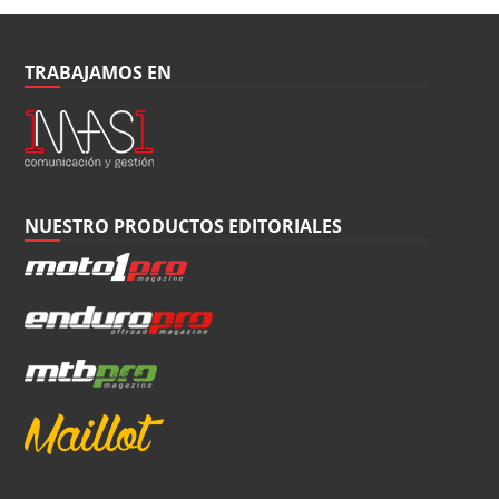
TRABAJAMOS EN
NUESTRO PRODUCTOS EDITORIALES