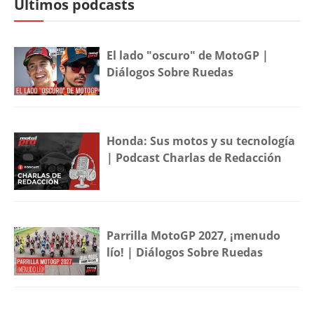
Últimos podcasts
El lado "oscuro" de MotoGP |
Diálogos Sobre Ruedas
Honda: Sus motos y su tecnología
| Podcast Charlas de Redacción
Parrilla MotoGP 2027, ¡menudo
lío! | Diálogos Sobre Ruedas