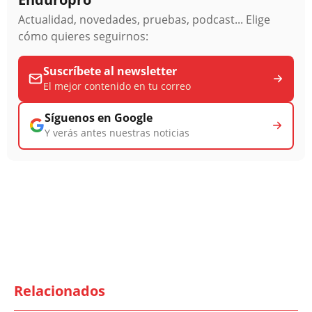
Actualidad, novedades, pruebas, podcast... Elige
cómo quieres seguirnos:
Suscríbete al newsletter
El mejor contenido en tu correo
Síguenos en Google
Y verás antes nuestras noticias
Relacionados