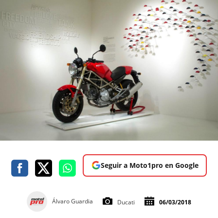
Seguir a Moto1pro en Google
Álvaro Guardia
Ducati
06/03/2018