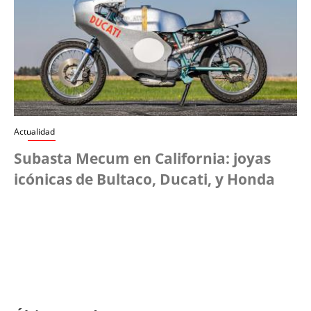
Actualidad
Subasta Mecum en California: joyas
icónicas de Bultaco, Ducati, y Honda