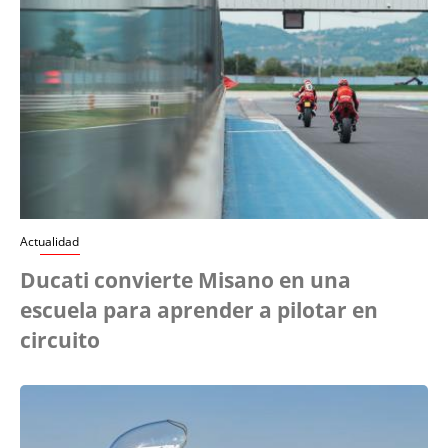
Actualidad
Ducati convierte Misano en una
escuela para aprender a pilotar en
circuito