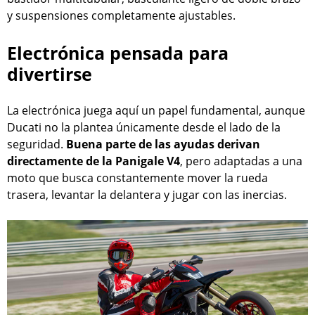
y suspensiones completamente ajustables.
Electrónica pensada para
divertirse
La electrónica juega aquí un papel fundamental, aunque
Ducati no la plantea únicamente desde el lado de la
seguridad.
Buena parte de las ayudas derivan
directamente de la Panigale V4
, pero adaptadas a una
moto que busca constantemente mover la rueda
trasera, levantar la delantera y jugar con las inercias.