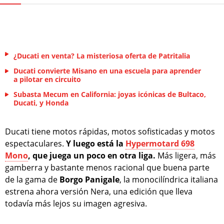
¿Ducati en venta? La misteriosa oferta de Patritalia
Ducati convierte Misano en una escuela para aprender
a pilotar en circuito
Subasta Mecum en California: joyas icónicas de Bultaco,
Ducati, y Honda
Ducati tiene motos rápidas, motos sofisticadas y motos
espectaculares.
Y luego está la
Hypermotard 698
Mono
, que juega un poco en otra liga.
Más ligera, más
gamberra y bastante menos racional que buena parte
de la gama de
Borgo Panigale
, la monocilíndrica italiana
estrena ahora versión Nera, una edición que lleva
todavía más lejos su imagen agresiva.