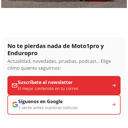
No te pierdas nada de Moto1pro y
Enduropro
Actualidad, novedades, pruebas, podcast... Elige
cómo quieres seguirnos:
Suscríbete al newsletter
El mejor contenido en tu correo
Síguenos en Google
Y verás antes nuestras noticias