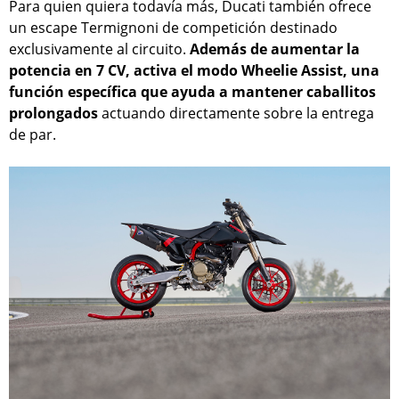
Para quien quiera todavía más, Ducati también ofrece
un escape Termignoni de competición destinado
exclusivamente al circuito.
Además de aumentar la
potencia en 7 CV, activa el modo Wheelie Assist, una
función específica que ayuda a mantener caballitos
prolongados
actuando directamente sobre la entrega
de par.