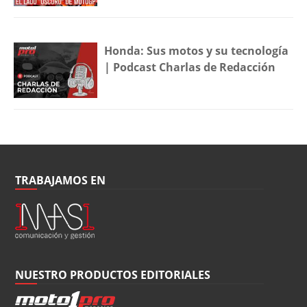
Honda: Sus motos y su tecnología
| Podcast Charlas de Redacción
TRABAJAMOS EN
NUESTRO PRODUCTOS EDITORIALES