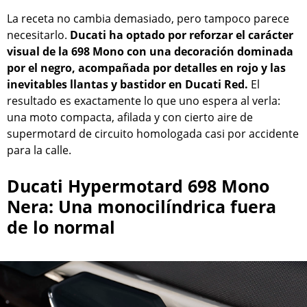
La receta no cambia demasiado, pero tampoco parece
necesitarlo.
Ducati ha optado por reforzar el carácter
visual de la 698 Mono con una decoración dominada
por el negro, acompañada por detalles en rojo y las
inevitables llantas y bastidor en Ducati Red.
El
resultado es exactamente lo que uno espera al verla:
una moto compacta, afilada y con cierto aire de
supermotard de circuito homologada casi por accidente
para la calle.
Ducati Hypermotard 698 Mono
Nera: Una monocilíndrica fuera
de lo normal