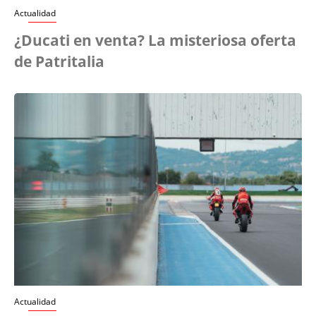
Actualidad
¿Ducati en venta? La misteriosa oferta
de Patritalia
Actualidad