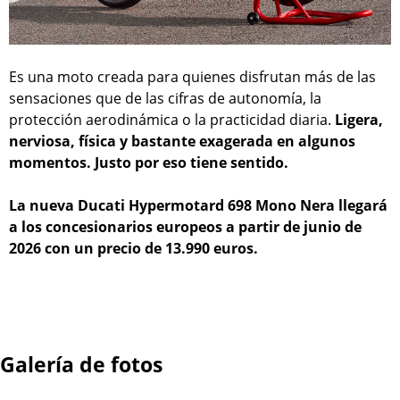
Es una moto creada para quienes disfrutan más de las
sensaciones que de las cifras de autonomía, la
protección aerodinámica o la practicidad diaria.
Ligera,
nerviosa, física y bastante exagerada en algunos
momentos. Justo por eso tiene sentido.
La nueva Ducati Hypermotard 698 Mono Nera llegará
a los concesionarios europeos a partir de junio de
2026 con un precio de 13.990 euros.
Galería de fotos