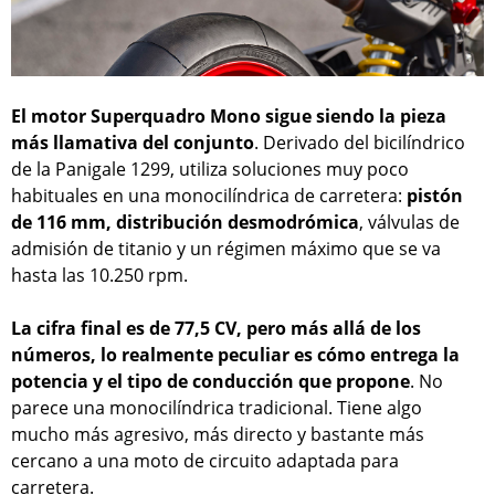
El motor Superquadro Mono sigue siendo la pieza
más llamativa del conjunto
. Derivado del bicilíndrico
de la Panigale 1299, utiliza soluciones muy poco
habituales en una monocilíndrica de carretera:
pistón
de 116 mm, distribución desmodrómica
, válvulas de
admisión de titanio y un régimen máximo que se va
hasta las 10.250 rpm.
La cifra final es de 77,5 CV, pero más allá de los
números, lo realmente peculiar es cómo entrega la
potencia y el tipo de conducción que propone
. No
parece una monocilíndrica tradicional. Tiene algo
mucho más agresivo, más directo y bastante más
cercano a una moto de circuito adaptada para
carretera.