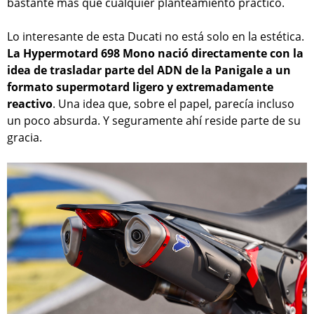
bastante más que cualquier planteamiento práctico.
Lo interesante de esta Ducati no está solo en la estética.
La Hypermotard 698 Mono nació directamente con la
idea de trasladar parte del ADN de la Panigale a un
formato supermotard ligero y extremadamente
reactivo
. Una idea que, sobre el papel, parecía incluso
un poco absurda. Y seguramente ahí reside parte de su
gracia.