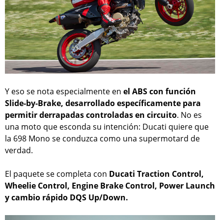
Y eso se nota especialmente en
el ABS con función
Slide-by-Brake, desarrollado específicamente para
permitir derrapadas controladas en circuito
. No es
una moto que esconda su intención: Ducati quiere que
la 698 Mono se conduzca como una supermotard de
verdad.
El paquete se completa con
Ducati Traction Control,
Wheelie Control, Engine Brake Control, Power Launch
y cambio rápido DQS Up/Down.