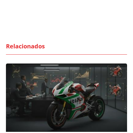
Relacionados