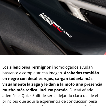
Los
silenciosos Termignoni
homologados ayudan
bastante a completar esa imagen.
Acabados también
en negro con detalles rojos, cargan todavía más
visualmente la zaga y le dan a la moto una presencia
mucho más radical incluso parada
. Ducati añade
además el Quick Shift de serie, dejando claro desde el
principio que aquí la experiencia de conducción pesa