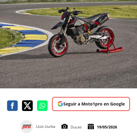
Seguir a Moto1pro en Google
Lluís Llurba
Ducati
19/05/2026