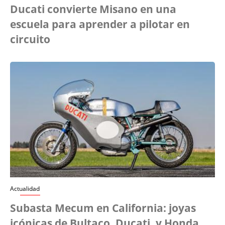
Ducati convierte Misano en una
escuela para aprender a pilotar en
circuito
Actualidad
Subasta Mecum en California: joyas
icónicas de Bultaco, Ducati, y Honda