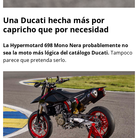
Una Ducati hecha más por
capricho que por necesidad
La Hypermotard 698 Mono Nera probablemente no
sea la moto más lógica del catálogo Ducati.
Tampoco
parece que pretenda serlo.