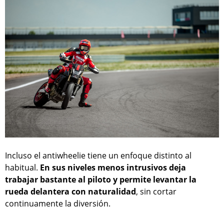
Incluso el antiwheelie tiene un enfoque distinto al
habitual.
En sus niveles menos intrusivos deja
trabajar bastante al piloto y permite levantar la
rueda delantera con naturalidad
, sin cortar
continuamente la diversión.