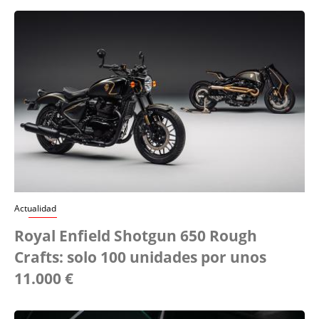
Actualidad
Royal Enfield Shotgun 650 Rough
Crafts: solo 100 unidades por unos
11.000 €