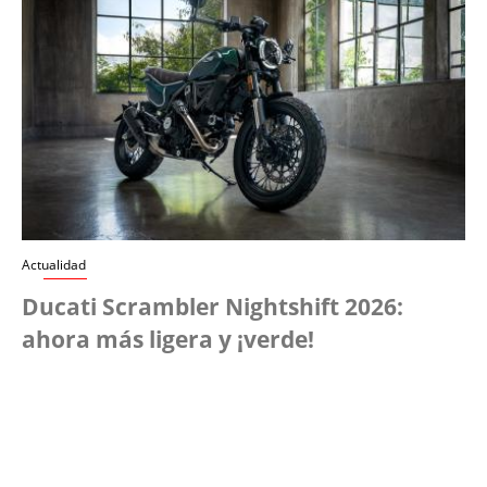
Actualidad
Ducati Scrambler Nightshift 2026:
ahora más ligera y ¡verde!