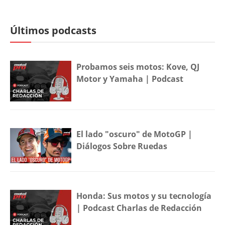
Últimos podcasts
Probamos seis motos: Kove, QJ
Motor y Yamaha | Podcast
El lado "oscuro" de MotoGP |
Diálogos Sobre Ruedas
Honda: Sus motos y su tecnología
| Podcast Charlas de Redacción