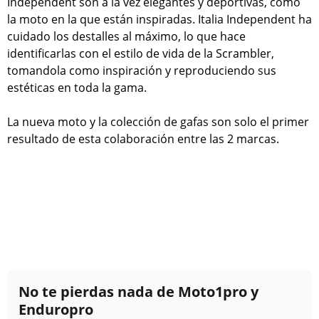
Independent son a la vez elegantes y deportivas, como
la moto en la que están inspiradas. Italia Independent ha
cuidado los destalles al máximo, lo que hace
identificarlas con el estilo de vida de la Scrambler,
tomandola como inspiración y reproduciendo sus
estéticas en toda la gama.
La nueva moto y la colección de gafas son solo el primer
resultado de esta colaboración entre las 2 marcas.
No te pierdas nada de Moto1pro y
Enduropro