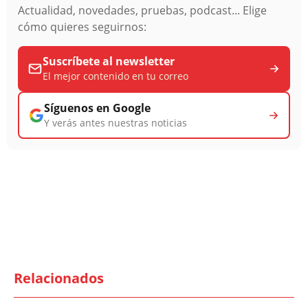
Actualidad, novedades, pruebas, podcast... Elige
cómo quieres seguirnos:
Suscríbete al newsletter
El mejor contenido en tu correo
Síguenos en Google
Y verás antes nuestras noticias
Relacionados