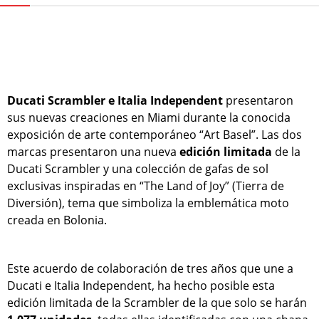
Ducati Scrambler e Italia Independent
presentaron
sus nuevas creaciones en Miami durante la conocida
exposición de arte contemporáneo “Art Basel”. Las dos
marcas presentaron una nueva
edición limitada
de la
Ducati Scrambler y una colección de gafas de sol
exclusivas inspiradas en “The Land of Joy” (Tierra de
Diversión), tema que simboliza la emblemática moto
creada en Bolonia.
Este acuerdo de colaboración de tres años que une a
Ducati e Italia Independent, ha hecho posible esta
edición limitada de la Scrambler de la que solo se harán