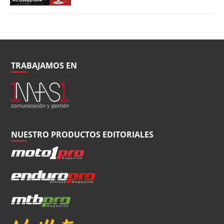
TRABAJAMOS EN
NUESTRO PRODUCTOS EDITORIALES