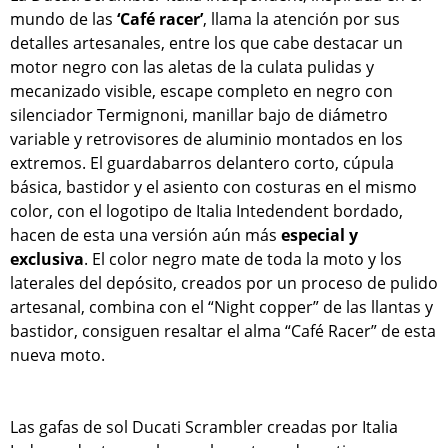
mundo de las
‘Café racer’
, llama la atención por sus
detalles artesanales, entre los que cabe destacar un
motor negro con las aletas de la culata pulidas y
mecanizado visible, escape completo en negro con
silenciador Termignoni, manillar bajo de diámetro
variable y retrovisores de aluminio montados en los
extremos. El guardabarros delantero corto, cúpula
básica, bastidor y el asiento con costuras en el mismo
color, con el logotipo de Italia Intedendent bordado,
hacen de esta una versión aún más
especial y
exclusiva
. El color negro mate de toda la moto y los
laterales del depósito, creados por un proceso de pulido
artesanal, combina con el “Night copper” de las llantas y
bastidor, consiguen resaltar el alma “Café Racer” de esta
nueva moto.
Las gafas de sol Ducati Scrambler creadas por Italia