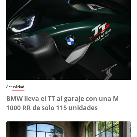
Actualidad
BMW lleva el TT al garaje con una M
1000 RR de solo 115 unidades