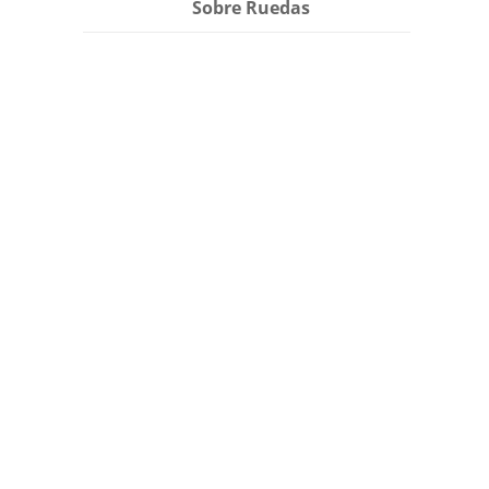
Sobre Ruedas