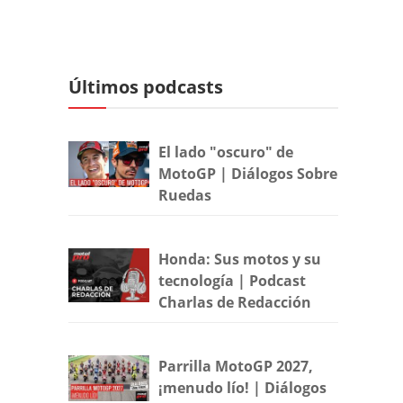
Últimos podcasts
El lado "oscuro" de
MotoGP | Diálogos Sobre
Ruedas
Honda: Sus motos y su
tecnología | Podcast
Charlas de Redacción
Parrilla MotoGP 2027,
¡menudo lío! | Diálogos