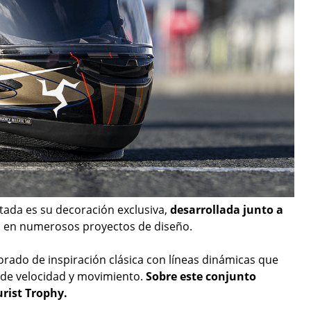
itada es su decoración exclusiva,
desarrollada junto a
ai en numerosos proyectos de diseño.
orado de inspiración clásica con líneas dinámicas que
 de velocidad y movimiento.
Sobre este conjunto
rist Trophy.