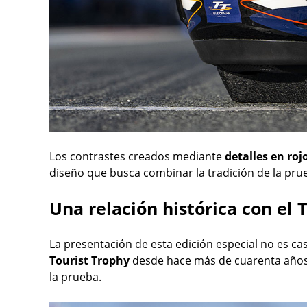
Los contrastes creados mediante
detalles en roj
diseño que busca combinar la tradición de la pru
Una relación histórica con el 
La presentación de esta edición especial no es ca
Tourist Trophy
desde hace más de cuarenta años 
la prueba.