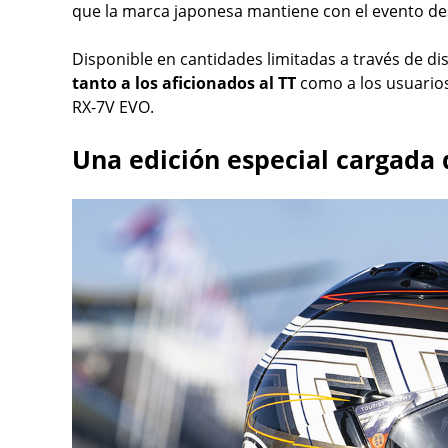
que la marca japonesa mantiene con el evento d
Disponible en cantidades limitadas a través de di
tanto a los aficionados al TT
como a los usuarios
RX-7V EVO.
Una edición especial cargada d