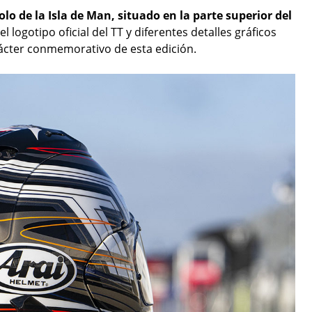
olo de la Isla de Man, situado en la parte superior del
l logotipo oficial del TT y diferentes detalles gráficos
rácter conmemorativo de esta edición.