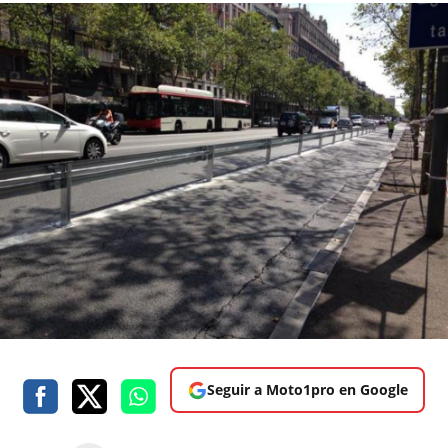
Seguir a Moto1pro en Google