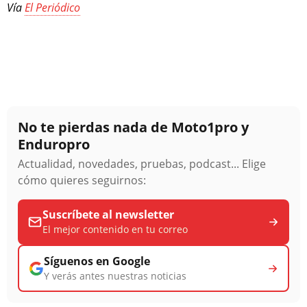
Vía
El Periódico
No te pierdas nada de Moto1pro y
Enduropro
Actualidad, novedades, pruebas, podcast... Elige
cómo quieres seguirnos:
Suscríbete al newsletter
El mejor contenido en tu correo
Síguenos en Google
Y verás antes nuestras noticias