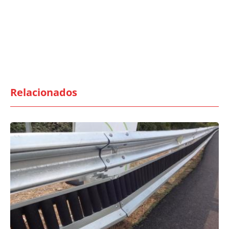
Relacionados