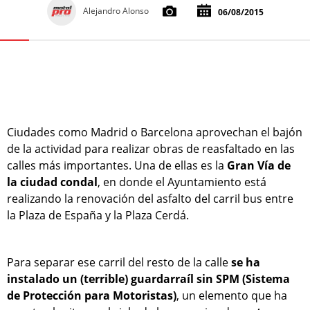
Alejandro Alonso
06/08/2015
Ciudades como Madrid o Barcelona aprovechan el bajón
de la actividad para realizar obras de reasfaltado en las
calles más importantes. Una de ellas es la
Gran Vía de
la ciudad condal
, en donde el Ayuntamiento está
realizando la renovación del asfalto del carril bus entre
la Plaza de España y la Plaza Cerdá.
Para separar ese carril del resto de la calle
se ha
instalado un (terrible) guardarraíl sin SPM (Sistema
de Protección para Motoristas)
, un elemento que ha