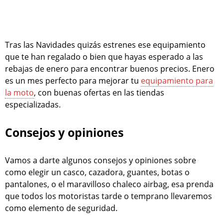
Tras las Navidades quizás estrenes ese equipamiento
que te han regalado o bien que hayas esperado a las
rebajas de enero para encontrar buenos precios. Enero
es un mes perfecto para mejorar tu
equipamiento para
la moto
, con buenas ofertas en las tiendas
especializadas.
Consejos y opiniones
Vamos a darte algunos consejos y opiniones sobre
como elegir un casco, cazadora, guantes, botas o
pantalones, o el maravilloso chaleco airbag, esa prenda
que todos los motoristas tarde o temprano llevaremos
como elemento de seguridad.