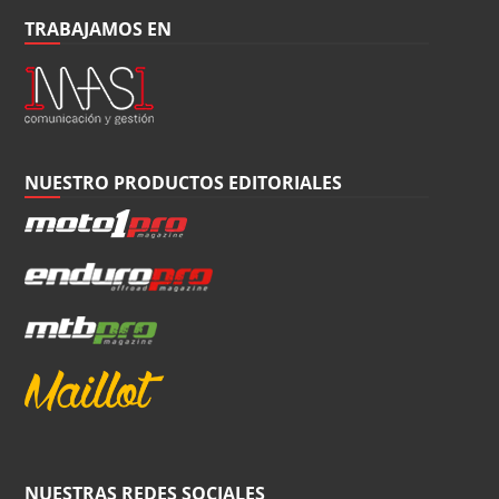
TRABAJAMOS EN
NUESTRO PRODUCTOS EDITORIALES
NUESTRAS REDES SOCIALES