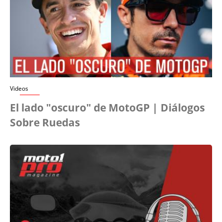
Videos
El lado "oscuro" de MotoGP | Diálogos
Sobre Ruedas