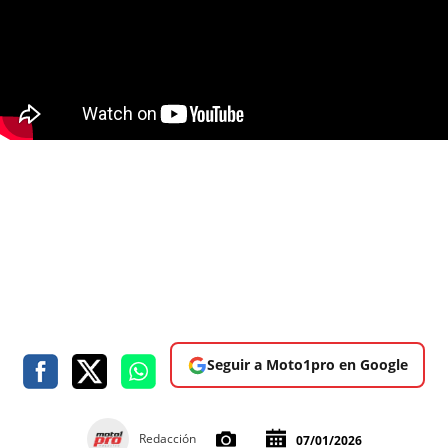
Seguir a Moto1pro en Google
Redacción
07/01/2026