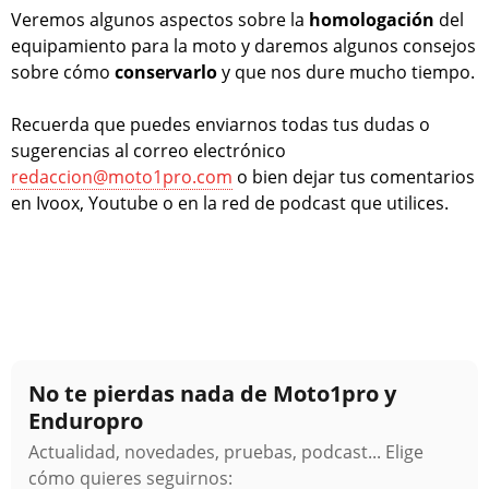
Veremos algunos aspectos sobre la
homologación
del
equipamiento para la moto y daremos algunos consejos
sobre cómo
conservarlo
y que nos dure mucho tiempo.
Recuerda que puedes enviarnos todas tus dudas o
sugerencias al correo electrónico
redaccion@moto1pro.com
o bien dejar tus comentarios
en Ivoox, Youtube o en la red de podcast que utilices.
No te pierdas nada de Moto1pro y
Enduropro
Actualidad, novedades, pruebas, podcast... Elige
cómo quieres seguirnos: