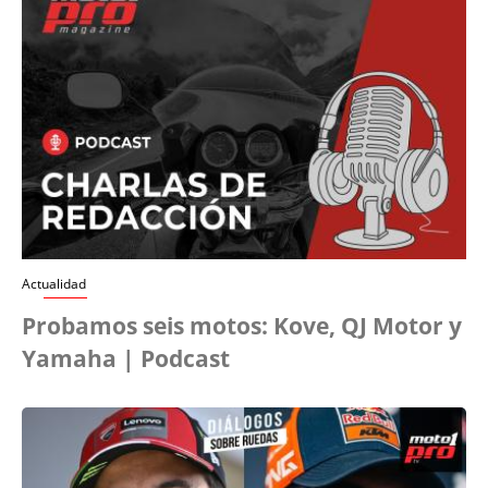
Actualidad
Probamos seis motos: Kove, QJ Motor y
Yamaha | Podcast