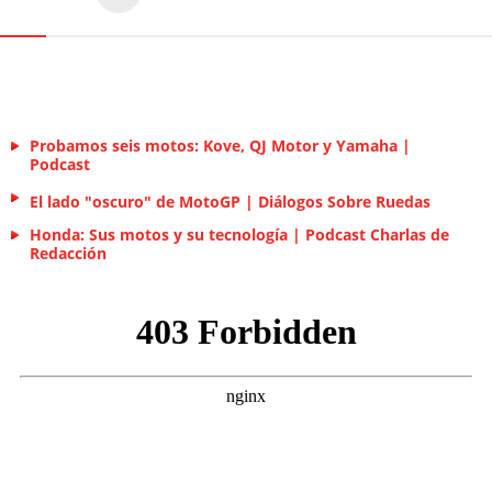
Probamos seis motos: Kove, QJ Motor y Yamaha |
Podcast
El lado "oscuro" de MotoGP | Diálogos Sobre Ruedas
Honda: Sus motos y su tecnología | Podcast Charlas de
Redacción