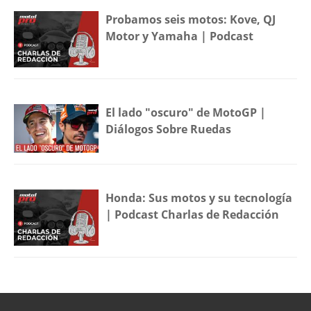
Probamos seis motos: Kove, QJ
Motor y Yamaha | Podcast
El lado "oscuro" de MotoGP |
Diálogos Sobre Ruedas
Honda: Sus motos y su tecnología
| Podcast Charlas de Redacción