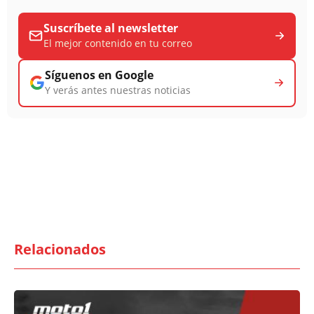
Suscríbete al newsletter
El mejor contenido en tu correo
Síguenos en Google
Y verás antes nuestras noticias
Relacionados