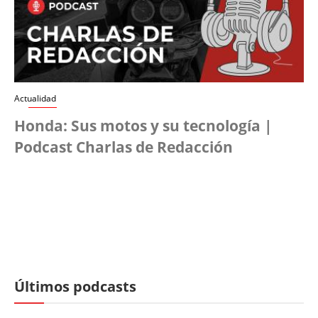
Actualidad
Honda: Sus motos y su tecnología |
Podcast Charlas de Redacción
Últimos podcasts