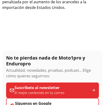
penalizada por el aumento de los aranceles a la
importación desde Estados Unidos.
No te pierdas nada de Moto1pro y
Enduropro
Actualidad, novedades, pruebas, podcast... Elige
cómo quieres seguirnos:
Suscríbete al newsletter
El mejor contenido en tu correo
Síguenos en Google