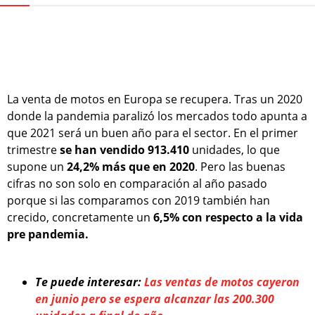
La venta de motos en Europa se recupera. Tras un 2020
donde la pandemia paralizó los mercados todo apunta a
que 2021 será un buen año para el sector. En el primer
trimestre
se han vendido 913.410
unidades, lo que
supone un
24,2% más que en 2020
. Pero las buenas
cifras no son solo en comparación al año pasado
porque si las comparamos con 2019 también han
crecido, concretamente un
6,5% con respecto a la vida
pre pandemia.
Te puede interesar:
Las ventas de motos cayeron
en junio pero se espera alcanzar las 200.300