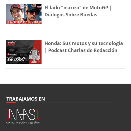
El lado "oscuro" de MotoGP |
Diálogos Sobre Ruedas
Honda: Sus motos y su tecnología
| Podcast Charlas de Redacción
TRABAJAMOS EN