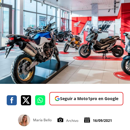
Seguir a Moto1pro en Google
María Bello
Archivo
16/09/2021