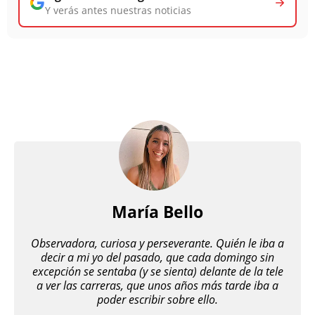
Y verás antes nuestras noticias
María Bello
Observadora, curiosa y perseverante. Quién le iba a
decir a mi yo del pasado, que cada domingo sin
excepción se sentaba (y se sienta) delante de la tele
a ver las carreras, que unos años más tarde iba a
poder escribir sobre ello.