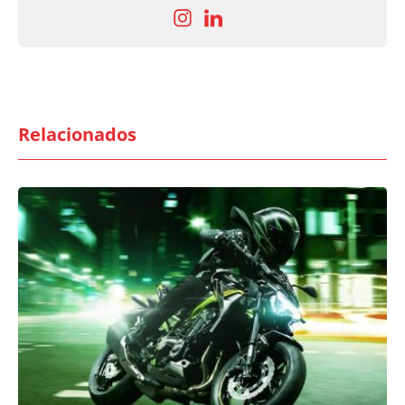
Relacionados