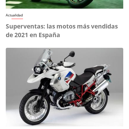
Actualidad
Superventas: las motos más vendidas
de 2021 en España