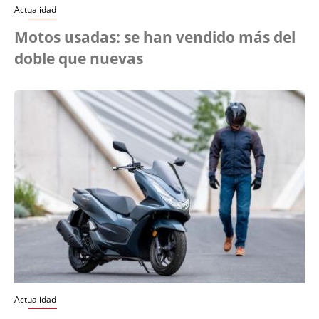
Actualidad
Motos usadas: se han vendido más del
doble que nuevas
Actualidad