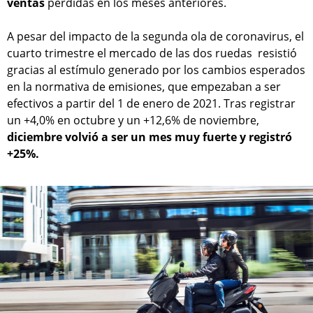
ventas
perdidas en los meses anteriores.
A pesar del impacto de la segunda ola de coronavirus, el
cuarto trimestre el mercado de las dos ruedas resistió
gracias al estímulo generado por los cambios esperados
en la normativa de emisiones, que empezaban a ser
efectivos a partir del 1 de enero de 2021. Tras registrar
un +4,0% en octubre y un +12,6% de noviembre,
diciembre volvió a ser un mes muy fuerte y registró
+25%.