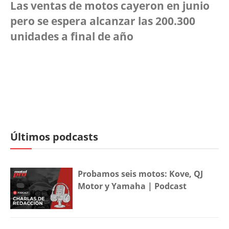
Las ventas de motos cayeron en junio
pero se espera alcanzar las 200.300
unidades a final de año
Últimos podcasts
Probamos seis motos: Kove, QJ
Motor y Yamaha | Podcast