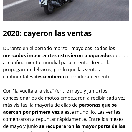
2020: cayeron las ventas
Durante en el periodo marzo - mayo casi todos los
mercados importantes estuvieron bloqueados
debido
al confinamiento mundial para intentar frenar la
propagación del virus, por lo que las ventas
continentales
descendieron
considerablemente.
Con “la vuelta a la vida” (entre mayo y junio) los
concesionarios de motos empezaron a recibir cada vez
más visitas, la mayoría de ellas de
personas que se
acercan por primera vez
a este mundillo. Las ventas
comenzaron a repuntar rápidamente. Entre los meses
de mayo y junio
se recuperaron la mayor parte de las