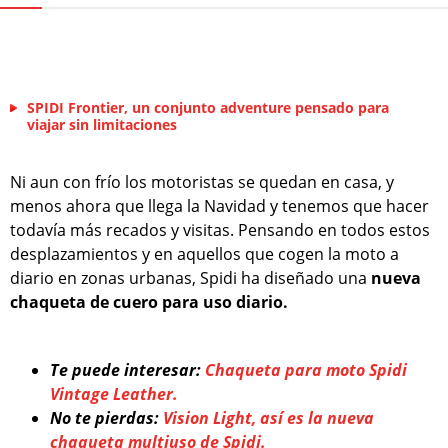
SPIDI Frontier, un conjunto adventure pensado para
viajar sin limitaciones
Ni aun con frío los motoristas se quedan en casa, y
menos ahora que llega la Navidad y tenemos que hacer
todavía más recados y visitas. Pensando en todos estos
desplazamientos y en aquellos que cogen la moto a
diario en zonas urbanas, Spidi ha diseñado una
nueva
chaqueta de cuero para uso diario.
Te puede interesar:
Chaqueta para moto Spidi
Vintage Leather.
No te pierdas:
Vision Light, así es la nueva
chaqueta multiuso de Spidi.