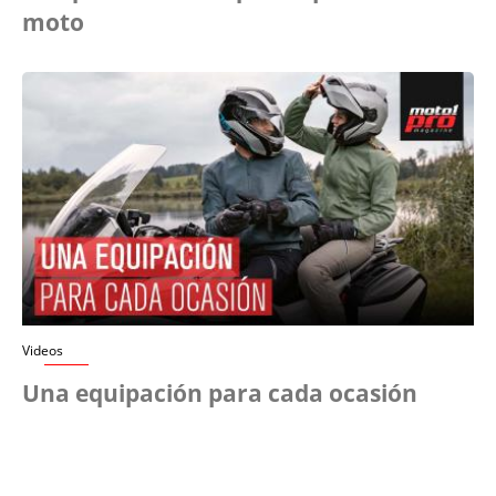
moto
Videos
Una equipación para cada ocasión