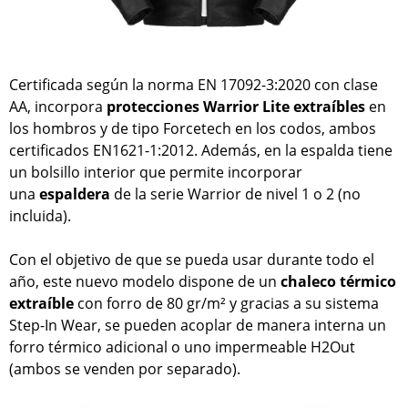
Certificada según la norma EN 17092-3:2020 con clase
AA, incorpora
protecciones Warrior Lite extraíbles
en
los hombros y de tipo Forcetech en los codos, ambos
certificados EN1621-1:2012. Además, en la espalda tiene
un bolsillo interior que permite incorporar
una
espaldera
de la serie Warrior de nivel 1 o 2 (no
incluida).
Con el objetivo de que se pueda usar durante todo el
año, este nuevo modelo dispone de un
chaleco térmico
extraíble
con forro de 80 gr/m² y gracias a su sistema
Step-In Wear, se pueden acoplar de manera interna un
forro térmico adicional o uno impermeable H2Out
(ambos se venden por separado).