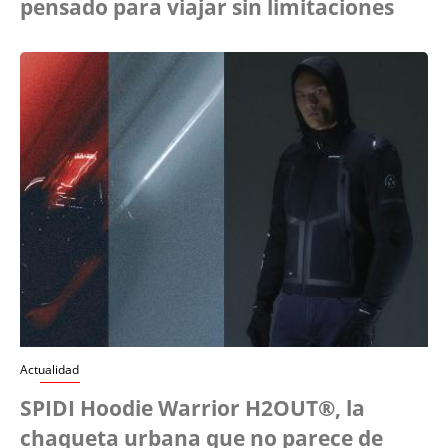
pensado para viajar sin limitaciones
Actualidad
SPIDI Hoodie Warrior H2OUT®, la
chaqueta urbana que no parece de