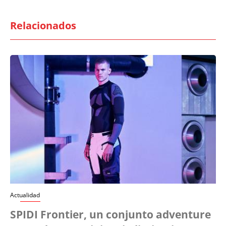
Relacionados
Actualidad
SPIDI Frontier, un conjunto adventure