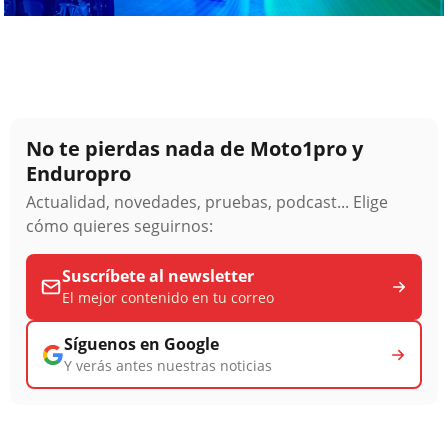
No te pierdas nada de Moto1pro y
Enduropro
Actualidad, novedades, pruebas, podcast... Elige
cómo quieres seguirnos:
Suscríbete al newsletter
El mejor contenido en tu correo
Síguenos en Google
Y verás antes nuestras noticias