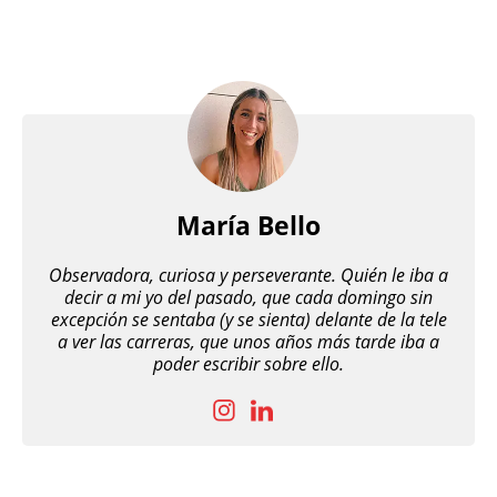
María Bello
Observadora, curiosa y perseverante. Quién le iba a
decir a mi yo del pasado, que cada domingo sin
excepción se sentaba (y se sienta) delante de la tele
a ver las carreras, que unos años más tarde iba a
poder escribir sobre ello.