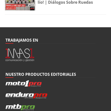
lío! | Diálogos Sobre Ruedas
TRABAJAMOS EN
NUESTRO PRODUCTOS EDITORIALES