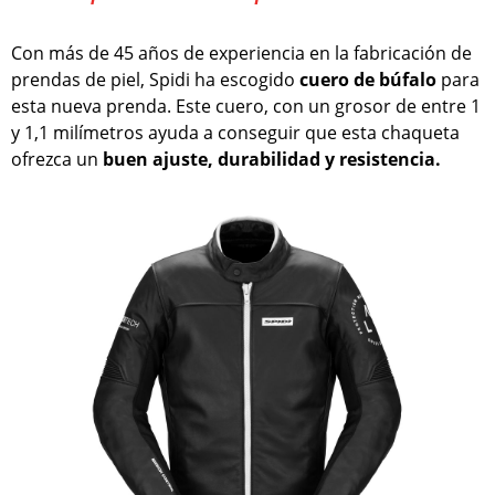
Con más de 45 años de experiencia en la fabricación de
prendas de piel, Spidi ha escogido
cuero de búfalo
para
esta nueva prenda. Este cuero, con un grosor de entre 1
y 1,1 milímetros ayuda a conseguir que esta chaqueta
ofrezca un
buen ajuste, durabilidad y resistencia.