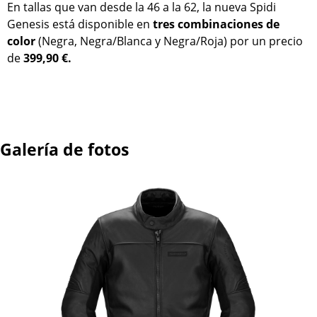
En tallas que van desde la 46 a la 62, la nueva Spidi
Genesis está disponible en
tres combinaciones de
color
(Negra, Negra/Blanca y Negra/Roja) por un precio
de
399,90 €.
Galería de fotos