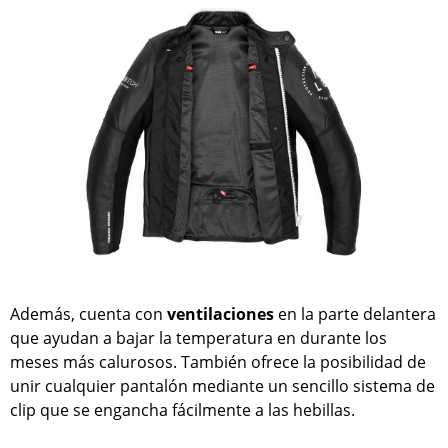
Además, cuenta con
ventilaciones
en la parte delantera
que ayudan a bajar la temperatura en durante los
meses más calurosos. También ofrece la posibilidad de
unir cualquier pantalón mediante un sencillo sistema de
clip que se engancha fácilmente a las hebillas.