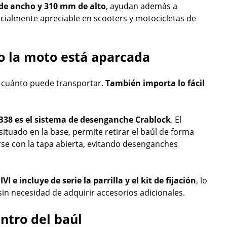
de ancho y 310 mm de alto
, ayudan además a
cialmente apreciable en scooters y motocicletas de
 la moto está aparcada
 cuánto puede transportar.
También importa lo fácil
 B38 es el sistema de desenganche Crablock
. El
uado en la base, permite retirar el baúl de forma
se con la tapa abierta, evitando desenganches
 e incluye de serie la parrilla y el kit de fijación
, lo
in necesidad de adquirir accesorios adicionales.
ntro del baúl