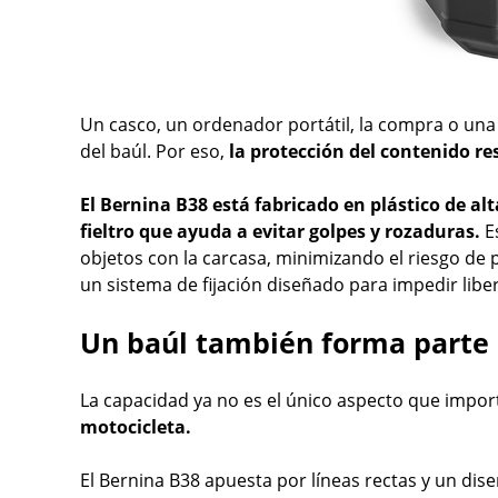
Un casco, un ordenador portátil, la compra o una 
del baúl. Por eso,
la protección del contenido r
El Bernina B38 está fabricado en plástico de alt
fieltro que ayuda a evitar golpes y rozaduras.
Es
objetos con la carcasa, minimizando el riesgo de 
un sistema de fijación diseñado para impedir libe
Un baúl también forma parte 
La capacidad ya no es el único aspecto que impor
motocicleta.
El Bernina B38 apuesta por líneas rectas y un dis