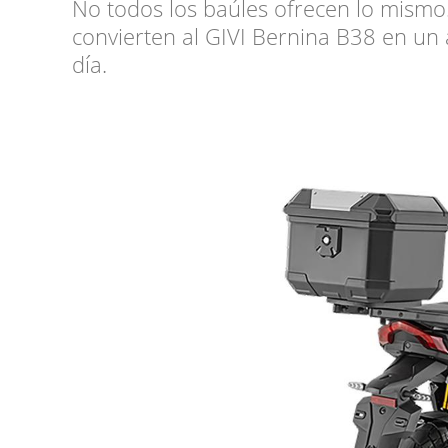
No todos los baúles ofrecen lo mismo
convierten al GIVI Bernina B38 en un 
día.