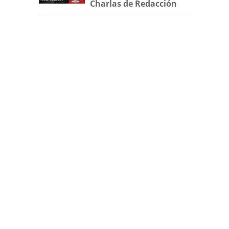
Charlas de Redacción