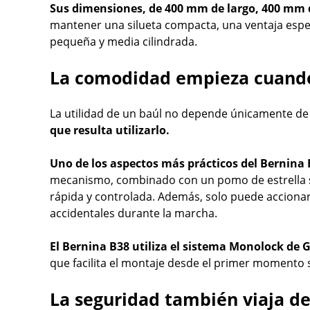
Sus dimensiones, de 400 mm de largo, 400 mm 
mantener una silueta compacta, una ventaja espe
pequeña y media cilindrada.
La comodidad empieza cuando
La utilidad de un baúl no depende únicamente de
que resulta utilizarlo.
Uno de los aspectos más prácticos del Bernina
mecanismo, combinado con un pomo de estrella sit
rápida y controlada. Además, solo puede accionar
accidentales durante la marcha.
El Bernina B38 utiliza el sistema Monolock de GIVI
que facilita el montaje desde el primer momento s
La seguridad también viaja de