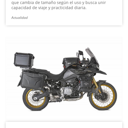
que cambia de tamaño según el uso y busca unir
capacidad de viaje y practicidad diaria.
Actualidad