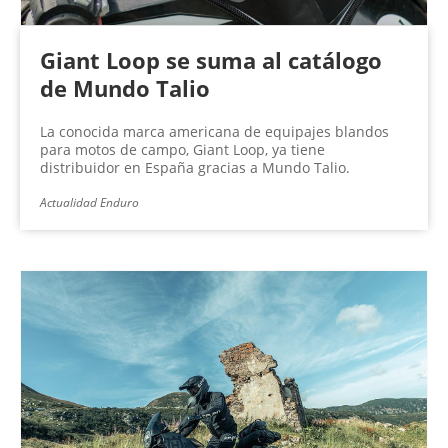
Giant Loop se suma al catálogo
de Mundo Talio
La conocida marca americana de equipajes blandos
para motos de campo, Giant Loop, ya tiene
distribuidor en España gracias a Mundo Talio.
Actualidad Enduro