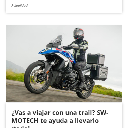
Actualidad
¿Vas a viajar con una trail? SW-
MOTECH te ayuda a llevarlo