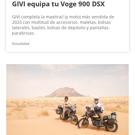
GIVI equipa tu Voge 900 DSX
GIVI completa la maxitrail (y moto) más vendida de
2025 con multitud de accesorios: maletas, bolsas
laterales, baúles, bolsas de depósito y pantallas-
parabrisas.
Actualidad