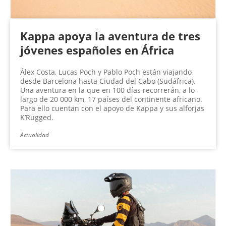
Kappa apoya la aventura de tres
jóvenes españoles en África
Álex Costa, Lucas Poch y Pablo Poch están viajando
desde Barcelona hasta Ciudad del Cabo (Sudáfrica).
Una aventura en la que en 100 días recorrerán, a lo
largo de 20 000 km, 17 países del continente africano.
Para ello cuentan con el apoyo de Kappa y sus alforjas
K’Rugged.
Actualidad