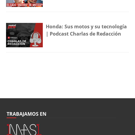
Honda: Sus motos y su tecnología
| Podcast Charlas de Redacción
TRABAJAMOS EN