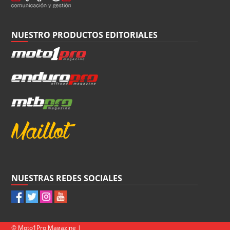
NUESTRO PRODUCTOS EDITORIALES
NUESTRAS REDES SOCIALES
© Moto1Pro Magazine |