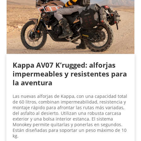
Kappa AV07 K’rugged: alforjas
impermeables y resistentes para
la aventura
Las nuevas alforjas de Kappa, con una capacidad total
de 60 litros, combinan impermeabilidad, resistencia y
montaje rápido para afrontar las rutas más variadas,
del asfalto al desierto. Utilizan una robusta carcasa
exterior y una bolsa interior estanca. El sistema
Monokey permite quitarlas y ponerlas en segundos.
Están diseñadas para soportar un peso máximo de 10
kg.