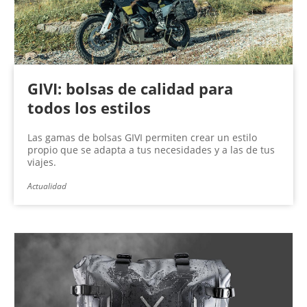
GIVI: bolsas de calidad para
todos los estilos
Las gamas de bolsas GIVI permiten crear un estilo
propio que se adapta a tus necesidades y a las de tus
viajes.
Actualidad