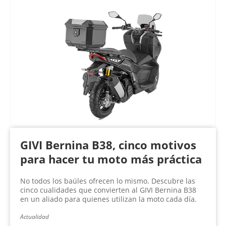
GIVI Bernina B38, cinco motivos
para hacer tu moto más práctica
No todos los baúles ofrecen lo mismo. Descubre las
cinco cualidades que convierten al GIVI Bernina B38
en un aliado para quienes utilizan la moto cada día.
Actualidad