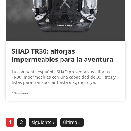
SHAD TR30: alforjas
impermeables para la aventura
La compañía española SHAD presenta sus alforjas
TR30 impermeables con una capacidad de 30 litros y
listas para transportar hasta 6 kg de carga.
Actualidad
1
2
siguiente ›
última »