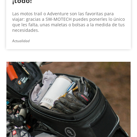
¡todo!
Las motos trail o Adventure son las favoritas para
viajar: gracias a SW-MOTECH puedes ponerles lo único
que les falta, unas maletas o bolsas a la medida de tus
necesidades.
Actualidad