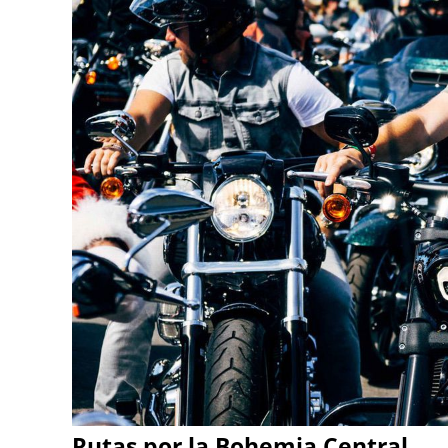
Rutas por la Bohemia Central