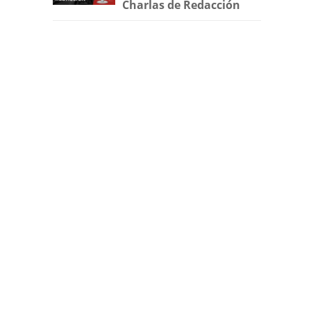
Charlas de Redacción