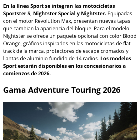
En la línea Sport se integran las motocicletas
Sportster S, Nightster Special y Nightster.
Equipadas
con el motor Revolution Max, presentan nuevas tapas
que cambian la apariencia del bloque. Para el modelo
Nightster se ofrece un paquete opcional con color Blood
Orange, gráficos inspirados en las motocicletas de flat
track de la marca, protectores de escape cromados y
llantas de aluminio fundido de 14 radios.
Los modelos
Sport estarán disponibles en los concesionarios a
comienzos de 2026.
Gama Adventure Touring 2026