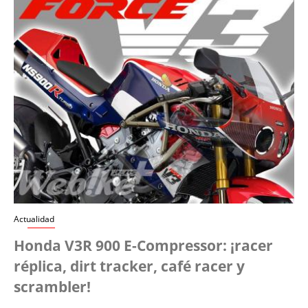
Actualidad
Honda V3R 900 E-Compressor: ¡racer
réplica, dirt tracker, café racer y
scrambler!