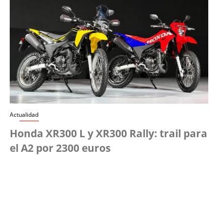
Actualidad
Honda XR300 L y XR300 Rally: trail para
el A2 por 2300 euros