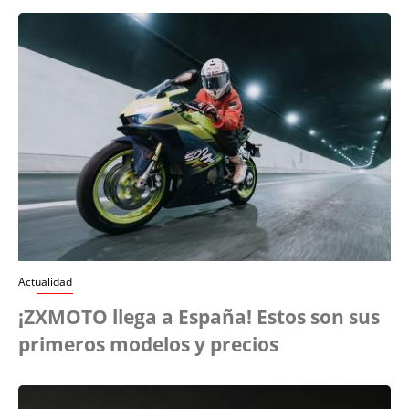
Actualidad
¡ZXMOTO llega a España! Estos son sus
primeros modelos y precios