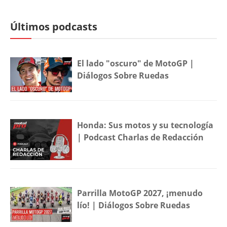
Últimos podcasts
El lado "oscuro" de MotoGP |
Diálogos Sobre Ruedas
Honda: Sus motos y su tecnología
| Podcast Charlas de Redacción
Parrilla MotoGP 2027, ¡menudo
lío! | Diálogos Sobre Ruedas