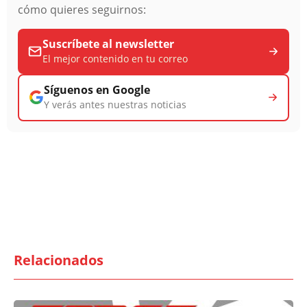
cómo quieres seguirnos:
Suscríbete al newsletter
El mejor contenido en tu correo
Síguenos en Google
Y verás antes nuestras noticias
Relacionados