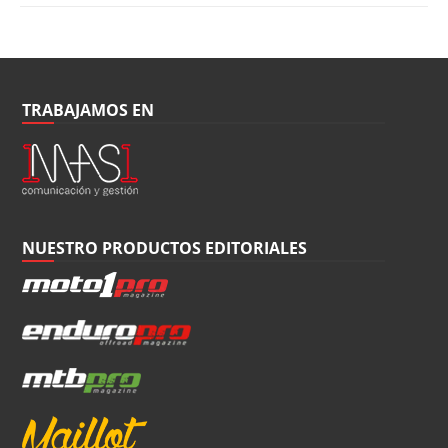
TRABAJAMOS EN
NUESTRO PRODUCTOS EDITORIALES