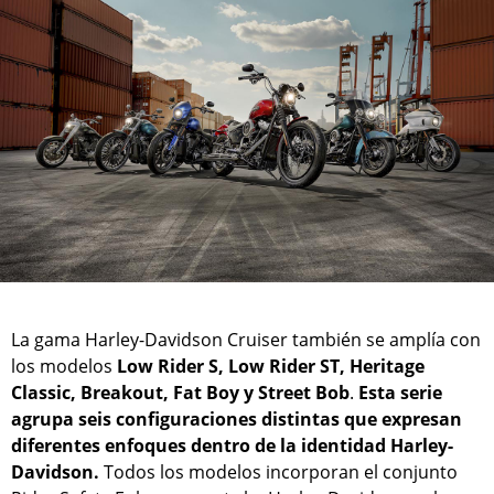
La gama Harley-Davidson Cruiser también se amplía con
los modelos
Low Rider S, Low Rider ST, Heritage
Classic, Breakout, Fat Boy y Street Bob
.
Esta serie
agrupa seis configuraciones distintas que expresan
diferentes enfoques dentro de la identidad Harley-
Davidson.
Todos los modelos incorporan el conjunto