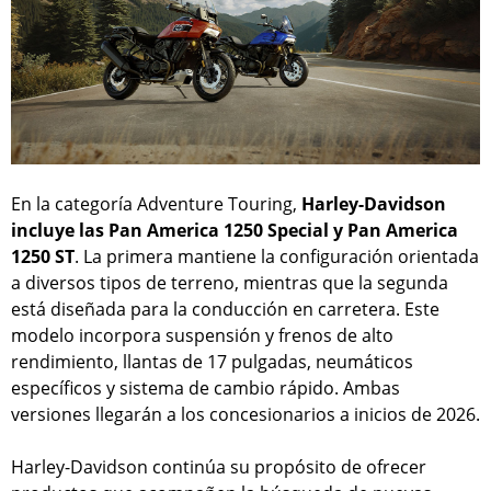
En la categoría Adventure Touring,
Harley-Davidson
incluye las Pan America 1250 Special y Pan America
1250 ST
. La primera mantiene la configuración orientada
a diversos tipos de terreno, mientras que la segunda
está diseñada para la conducción en carretera. Este
modelo incorpora suspensión y frenos de alto
rendimiento, llantas de 17 pulgadas, neumáticos
específicos y sistema de cambio rápido. Ambas
versiones llegarán a los concesionarios a inicios de 2026.
Harley-Davidson continúa su propósito de ofrecer