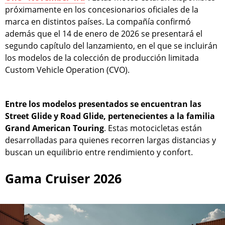
próximamente en los concesionarios oficiales de la
marca en distintos países. La compañía confirmó
además que el 14 de enero de 2026 se presentará el
segundo capítulo del lanzamiento, en el que se incluirán
los modelos de la colección de producción limitada
Custom Vehicle Operation (CVO).
Entre los modelos presentados se encuentran las
Street Glide y Road Glide, pertenecientes a la familia
Grand American Touring
. Estas motocicletas están
desarrolladas para quienes recorren largas distancias y
buscan un equilibrio entre rendimiento y confort.
Gama Cruiser 2026