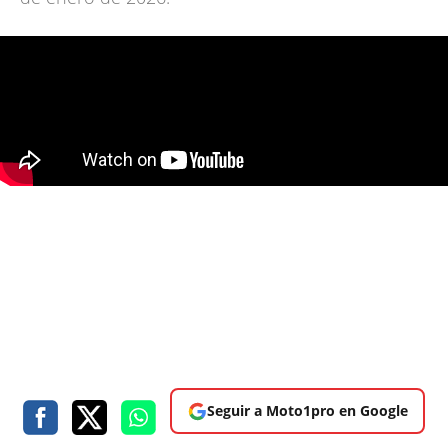
Seguir a Moto1pro en Google