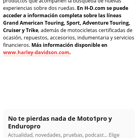
productos que acompañen la búsqueda de nuevas
experiencias sobre dos ruedas.
En H-D.com se puede
acceder a información completa sobre las líneas
Grand American Touring, Sport, Adventure Touring,
Cruiser y Trike
, además de motocicletas certificadas de
ocasión, repuestos, accesorios, indumentaria y servicios
financieros.
Más información disponible en
www.harley-davidson.com
.
No te pierdas nada de Moto1pro y
Enduropro
Actualidad, novedades, pruebas, podcast... Elige