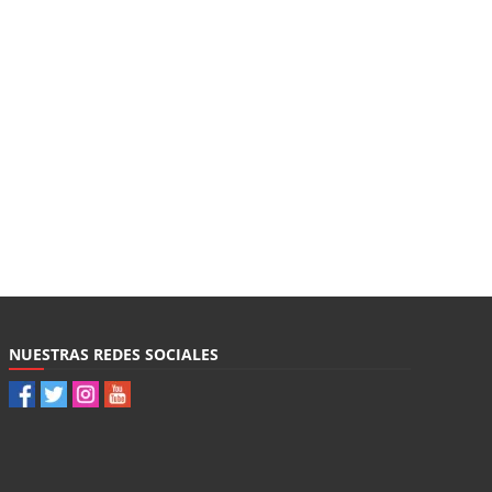
NUESTRAS REDES SOCIALES