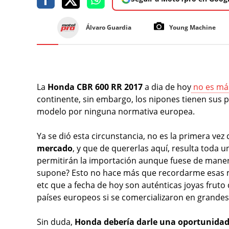
Álvaro Guardia
Young Machine
La
Honda CBR 600 RR 2017
a dia de hoy
no es má
continente, sin embargo, los nipones tienen sus p
modelo por ninguna normativa europea.
Ya se dió esta circunstancia, no es la primera vez
mercado
, y que de quererlas aquí, resulta toda 
permitirán la importación aunque fuese de manera
supone? Esto no hace más que recordarme esas m
etc que a fecha de hoy son auténticas joyas fruto
países europeos si se comercializaron en grandes
Sin duda,
Honda debería darle una oportunidad