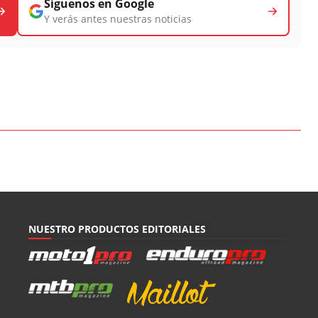
Síguenos en Google
Y verás antes nuestras noticias
NUESTRO PRODUCTOS EDITORIALES