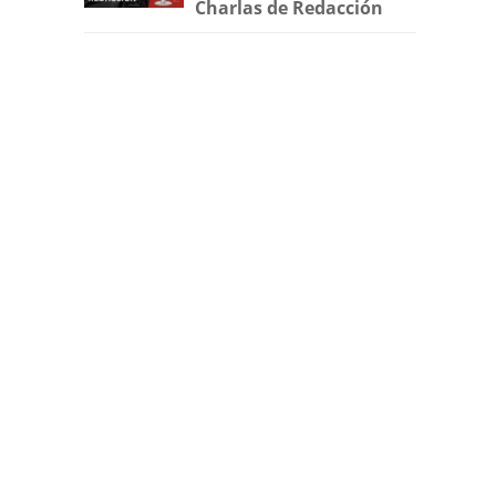
Charlas de Redacción