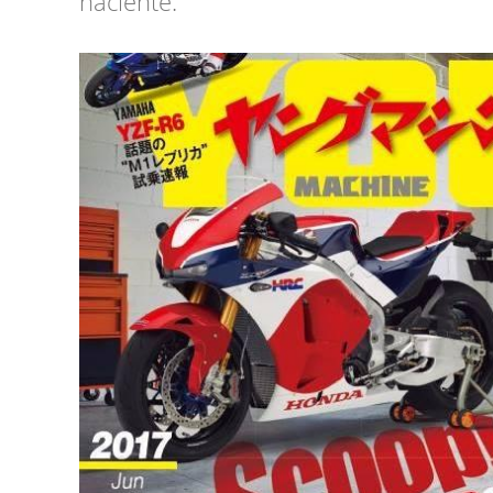
naciente.