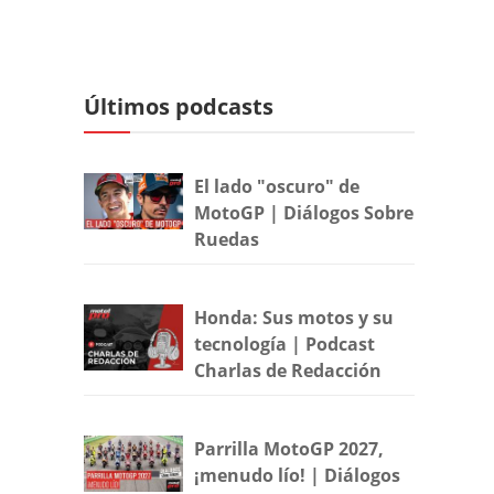
Últimos podcasts
El lado "oscuro" de
MotoGP | Diálogos Sobre
Ruedas
Honda: Sus motos y su
tecnología | Podcast
Charlas de Redacción
Parrilla MotoGP 2027,
¡menudo lío! | Diálogos