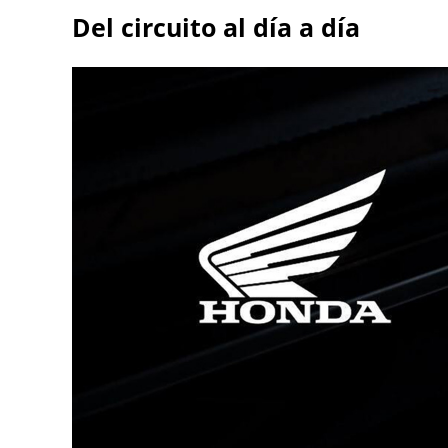
Del circuito al día a día