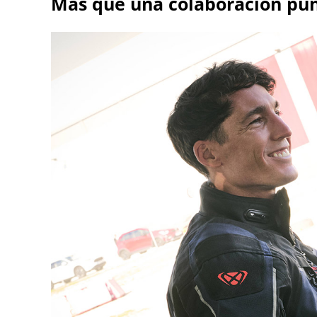
Más que una colaboración pu