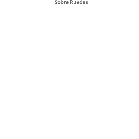
Sobre Ruedas