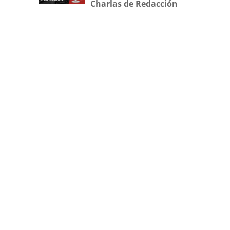
Charlas de Redacción