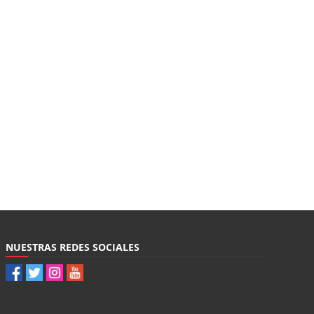
NUESTRAS REDES SOCIALES