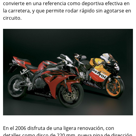
convierte en una referencia como deportiva efectiva en
la carretera, y que permite rodar rápido sin agotarse en
circuito.
En el 2006 disfruta de una ligera renovación, con
detalles como disco de 220 mm, nueva pipa de dirección