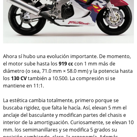
Ahora sí hubo una evolución importante. De momento,
el motor sube hasta los
919 cc
con 1 mm más de
diámetro (o sea, 71.0 mm × 58.0 mm) y la potencia hasta
los
130 CV
también a 10.500. La compresión si se
mantiene en 11:1.
La estética cambia totalmente, primero porque se
buscaba rigidez, que falta le hacía. Así, elevan 5 mm el
anclaje del basculante y modifican partes del chasis e
interior de la amortiguación. Curiosamente, se elevan 10
mm. los semimanillares y se modifica 5 grados su