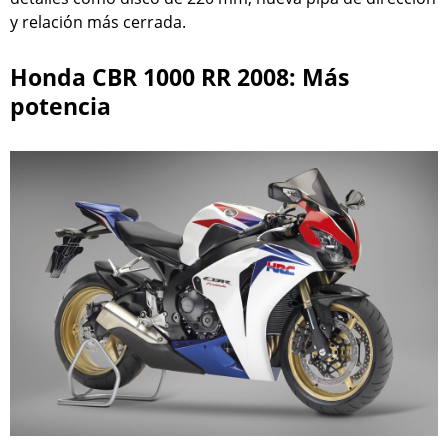
y relación más cerrada.
Honda CBR 1000 RR 2008: Más
potencia