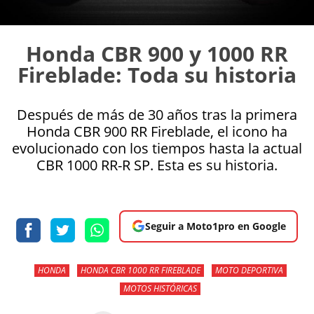
Honda CBR 900 y 1000 RR
Fireblade: Toda su historia
Después de más de 30 años tras la primera
Honda CBR 900 RR Fireblade, el icono ha
evolucionado con los tiempos hasta la actual
CBR 1000 RR-R SP. Esta es su historia.
Seguir a Moto1pro en Google
HONDA
HONDA CBR 1000 RR FIREBLADE
MOTO DEPORTIVA
MOTOS HISTÓRICAS