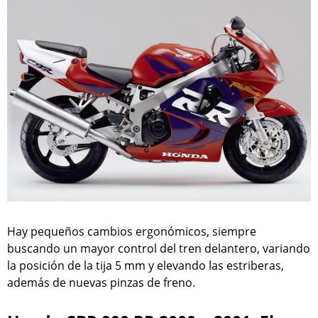
Hay pequeños cambios ergonómicos, siempre
buscando un mayor control del tren delantero, variando
la posición de la tija 5 mm y elevando las estriberas,
además de nuevas pinzas de freno.