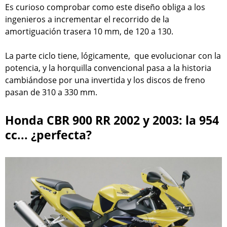
Es curioso comprobar como este diseño obliga a los
ingenieros a incrementar el recorrido de la
amortiguación trasera 10 mm, de 120 a 130.
La parte ciclo tiene, lógicamente, que evolucionar con la
potencia, y la horquilla convencional pasa a la historia
cambiándose por una invertida y los discos de freno
pasan de 310 a 330 mm.
Honda CBR 900 RR 2002 y 2003: la 954
cc... ¿perfecta?