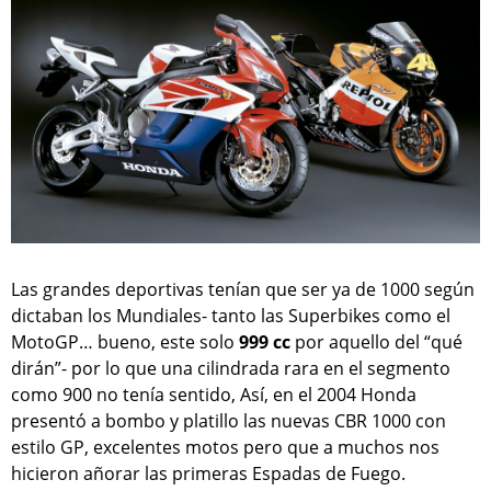
Las grandes deportivas tenían que ser ya de 1000 según
dictaban los Mundiales- tanto las Superbikes como el
MotoGP… bueno, este solo
999 cc
por aquello del “qué
dirán”- por lo que una cilindrada rara en el segmento
como 900 no tenía sentido, Así, en el 2004 Honda
presentó a bombo y platillo las nuevas CBR 1000 con
estilo GP, excelentes motos pero que a muchos nos
hicieron añorar las primeras Espadas de Fuego.