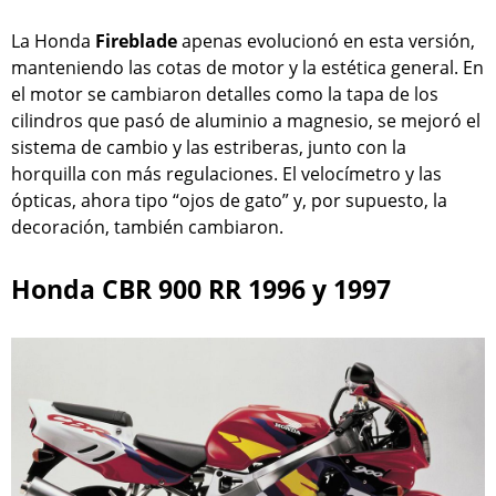
La Honda
Fireblade
apenas evolucionó en esta versión,
manteniendo las cotas de motor y la estética general. En
el motor se cambiaron detalles como la tapa de los
cilindros que pasó de aluminio a magnesio, se mejoró el
sistema de cambio y las estriberas, junto con la
horquilla con más regulaciones. El velocímetro y las
ópticas, ahora tipo “ojos de gato” y, por supuesto, la
decoración, también cambiaron.
Honda CBR 900 RR 1996 y 1997