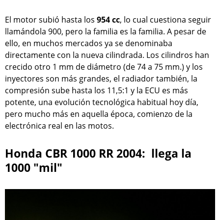
El motor subió hasta los
954 cc
, lo cual cuestiona seguir
llamándola 900, pero la familia es la familia. A pesar de
ello, en muchos mercados ya se denominaba
directamente con la nueva cilindrada. Los cilindros han
crecido otro 1 mm de diámetro (de 74 a 75 mm.) y los
inyectores son más grandes, el radiador también, la
compresión sube hasta los 11,5:1 y la ECU es más
potente, una evolución tecnológica habitual hoy día,
pero mucho más en aquella época, comienzo de la
electrónica real en las motos.
Honda CBR 1000 RR 2004: llega la
1000 "mil"