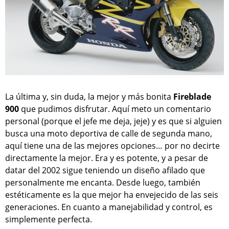
La última y, sin duda, la mejor y más bonita
Fireblade
900
que pudimos disfrutar. Aquí meto un comentario
personal (porque el jefe me deja, jeje) y es que si alguien
busca una moto deportiva de calle de segunda mano,
aquí tiene una de las mejores opciones… por no decirte
directamente la mejor. Era y es potente, y a pesar de
datar del 2002 sigue teniendo un diseño afilado que
personalmente me encanta. Desde luego, también
estéticamente es la que mejor ha envejecido de las seis
generaciones. En cuanto a manejabilidad y control, es
simplemente perfecta.