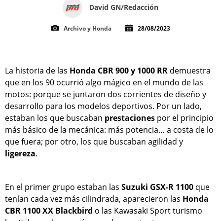
David GN/Redacción
Archivo y Honda
28/08/2023
La historia de las
Honda CBR 900 y 1000 RR
demuestra
que en los 90 ocurrió algo mágico en el mundo de las
motos: porque se juntaron dos corrientes de diseño y
desarrollo para los modelos deportivos. Por un lado,
estaban los que buscaban
prestaciones
por el principio
más básico de la mecánica: más potencia… a costa de lo
que fuera; por otro, los que buscaban agilidad y
ligereza
.
En el primer grupo estaban las
Suzuki GSX-R 1100
que
tenían cada vez más cilindrada, aparecieron las
Honda
CBR 1100 XX Blackbird
o las Kawasaki Sport turismo