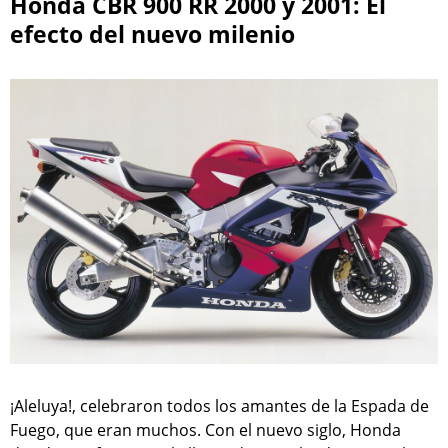
Honda CBR 900 RR 2000 y 2001: El
efecto del nuevo milenio
¡Aleluya!, celebraron todos los amantes de la Espada de
Fuego, que eran muchos. Con el nuevo siglo, Honda