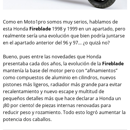
Como en Moto1pro somos muy serios, hablamos de
esta Honda
Fireblade
1998 y 1999 en un apartado, pero
realmente sería una evolución que bien podría juntarse
en el apartado anterior del 96 y 97… ¿o quizá no?
Bueno, pues entre las novedades que Honda
presentaba cada dos años, la evolución de la
Fireblade
mantenía la base del motor pero con “afinamientos”
como compuestos de aluminio en cilindros, nuevos
pistones más ligeros, radiador más grande para evitar
recalentamiento y nuevo escape y multitud de
pequeños detalles más que hace declarar a Honda un
¡80 por ciento! de piezas internas renovadas para
reducir peso y rozamiento. Todo esto logró aumentar la
potencia dos caballos.