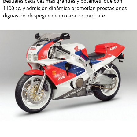
bestiales cada vez más grandes y potentes, que con
1100 cc. y admisión dinámica prometían prestaciones
dignas del despegue de un caza de combate.