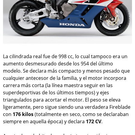
La cilindrada real fue de 998 cc, lo cual tampoco era un
aumento desmesurado desde los 954 del último
modelo. Se declara más compacto y menos pesado que
cualquier antecesor de la familia, y el motor incorpora
carrera más corta (la línea maestra seguir en las
superdeportivas de los últimos tiempos) y ejes
triangulados para acortar el motor. El peso se eleva
ligeramente, pero sigue siendo una verdadera Fireblade
con
176 kilos
(totalmente en seco, como se declaraban
siempre en aquella época) y declara
172 CV
.