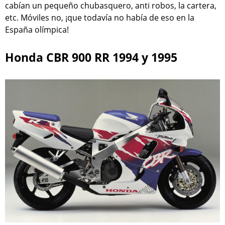
cabían un pequeño chubasquero, anti robos, la cartera,
etc. Móviles no, ¡que todavía no había de eso en la
España olímpica!
Honda CBR 900 RR 1994 y 1995