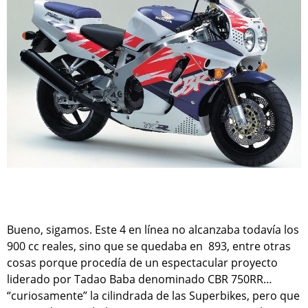
Bueno, sigamos. Este 4 en línea no alcanzaba todavía los
900 cc reales, sino que se quedaba en 893, entre otras
cosas porque procedía de un espectacular proyecto
liderado por Tadao Baba denominado CBR 750RR…
“curiosamente” la cilindrada de las Superbikes, pero que