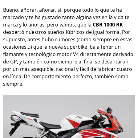
Bueno, añorar, añorar, sí, porque todo lo que te ha
marcado y te ha gustado tanto alguna vez en la vida te
marca y lo añoras, pero vamos, que la
CBR 1000 RR
despertó nuestros sueños lúbricos de igual forma. Por
supuesto, antes hubo rumores (como siempre en estas
ocasiones…) que la nueva superbike iba a tener un
flamante y tecnológico motor V4 directamente derivado
de GP, y también como siempre al final se decantaron
por un más asequible, racional y fácil de fabricar cuatro
en línea. De comportamiento perfecto, también como
siempre.