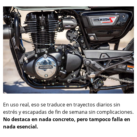
En uso real, eso se traduce en trayectos diarios sin
estrés y escapadas de fin de semana sin complicaciones.
No destaca en nada concreto, pero tampoco falla en
nada esencial.