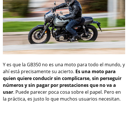
Y es que la GB350 no es una moto para todo el mundo, y
ahí está precisamente su acierto.
Es una moto para
quien quiere conducir sin complicarse, sin perseguir
números y sin pagar por prestaciones que no va a
usar
. Puede parecer poca cosa sobre el papel. Pero en
la práctica, es justo lo que muchos usuarios necesitan.