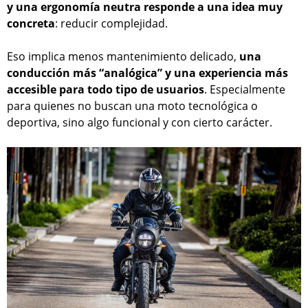
y una ergonomía neutra responde a una idea muy
concreta
: reducir complejidad.
Eso implica menos mantenimiento delicado,
una
conducción más “analógica” y una experiencia más
accesible para todo tipo de usuarios
. Especialmente
para quienes no buscan una moto tecnológica o
deportiva, sino algo funcional y con cierto carácter.