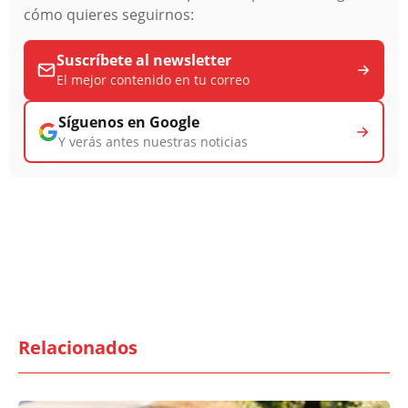
cómo quieres seguirnos:
Suscríbete al newsletter
El mejor contenido en tu correo
Síguenos en Google
Y verás antes nuestras noticias
Relacionados