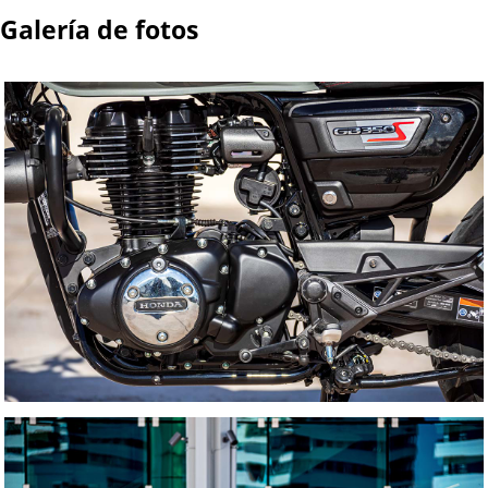
Galería de fotos