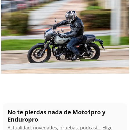
No te pierdas nada de Moto1pro y
Enduropro
Actualidad, novedades, pruebas, podcast... Elige