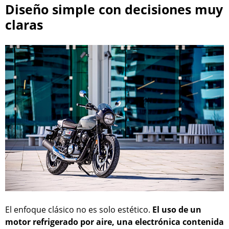
Diseño simple con decisiones muy
claras
El enfoque clásico no es solo estético.
El uso de un
motor refrigerado por aire, una electrónica contenida