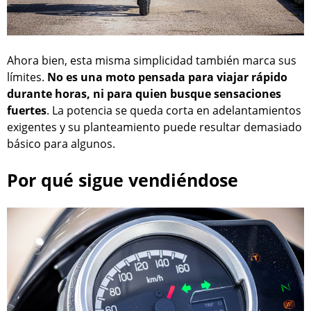
Ahora bien, esta misma simplicidad también marca sus
límites.
No es una moto pensada para viajar rápido
durante horas, ni para quien busque sensaciones
fuertes
. La potencia se queda corta en adelantamientos
exigentes y su planteamiento puede resultar demasiado
básico para algunos.
Por qué sigue vendiéndose