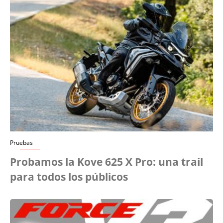
Pruebas
Probamos la Kove 625 X Pro: una trail
para todos los públicos