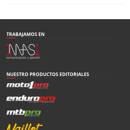
TRABAJAMOS EN
NUESTRO PRODUCTOS EDITORIALES