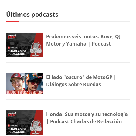
Últimos podcasts
Probamos seis motos: Kove, QJ
Motor y Yamaha | Podcast
El lado "oscuro" de MotoGP |
Diálogos Sobre Ruedas
Honda: Sus motos y su tecnología
| Podcast Charlas de Redacción