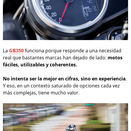
La
GB350
funciona porque responde a una necesidad
real que bastantes marcas han dejado de lado:
motos
fáciles, utilizables y coherentes.
No intenta ser la mejor en cifras, sino en experiencia
.
Y eso, en un contexto saturado de opciones cada vez
más complejas, tiene mucho valor.