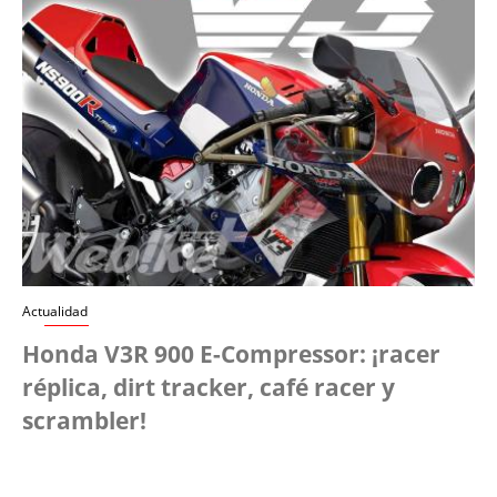
Actualidad
Honda V3R 900 E-Compressor: ¡racer
réplica, dirt tracker, café racer y
scrambler!