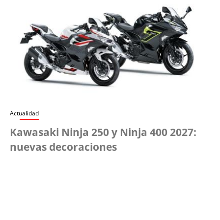
Actualidad
Kawasaki Ninja 250 y Ninja 400 2027:
nuevas decoraciones