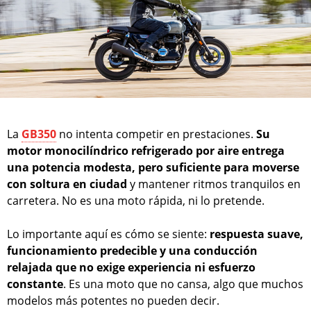
La
GB350
no intenta competir en prestaciones.
Su
motor monocilíndrico refrigerado por aire entrega
una potencia modesta, pero suficiente para moverse
con soltura en ciudad
y mantener ritmos tranquilos en
carretera. No es una moto rápida, ni lo pretende.
Lo importante aquí es cómo se siente:
respuesta suave,
funcionamiento predecible y una conducción
relajada que no exige experiencia ni esfuerzo
constante
. Es una moto que no cansa, algo que muchos
modelos más potentes no pueden decir.