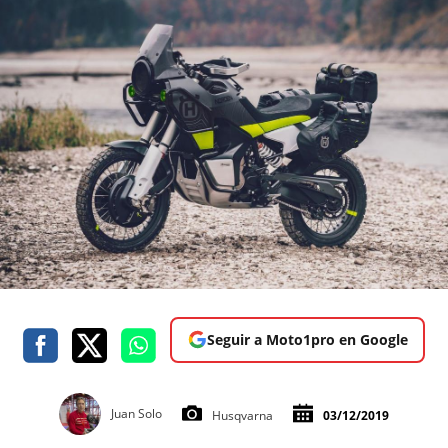
Seguir a Moto1pro en Google
Juan Solo
Husqvarna
03/12/2019