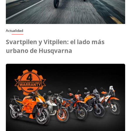
Actualidad
Svartpilen y Vitpilen: el lado más
urbano de Husqvarna