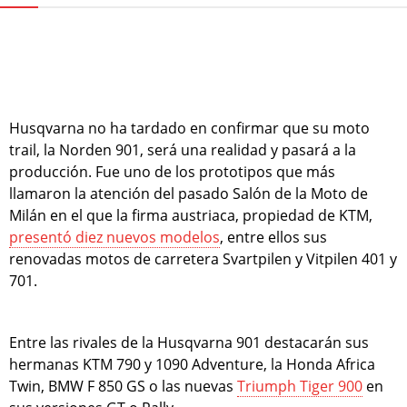
Husqvarna no ha tardado en confirmar que su moto
trail, la Norden 901, será una realidad y pasará a la
producción. Fue uno de los prototipos que más
llamaron la atención del pasado Salón de la Moto de
Milán en el que la firma austriaca, propiedad de KTM,
presentó diez nuevos modelos
, entre ellos sus
renovadas motos de carretera Svartpilen y Vitpilen 401 y
701.
Entre las rivales de la Husqvarna 901 destacarán sus
hermanas KTM 790 y 1090 Adventure, la Honda Africa
Twin, BMW F 850 GS o las nuevas
Triumph Tiger 900
en