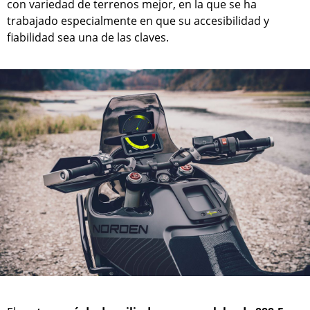
con variedad de terrenos mejor, en la que se ha
trabajado especialmente en que su accesibilidad y
fiabilidad sea una de las claves.