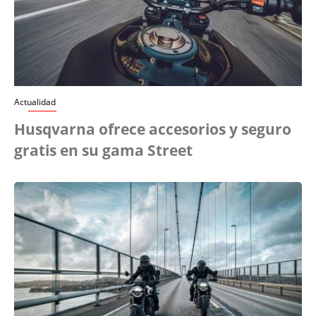
Actualidad
Husqvarna ofrece accesorios y seguro
gratis en su gama Street