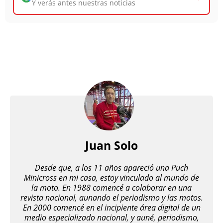
Y verás antes nuestras noticias
Juan Solo
Desde que, a los 11 años apareció una Puch
Minicross en mi casa, estoy vinculado al mundo de
la moto. En 1988 comencé a colaborar en una
revista nacional, aunando el periodismo y las motos.
En 2000 comencé en el incipiente área digital de un
medio especializado nacional, y auné, periodismo,