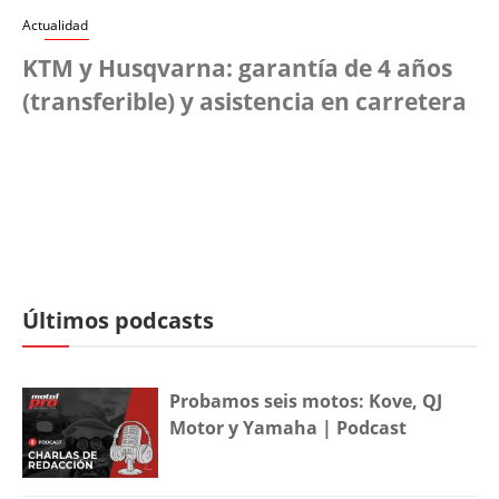
Actualidad
KTM y Husqvarna: garantía de 4 años
(transferible) y asistencia en carretera
Últimos podcasts
Probamos seis motos: Kove, QJ
Motor y Yamaha | Podcast