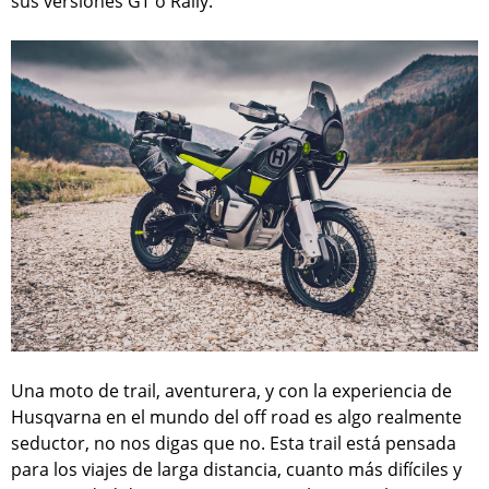
sus versiones GT o Rally.
Una moto de trail, aventurera, y con la experiencia de
Husqvarna en el mundo del off road es algo realmente
seductor, no nos digas que no. Esta trail está pensada
para los viajes de larga distancia, cuanto más difíciles y