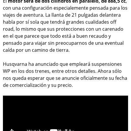
El
motor será de dos cilindros en paralelo, de 888,5 cc
,
con una configuración especialemente pensada para los
viajes de aventura. La llanta de 21 pulgadas delantera
habla por sí sola que tendrá grandes cualidades off
road, lo mismo que sus protecciones con un carenado
en el que parece que todo está a buen recaudo y
pensado para viajar sin preocuparnos de una eventual
caída por un camino de tierra.
Husqvarna ha anunciado que empleará suspensiones
WP en los dos trenes, entre otros detalles. Ahora sólo
nos queda esperar que se anuncie oficialmente su fecha
de comercialización y su precio.