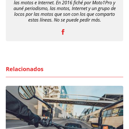
las motos e Internet. En 2016 fiché por Moto1Pro y
auné periodismo, las motos, Internet y un grupo de
locos por las motos que son con los que comparto
estas líneas. No se puede pedir más.
Relacionados