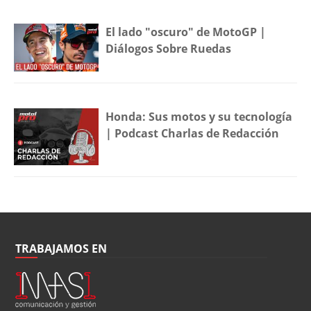
El lado "oscuro" de MotoGP |
Diálogos Sobre Ruedas
Honda: Sus motos y su tecnología
| Podcast Charlas de Redacción
TRABAJAMOS EN