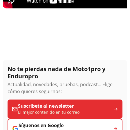
No te pierdas nada de Moto1pro y
Enduropro
Actualidad, novedades, pruebas, podcast... Elige
cómo quieres seguirnos:
Suscríbete al newsletter
El mejor contenido en tu correo
Síguenos en Google