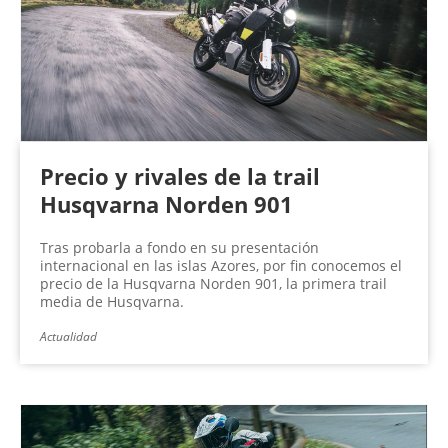
Precio y rivales de la trail
Husqvarna Norden 901
Tras probarla a fondo en su presentación
internacional en las islas Azores, por fin conocemos el
precio de la Husqvarna Norden 901, la primera trail
media de Husqvarna.
Actualidad