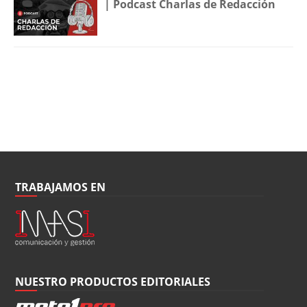
| Podcast Charlas de Redacción
TRABAJAMOS EN
NUESTRO PRODUCTOS EDITORIALES