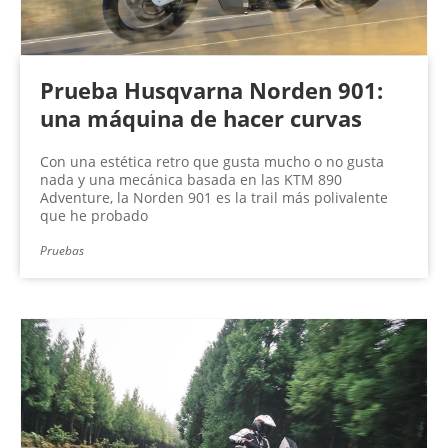
Prueba Husqvarna Norden 901:
una máquina de hacer curvas
Con una estética retro que gusta mucho o no gusta
nada y una mecánica basada en las KTM 890
Adventure, la Norden 901 es la trail más polivalente
que he probado
Pruebas