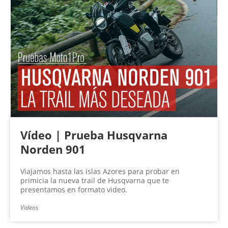
Vídeo | Prueba Husqvarna
Norden 901
Viajamos hasta las islas Azores para probar en
primicia la nueva trail de Husqvarna que te
presentamos en formato video.
Videos