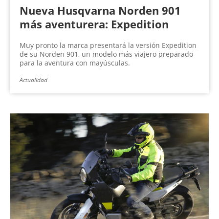
Nueva Husqvarna Norden 901
más aventurera: Expedition
Muy pronto la marca presentará la versión Expedition
de su Norden 901, un modelo más viajero preparado
para la aventura con mayúsculas.
Actualidad