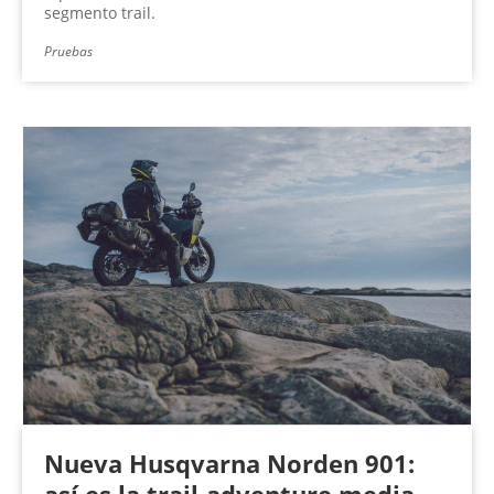
segmento trail.
Pruebas
Nueva Husqvarna Norden 901: