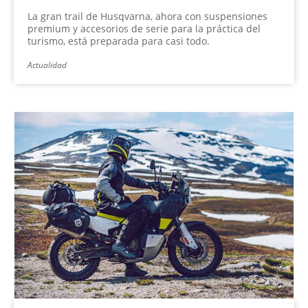
La gran trail de Husqvarna, ahora con suspensiones
premium y accesorios de serie para la práctica del
turismo, está preparada para casi todo.
Actualidad