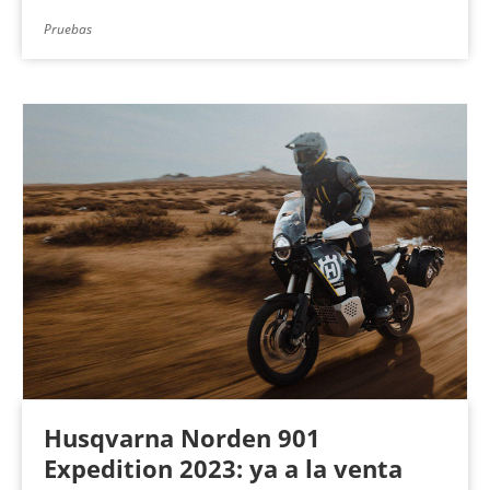
Pruebas
Husqvarna Norden 901
Expedition 2023: ya a la venta