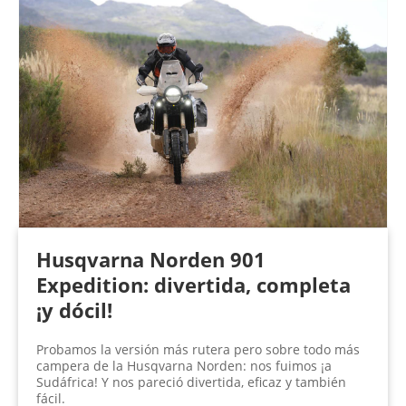
Husqvarna Norden 901
Expedition: divertida, completa
¡y dócil!
Probamos la versión más rutera pero sobre todo más
campera de la Husqvarna Norden: nos fuimos ¡a
Sudáfrica! Y nos pareció divertida, eficaz y también
fácil.