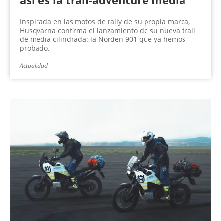
así es la trail-adventure media
Inspirada en las motos de rally de su propia marca,
Husqvarna confirma el lanzamiento de su nueva trail
de media cilindrada: la Norden 901 que ya hemos
probado.
Actualidad