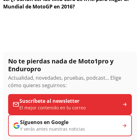
Mundial de MotoGP en 2016?
No te pierdas nada de Moto1pro y
Enduropro
Actualidad, novedades, pruebas, podcast... Elige
cómo quieres seguirnos:
Suscríbete al newsletter
El mejor contenido en tu correo
Síguenos en Google
Y verás antes nuestras noticias