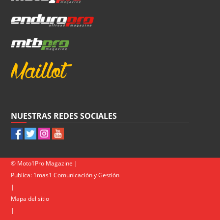
NUESTRAS REDES SOCIALES
© Moto1Pro Magazine |
Publica:
1mas1 Comunicación y Gestión
|
Mapa del sitio
|