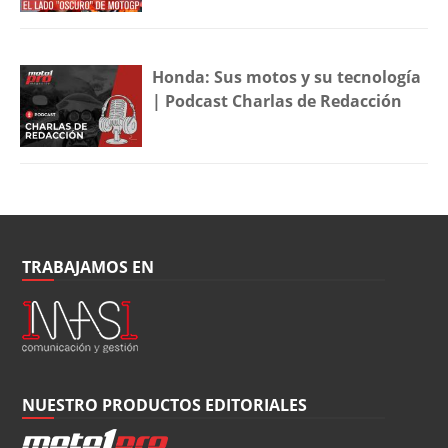
Honda: Sus motos y su tecnología
| Podcast Charlas de Redacción
TRABAJAMOS EN
NUESTRO PRODUCTOS EDITORIALES