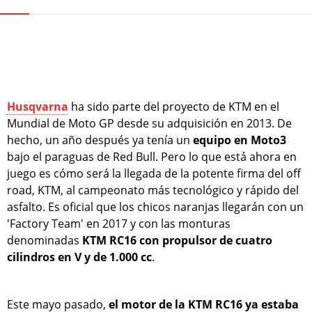
Husqvarna
ha sido parte del proyecto de KTM en el
Mundial de Moto GP desde su adquisición en 2013. De
hecho, un año después ya tenía un
equipo en Moto3
bajo el paraguas de Red Bull. Pero lo que está ahora en
juego es cómo será la llegada de la potente firma del off
road, KTM, al campeonato más tecnológico y rápido del
asfalto. Es oficial que los chicos naranjas llegarán con un
'Factory Team' en 2017 y con las monturas
denominadas
KTM RC16 con propulsor de cuatro
cilindros en V y de 1.000 cc
.
Este mayo pasado,
el motor de la KTM RC16 ya estaba