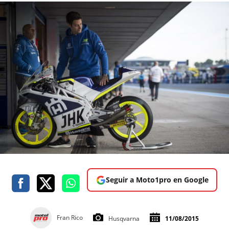
Seguir a Moto1pro en Google
Fran Rico
Husqvarna
11/08/2015