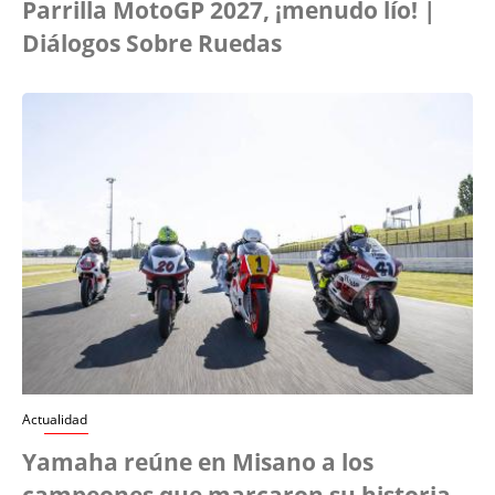
Parrilla MotoGP 2027, ¡menudo lío! |
Diálogos Sobre Ruedas
Actualidad
Yamaha reúne en Misano a los
campeones que marcaron su historia