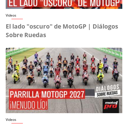
Videos
El lado "oscuro" de MotoGP | Diálogos
Sobre Ruedas
Videos