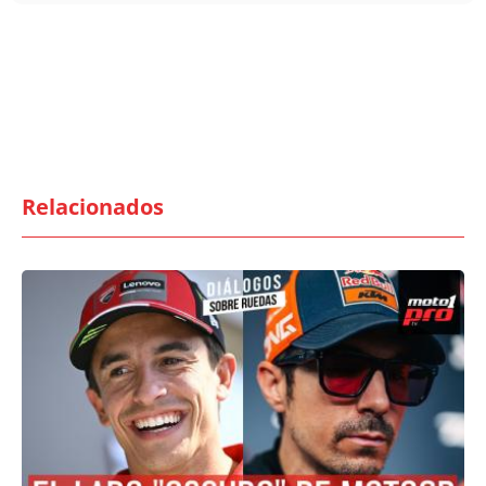
Relacionados