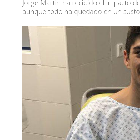
Jorge Martín ha recibido el impacto d
aunque todo ha quedado en un susto 