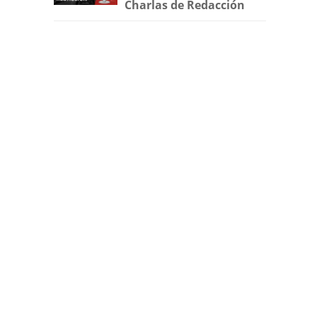
Charlas de Redacción