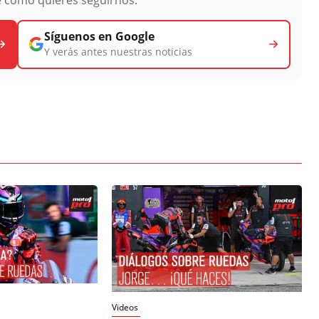
Síguenos en Google
Y verás antes nuestras noticias
Videos