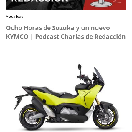
Actualidad
Ocho Horas de Suzuka y un nuevo
KYMCO | Podcast Charlas de Redacción