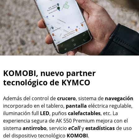
KOMOBI, nuevo partner
tecnológico de KYMCO
Además del control de
crucero
, sistema de
navegación
incorporado en el tablero,
pantalla
eléctrica regulable,
iluminación full
LED
, puños
calefactables
, etc. La
experiencia segura de AK 550 Premium mejora con el
sistema
antirrobo
, servicio
eCall
y
estadísticas
de uso
del dispositivo tecnológico
KOMOBI
.