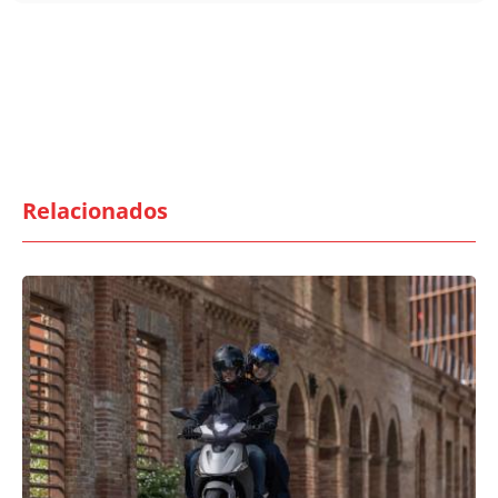
Relacionados