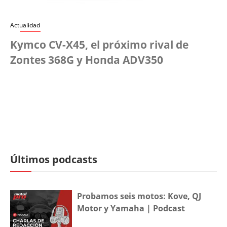
Actualidad
Kymco CV-X45, el próximo rival de
Zontes 368G y Honda ADV350
Últimos podcasts
Probamos seis motos: Kove, QJ
Motor y Yamaha | Podcast