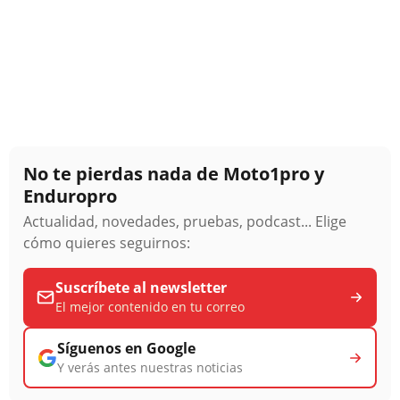
No te pierdas nada de Moto1pro y
Enduropro
Actualidad, novedades, pruebas, podcast... Elige
cómo quieres seguirnos:
Suscríbete al newsletter
El mejor contenido en tu correo
Síguenos en Google
Y verás antes nuestras noticias