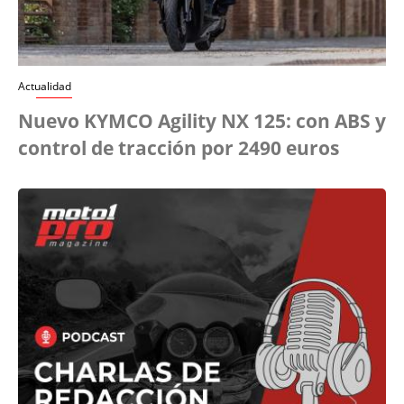
Actualidad
Nuevo KYMCO Agility NX 125: con ABS y
control de tracción por 2490 euros