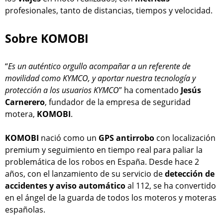
profesionales, tanto de distancias, tiempos y velocidad.
Sobre KOMOBI
“
Es un auténtico orgullo acompañar a un referente de
movilidad como KYMCO, y aportar nuestra tecnología y
protección a los usuarios KYMCO
” ha comentado
Jesús
Carnerero
, fundador de la empresa de seguridad
motera,
KOMOBI
.
KOMOBI
nació como un
GPS antirrobo
con localización
premium y seguimiento en tiempo real para paliar la
problemática de los robos en España. Desde hace 2
años, con el lanzamiento de su servicio de
detección
de
accidentes y aviso automático
al 112, se ha convertido
en el ángel de la guarda de todos los moteros y moteras
españolas.