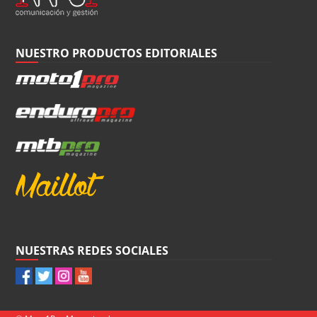
NUESTRO PRODUCTOS EDITORIALES
NUESTRAS REDES SOCIALES