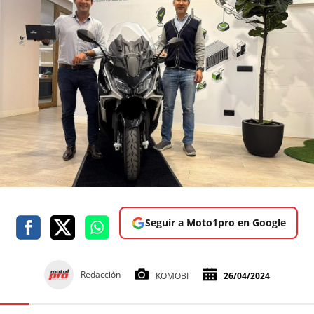
Seguir a Moto1pro en Google
Redacción
KOMOBI
26/04/2024