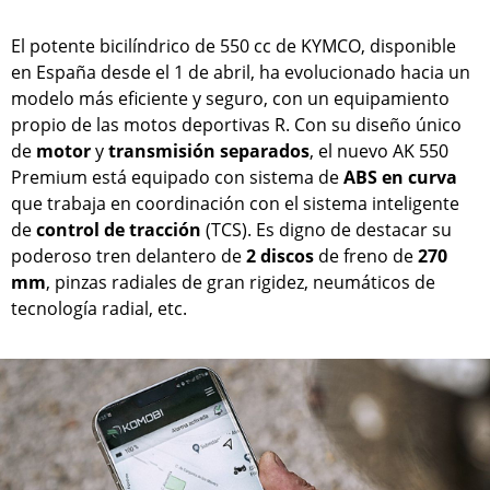
El potente bicilíndrico de 550 cc de KYMCO, disponible
en España desde el 1 de abril, ha evolucionado hacia un
modelo más eficiente y seguro, con un equipamiento
propio de las motos deportivas R. Con su diseño único
de
motor
y
transmisión
separados
, el nuevo AK 550
Premium está equipado con sistema de
ABS en curva
que trabaja en coordinación con el sistema inteligente
de
control de tracción
(TCS). Es digno de destacar su
poderoso tren delantero de
2 discos
de freno de
270
mm
, pinzas radiales de gran rigidez, neumáticos de
tecnología radial, etc.