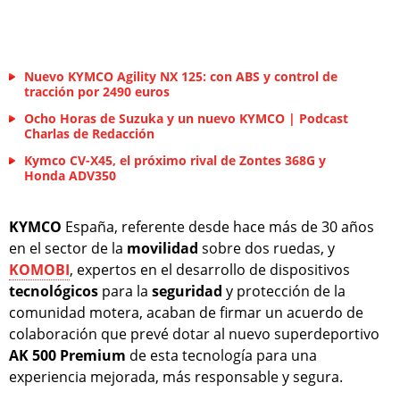
Nuevo KYMCO Agility NX 125: con ABS y control de
tracción por 2490 euros
Ocho Horas de Suzuka y un nuevo KYMCO | Podcast
Charlas de Redacción
Kymco CV-X45, el próximo rival de Zontes 368G y
Honda ADV350
KYMCO
España, referente desde hace más de 30 años
en el sector de la
movilidad
sobre dos ruedas, y
KOMOBI
, expertos en el desarrollo de dispositivos
tecnológicos
para la
seguridad
y protección de la
comunidad motera, acaban de firmar un acuerdo de
colaboración que prevé dotar al nuevo superdeportivo
AK 500 Premium
de esta tecnología para una
experiencia mejorada, más responsable y segura.