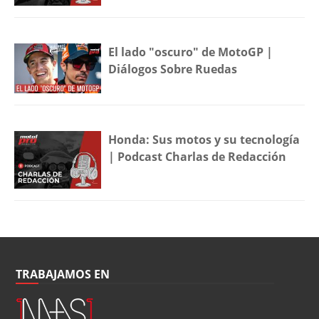
El lado "oscuro" de MotoGP |
Diálogos Sobre Ruedas
Honda: Sus motos y su tecnología
| Podcast Charlas de Redacción
TRABAJAMOS EN