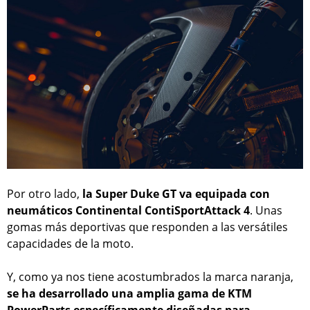
Por otro lado,
la Super Duke GT va equipada con
neumáticos Continental ContiSportAttack 4
. Unas
gomas más deportivas que responden a las versátiles
capacidades de la moto.
Y, como ya nos tiene acostumbrados la marca naranja,
se ha desarrollado una amplia gama de KTM