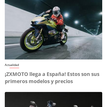
Actualidad
¡ZXMOTO llega a España! Estos son sus
primeros modelos y precios