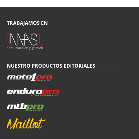
TRABAJAMOS EN
NUESTRO PRODUCTOS EDITORIALES