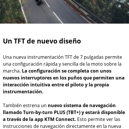
Un TFT de nuevo diseño
Una nueva instrumentación TFT de 7 pulgadas permite
una configuración rápida y sencilla de la moto sobre la
marcha.
La configuración se completa con unos
nuevos interruptores en los puños que permiten una
interacción intuitiva entre el piloto y la propia
instrumentación.
También estrena un
nuevo sistema de navegación
llamado Turn-by-turn PLUS (TBT+) y estará disponible
a través de la app KTM Connect.
Esto permite ver las
instrucciones de navegación directamente en la nueva