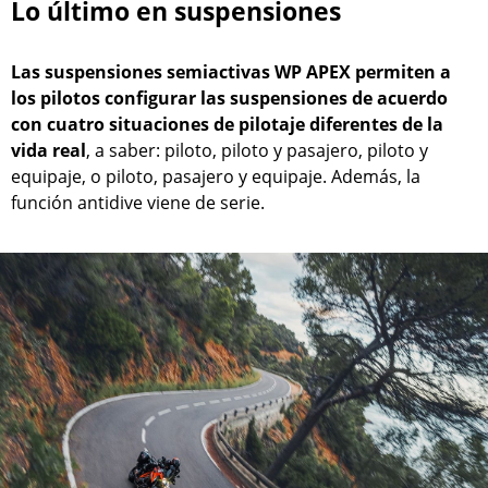
Lo último en suspensiones
Las suspensiones semiactivas WP APEX permiten a
los pilotos configurar las suspensiones de acuerdo
con cuatro situaciones de pilotaje diferentes de la
vida real
, a saber: piloto, piloto y pasajero, piloto y
equipaje, o piloto, pasajero y equipaje. Además, la
función antidive viene de serie.