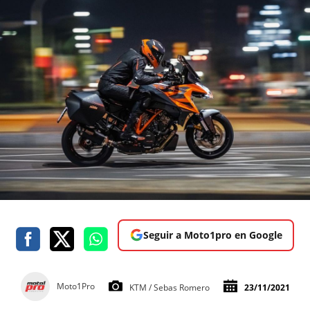
Seguir a Moto1pro en Google
Moto1Pro
KTM / Sebas Romero
23/11/2021