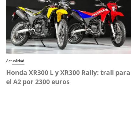
Actualidad
Honda XR300 L y XR300 Rally: trail para
el A2 por 2300 euros