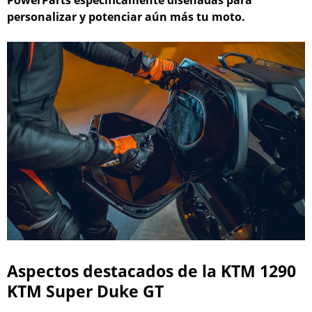
PowerParts específicamente diseñadas para
personalizar y potenciar aún más tu moto.
Aspectos destacados de la KTM 1290
KTM Super Duke GT