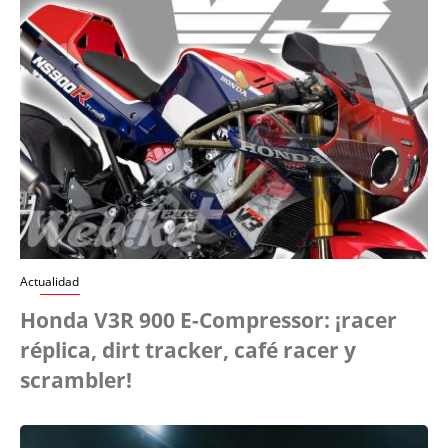
Actualidad
Honda V3R 900 E-Compressor: ¡racer
réplica, dirt tracker, café racer y
scrambler!