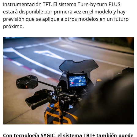
instrumentación TFT. El sistema Turn-by-turn PLUS
estará disponible por primera vez en el modelo y hay
previsión que se aplique a otros modelos en un futuro
próximo.
Con tecnología SYGIC, el sistema TBT+ también puede