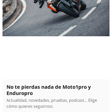
No te pierdas nada de Moto1pro y
Enduropro
Actualidad, novedades, pruebas, podcast... Elige
cómo quieres seguirnos: