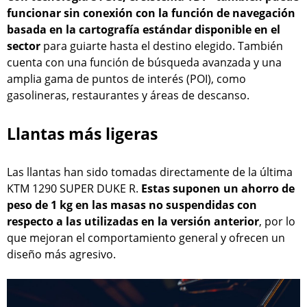
funcionar sin conexión con la función de navegación
basada en la cartografía estándar disponible en el
sector
para guiarte hasta el destino elegido. También
cuenta con una función de búsqueda avanzada y una
amplia gama de puntos de interés (POI), como
gasolineras, restaurantes y áreas de descanso.
Llantas más ligeras
Las llantas han sido tomadas directamente de la última
KTM 1290 SUPER DUKE R.
Estas suponen un ahorro de
peso de 1 kg en las masas no suspendidas con
respecto a las utilizadas en la versión anterior
, por lo
que mejoran el comportamiento general y ofrecen un
diseño más agresivo.