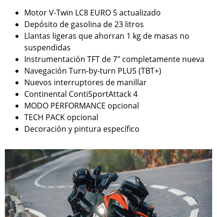
Motor V-Twin LC8 EURO 5 actualizado
Depósito de gasolina de 23 litros
Llantas ligeras que ahorran 1 kg de masas no
suspendidas
Instrumentación TFT de 7" completamente nueva
Navegación Turn-by-turn PLUS (TBT+)
Nuevos interruptores de manillar
Continental ContiSportAttack 4
MODO PERFORMANCE opcional
TECH PACK opcional
Decoración y pintura específico