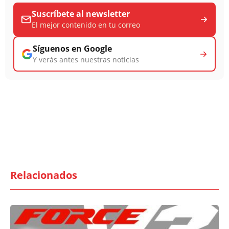
Suscríbete al newsletter
El mejor contenido en tu correo
Síguenos en Google
Y verás antes nuestras noticias
Relacionados