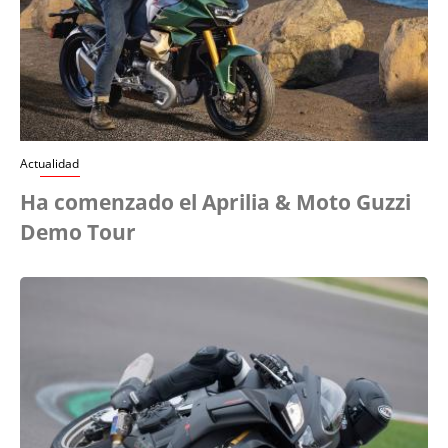
Actualidad
Ha comenzado el Aprilia & Moto Guzzi
Demo Tour