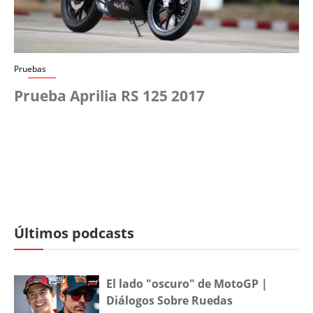
Pruebas
Prueba Aprilia RS 125 2017
Últimos podcasts
El lado "oscuro" de MotoGP |
Diálogos Sobre Ruedas