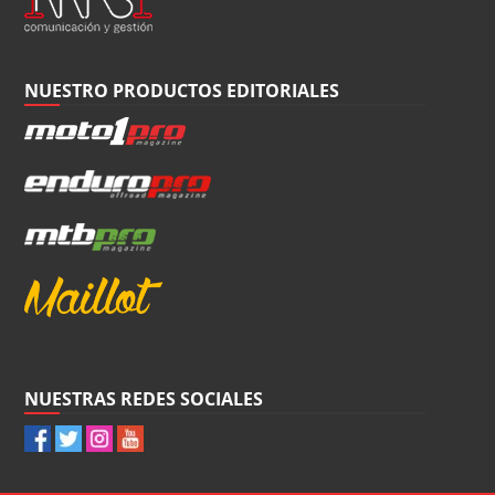
NUESTRO PRODUCTOS EDITORIALES
NUESTRAS REDES SOCIALES