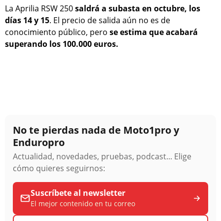
La Aprilia RSW 250
saldrá a subasta en octubre, los
días 14 y 15
. El precio de salida aún no es de
conocimiento público, pero
se estima que acabará
superando los 100.000 euros.
No te pierdas nada de Moto1pro y
Enduropro
Actualidad, novedades, pruebas, podcast... Elige
cómo quieres seguirnos:
Suscríbete al newsletter
El mejor contenido en tu correo