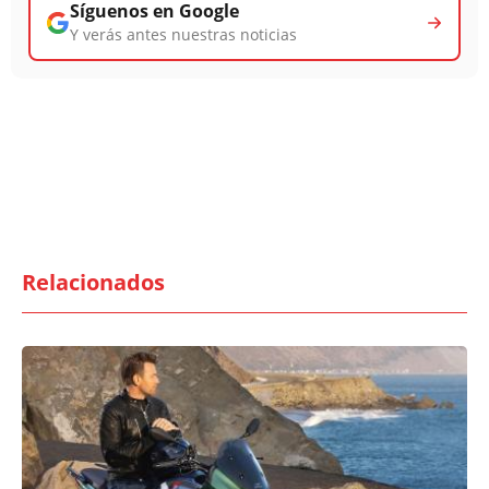
Síguenos en Google
Y verás antes nuestras noticias
Relacionados