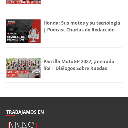
Honda: Sus motos y su tecnología
| Podcast Charlas de Redacción
Parrilla MotoGP 2027, ¡menudo
lío! | Diálogos Sobre Ruedas
TRABAJAMOS EN