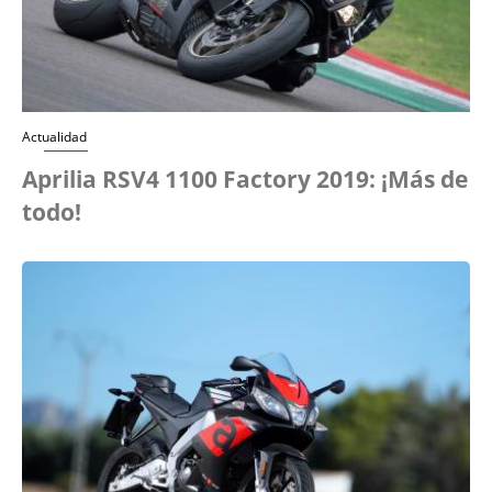
Actualidad
Aprilia RSV4 1100 Factory 2019: ¡Más de
todo!