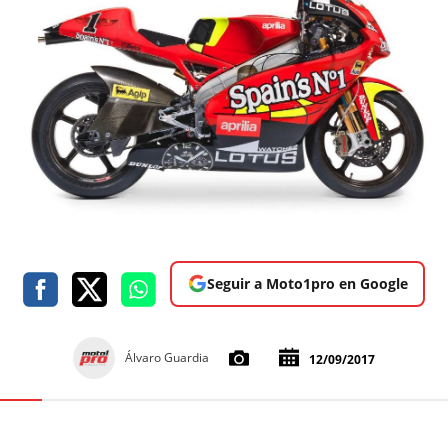
Seguir a Moto1pro en Google
Álvaro Guardia
12/09/2017