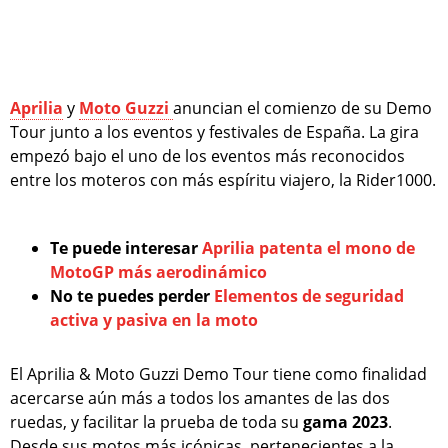
Aprilia
y
Moto Guzzi
anuncian el comienzo de su Demo
Tour junto a los eventos y festivales de España. La gira
empezó bajo el uno de los eventos más reconocidos
entre los moteros con más espíritu viajero, la Rider1000.
Te puede interesar
Aprilia patenta el mono de
MotoGP más aerodinámico
No te puedes perder
Elementos de seguridad
activa y pasiva en la moto
El Aprilia & Moto Guzzi Demo Tour tiene como finalidad
acercarse aún más a todos los amantes de las dos
ruedas, y facilitar la prueba de toda su
gama 2023
.
Desde sus motos más icónicas, pertenecientes a la