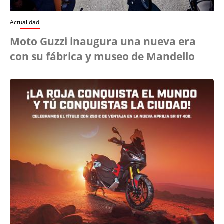
Actualidad
Moto Guzzi inaugura una nueva era
con su fábrica y museo de Mandello