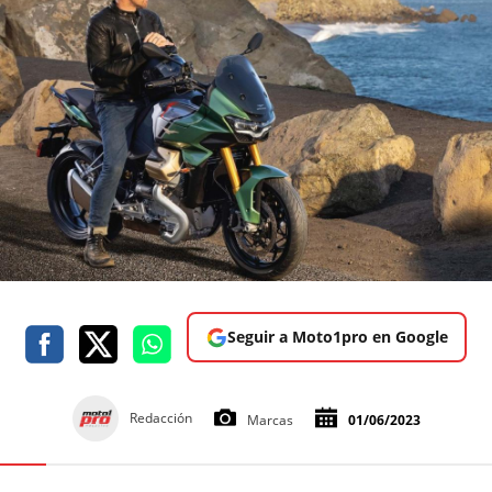
Seguir a Moto1pro en Google
Redacción
Marcas
01/06/2023