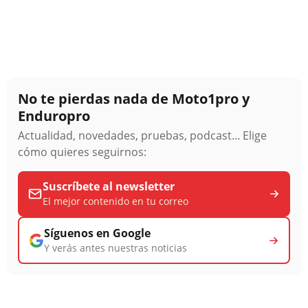
No te pierdas nada de Moto1pro y
Enduropro
Actualidad, novedades, pruebas, podcast... Elige
cómo quieres seguirnos:
Suscríbete al newsletter
El mejor contenido en tu correo
Síguenos en Google
Y verás antes nuestras noticias