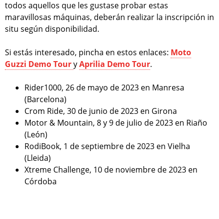
todos aquellos que les gustase probar estas
maravillosas máquinas, deberán realizar la inscripción in
situ según disponibilidad.
Si estás interesado, pincha en estos enlaces:
Moto
Guzzi Demo Tour
y
Aprilia Demo Tour
.
Rider1000, 26 de mayo de 2023 en Manresa
(Barcelona)
Crom Ride, 30 de junio de 2023 en Girona
Motor & Mountain, 8 y 9 de julio de 2023 en Riaño
(León)
RodiBook, 1 de septiembre de 2023 en Vielha
(Lleida)
Xtreme Challenge, 10 de noviembre de 2023 en
Córdoba