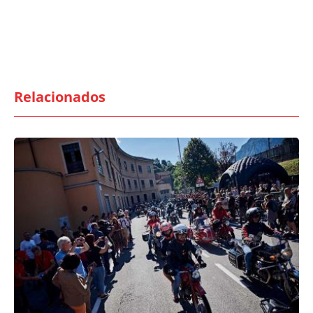
Relacionados