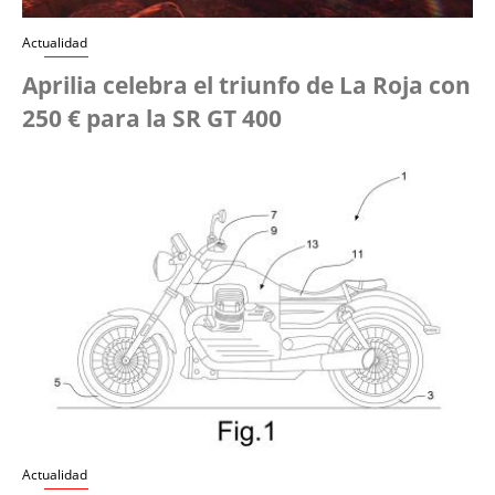
Actualidad
Aprilia celebra el triunfo de La Roja con
250 € para la SR GT 400
Actualidad