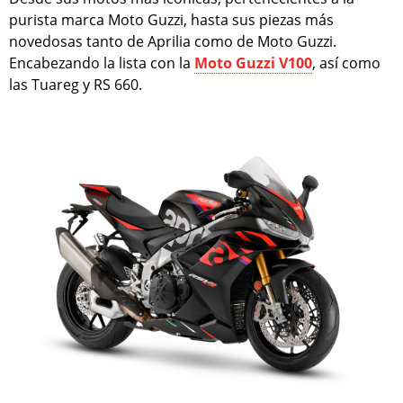
purista marca Moto Guzzi, hasta sus piezas más
novedosas tanto de Aprilia como de Moto Guzzi.
Encabezando la lista con la
Moto Guzzi V100
, así como
las Tuareg y RS 660.