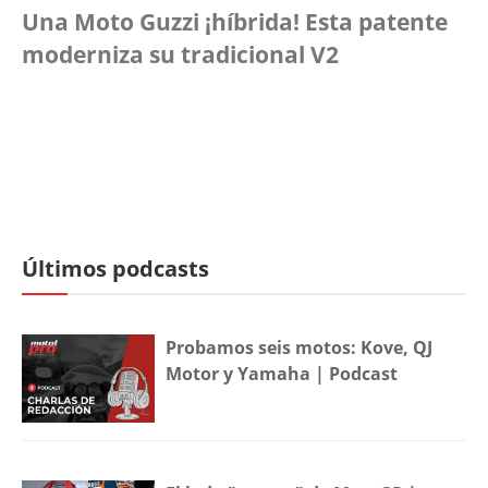
Una Moto Guzzi ¡híbrida! Esta patente
moderniza su tradicional V2
Últimos podcasts
Probamos seis motos: Kove, QJ
Motor y Yamaha | Podcast