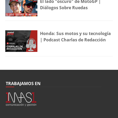
El lado "oscuro" de MotoGP |
Diálogos Sobre Ruedas
Honda: Sus motos y su tecnología
| Podcast Charlas de Redacción
TRABAJAMOS EN