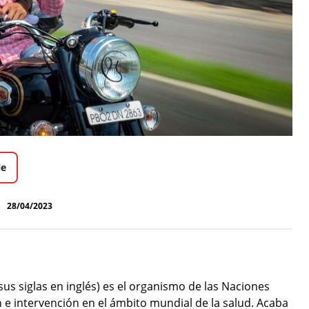
le
28/04/2023
us siglas en inglés) es el organismo de las Naciones
 e intervención en el ámbito mundial de la salud. Acaba