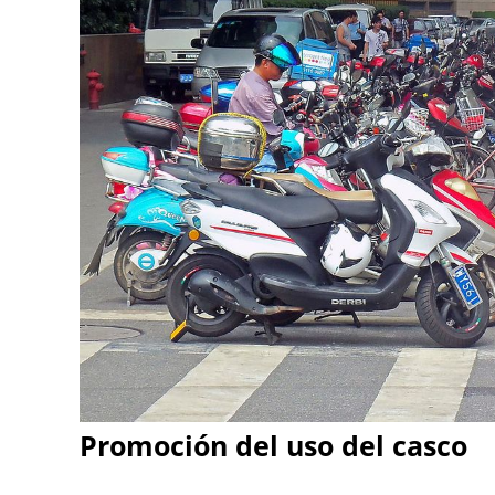
Promoción del uso del casco