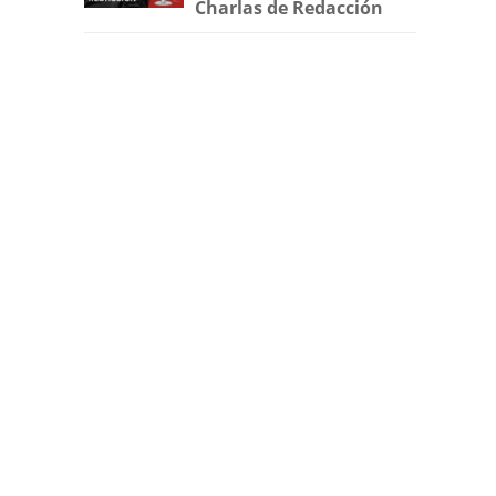
Charlas de Redacción