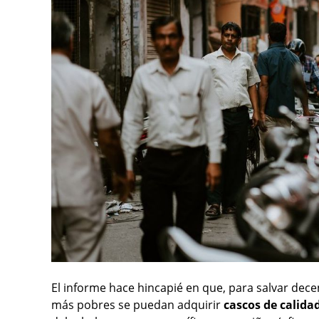
El informe hace hincapié en que, para salvar dece
más pobres se puedan adquirir
cascos de calida