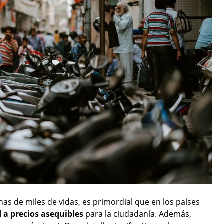
nas de miles de vidas, es primordial que en los países
d a precios asequibles
para la ciudadanía. Además,