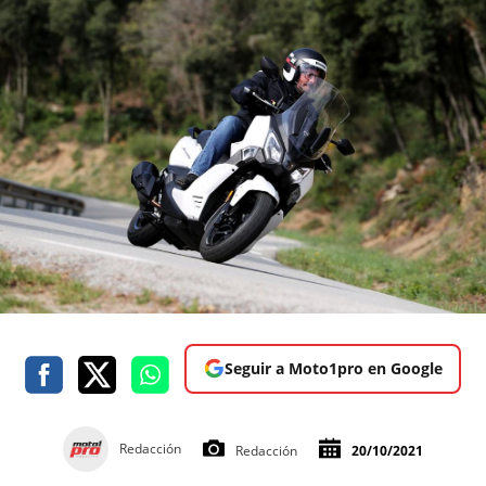
Seguir a Moto1pro en Google
Redacción
Redacción
20/10/2021