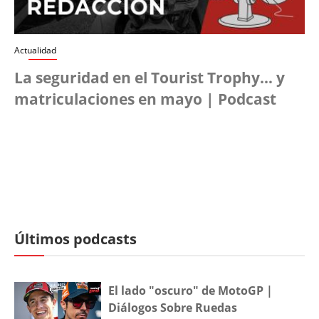
Actualidad
La seguridad en el Tourist Trophy… y
matriculaciones en mayo | Podcast
Últimos podcasts
El lado "oscuro" de MotoGP |
Diálogos Sobre Ruedas