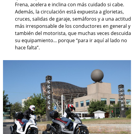
Frena, acelera e inclina con más cuidado si cabe.
Además, la circulación está expuesta a glorietas,
cruces, salidas de garaje, semáforos y a una actitud
más irresponsable de los conductores en general y
también del motorista, que muchas veces descuida
su equipamiento... porque “para ir aquí al lado no
hace falta”.