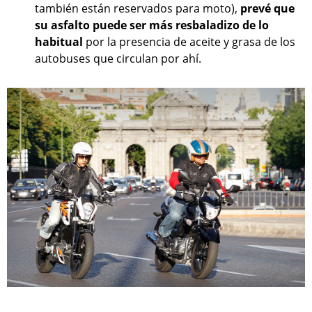
también están reservados para moto),
prevé que
su asfalto puede ser más resbaladizo de lo
habitual
por la presencia de aceite y grasa de los
autobuses que circulan por ahí.