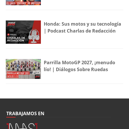
Honda: Sus motos y su tecnología
| Podcast Charlas de Redacción
Parrilla MotoGP 2027, ¡menudo
lío! | Diálogos Sobre Ruedas
TRABAJAMOS EN