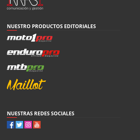
NUESTRO PRODUCTOS EDITORIALES
NUESTRAS REDES SOCIALES