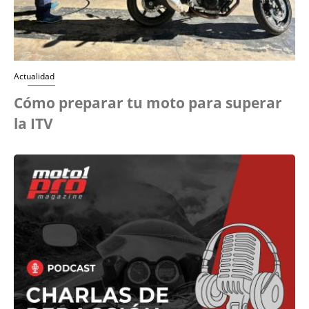
Actualidad
Cómo preparar tu moto para superar
la ITV