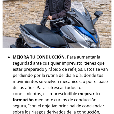
MEJORA TU CONDUCCIÓN.
Para aumentar la
seguridad ante cualquier imprevisto, tienes que
estar preparado y rápido de reflejos. Estos se van
perdiendo por la rutina del día a día, donde tus
movimientos se vuelven mecánicos, o por el paso
de los años. Para refrescar todos tus
conocimientos, es imprescindible
mejorar tu
formación
mediante cursos de conducción
segura, “con el objetivo principal de concienciar
sobre los riesgos derivados de la conducción,