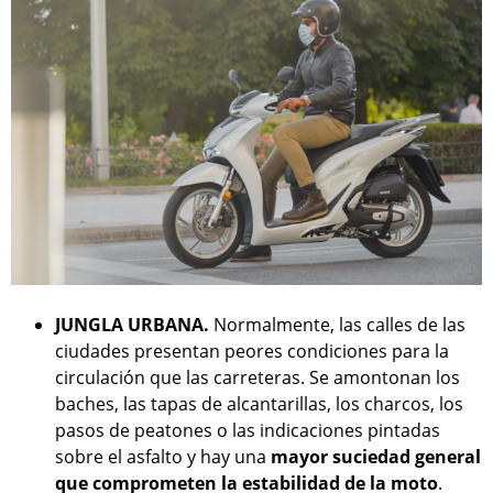
JUNGLA URBANA.
Normalmente, las calles de las
ciudades presentan peores condiciones para la
circulación que las carreteras. Se amontonan los
baches, las tapas de alcantarillas, los charcos, los
pasos de peatones o las indicaciones pintadas
sobre el asfalto y hay una
mayor suciedad general
que comprometen la estabilidad de la moto
.