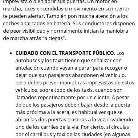
imprevista o bien abrir sus puertas. Un motor en
marcha, luces encendidas o movimiento en su interior
te pueden alertar. También pon mucha atención a los
coches aparcados en batería. Sus conductores disponen
de peor visibilidad y normalmente inician la maniobra
de marcha atrás “a ciegas”.
CUIDADO CON EL TRANSPORTE PÚBLICO
. Los
autobuses y los taxis tienen que señalizar con
antelación cuando vayan a parar para recoger o
dejar que sus pasajeros abandonen el vehículo,
pero debes prever maniobras imprevistas de estos
vehículos, sobre todo de los taxis, cuando son
llamados repentinamente por un cliente. A pesar
de que los pasajeros deben bajar desde la puerta
más próxima a la acera, es habitual ver que se
abran las dos puertas traseras a la vez, invadiendo
uno de los carriles de la vía. Por cierto, si circulas
por el carril bus y taxi de las ciudades (en algunas