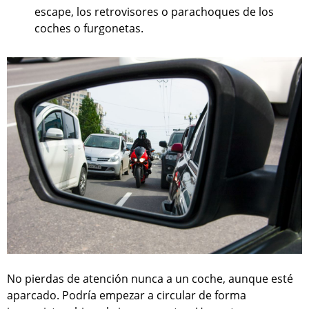
escape, los retrovisores o parachoques de los
coches o furgonetas.
No pierdas de atención nunca a un coche, aunque esté
aparcado. Podría empezar a circular de forma