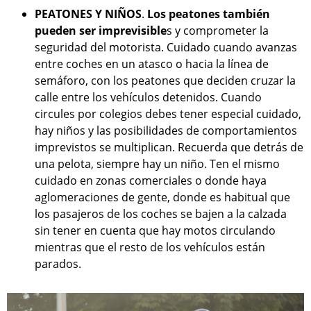
PEATONES Y NIÑOS
.
Los peatones también
pueden ser imprevisible
s y comprometer la
seguridad del motorista. Cuidado cuando avanzas
entre coches en un atasco o hacia la línea de
semáforo, con los peatones que deciden cruzar la
calle entre los vehículos detenidos. Cuando
circules por colegios debes tener especial cuidado,
hay niños y las posibilidades de comportamientos
imprevistos se multiplican. Recuerda que detrás de
una pelota, siempre hay un niño. Ten el mismo
cuidado en zonas comerciales o donde haya
aglomeraciones de gente, donde es habitual que
los pasajeros de los coches se bajen a la calzada
sin tener en cuenta que hay motos circulando
mientras que el resto de los vehículos están
parados.