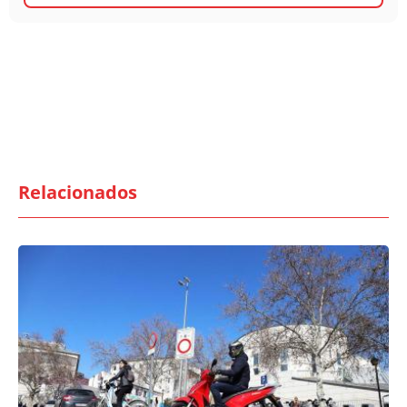
Relacionados