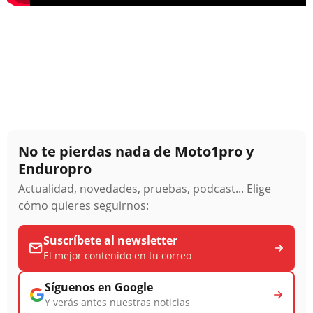
No te pierdas nada de Moto1pro y
Enduropro
Actualidad, novedades, pruebas, podcast... Elige
cómo quieres seguirnos:
Suscríbete al newsletter
El mejor contenido en tu correo
Síguenos en Google
Y verás antes nuestras noticias