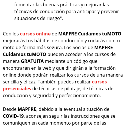
fomentar las buenas prácticas y mejorar las
técnicas de conducción para anticipar y prevenir
situaciones de riesgo".
Con los
cursos online
de
MAPFRE Cuidamos tuMOTO
mejorarás tus hábitos de conducción y rodarás con tu
moto de forma más segura. Los Socios de
MAPFRE
Cuidamos tuMOTO
pueden acceder a los cursos de
manera
GRATUITA
mediante un código que
encontrarán en la web y que dirigirán a la formación
online donde podrán realizar los cursos de una manera
sencilla y eficaz. También puedes realizar
cursos
presenciales
de técnicas de pilotaje, de técnicas de
conducción y seguridad y perfeccionamiento.
Desde
MAPFRE
, debido a la eventual situación del
COVID-19
, aconsejan seguir las instrucciones que se
comuniquen en cada momento por parte de las