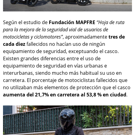
Según el estudio de
Fundación MAPFRE
“Hoja de ruta
para la mejora de la seguridad vial de usuarios de
motocicletas y ciclomotores”
, aproximadamente
tres de
cada diez
fallecidos no hacían uso de ningún
equipamiento de seguridad, exceptuando el casco.
Existen grandes diferencias entre el uso de
equipamiento de seguridad en vías urbanas e
interurbanas, siendo mucho más habitual su uso en
carretera. El porcentaje de motociclistas fallecidos que
no utilizaban más elementos de protección que el casco
aumenta del 21,7% en carretera al 53,8 % en ciudad
.