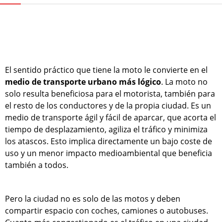
El sentido práctico que tiene la moto le convierte en el
medio de transporte urbano más lógico
. La moto no
solo resulta beneficiosa para el motorista, también para
el resto de los conductores y de la propia ciudad. Es un
medio de transporte ágil y fácil de aparcar, que acorta el
tiempo de desplazamiento, agiliza el tráfico y minimiza
los atascos. Esto implica directamente un bajo coste de
uso y un menor impacto medioambiental que beneficia
también a todos.
Pero la ciudad no es solo de las motos y deben
compartir espacio con coches, camiones o autobuses.