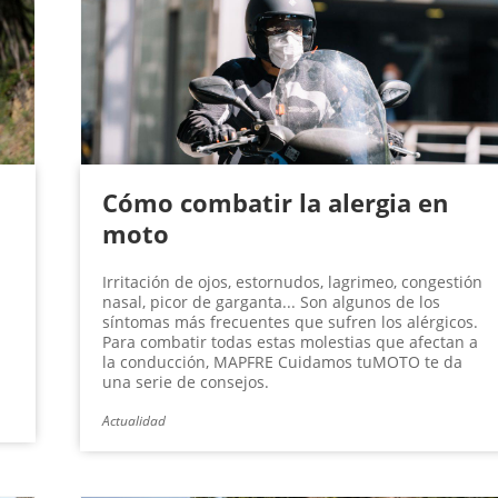
Cómo combatir la alergia en
moto
Irritación de ojos, estornudos, lagrimeo, congestión
nasal, picor de garganta... Son algunos de los
síntomas más frecuentes que sufren los alérgicos.
Para combatir todas estas molestias que afectan a
a
la conducción, MAPFRE Cuidamos tuMOTO te da
una serie de consejos.
Actualidad