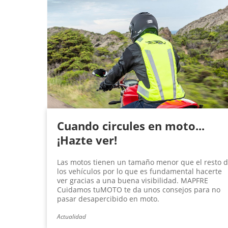
Cuando circules en moto...
¡Hazte ver!
Las motos tienen un tamaño menor que el resto 
los vehículos por lo que es fundamental hacerte
ver gracias a una buena visibilidad. MAPFRE
Cuidamos tuMOTO te da unos consejos para no
pasar desapercibido en moto.
Actualidad