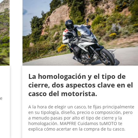
La homologación y el tipo de
cierre, dos aspectos clave en el
casco del motorista.
de
A la hora de elegir un casco, te fijas principalmente
en su tipología, diseño, precio o composición, pero
a menudo pasas por alto el tipo de cierre y la
homologación. MAPFRE Cuidamos tuMOTO te
explica cómo acertar en la compra de tu casco.