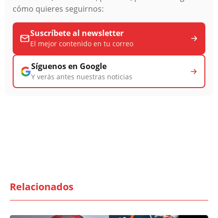
cómo quieres seguirnos:
Suscríbete al newsletter
El mejor contenido en tu correo
Síguenos en Google
Y verás antes nuestras noticias
Relacionados