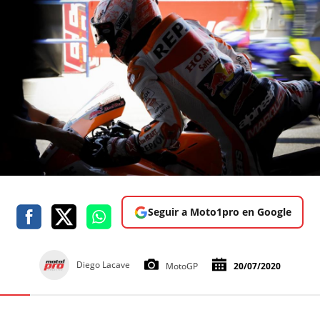
Seguir a Moto1pro en Google
Diego Lacave
MotoGP
20/07/2020