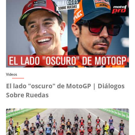
Videos
El lado "oscuro" de MotoGP | Diálogos
Sobre Ruedas