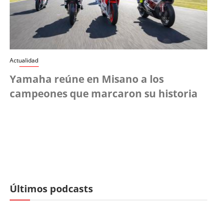
Actualidad
Yamaha reúne en Misano a los
campeones que marcaron su historia
Últimos podcasts