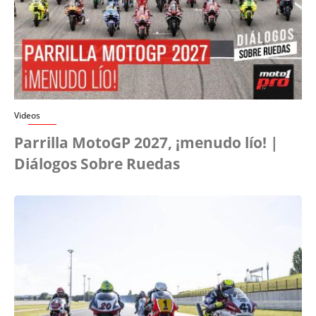
Videos
Parrilla MotoGP 2027, ¡menudo lío! |
Diálogos Sobre Ruedas