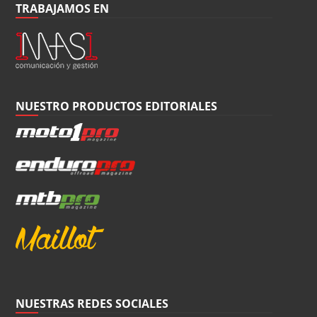
TRABAJAMOS EN
NUESTRO PRODUCTOS EDITORIALES
NUESTRAS REDES SOCIALES