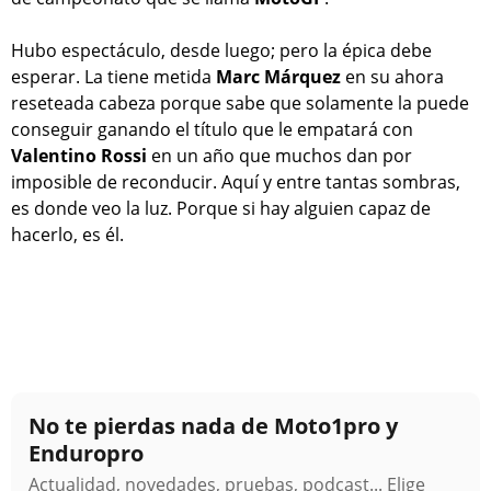
Hubo espectáculo, desde luego; pero la épica debe
esperar. La tiene metida
Marc Márquez
en su ahora
reseteada cabeza porque sabe que solamente la puede
conseguir ganando el título que le empatará con
Valentino Rossi
en un año que muchos dan por
imposible de reconducir. Aquí y entre tantas sombras,
es donde veo la luz. Porque si hay alguien capaz de
hacerlo, es él.
No te pierdas nada de Moto1pro y
Enduropro
Actualidad, novedades, pruebas, podcast... Elige