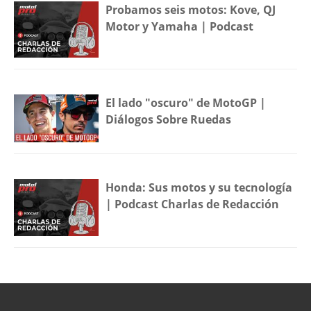
Probamos seis motos: Kove, QJ
Motor y Yamaha | Podcast
El lado "oscuro" de MotoGP |
Diálogos Sobre Ruedas
Honda: Sus motos y su tecnología
| Podcast Charlas de Redacción