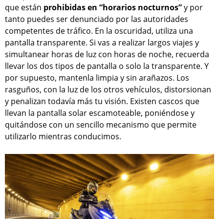
que están
prohibidas en “horarios nocturnos”
y por
tanto puedes ser denunciado por las autoridades
competentes de tráfico. En la oscuridad, utiliza una
pantalla transparente. Si vas a realizar largos viajes y
simultanear horas de luz con horas de noche, recuerda
llevar los dos tipos de pantalla o solo la transparente. Y
por supuesto, mantenla limpia y sin arañazos. Los
rasguños, con la luz de los otros vehículos, distorsionan
y penalizan todavía más tu visión. Existen cascos que
llevan la pantalla solar escamoteable, poniéndose y
quitándose con un sencillo mecanismo que permite
utilizarlo mientras conducimos.