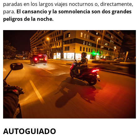
paradas en los largos viajes nocturnos o, directamente,
para.
El cansancio y la somnolencia son dos grandes
peligros de la noche.
AUTOGUIADO