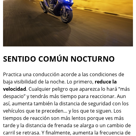
SENTIDO COMÚN NOCTURNO
Practica una conducción acorde a las condiciones de
baja visibilidad de la noche. Lo primero,
reduce la
velocidad
. Cualquier peligro que aparezca lo hará “más
despacio” y tendrás más tiempo para reaccionar. Aun
así, aumenta también la distancia de seguridad con los
vehículos que te preceden… y los que te siguen. Los
tiempos de reacción son más lentos porque ves más
tarde y la distancia de frenada se alarga o un cambio de
carril se retrasa. Y finalmente, aumenta la frecuencia de