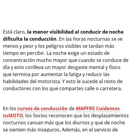
Está claro,
la menor visibilidad al conducir de noche
dificulta la conducción
. En las horas nocturnas se ve
menos y peor y los peligros visibles se tardan más
tiempo en percibir. La noche exige un estado de
concentración mucho mayor que cuando se conduce de
día y esto conlleva un mayor desgaste mental y físico
que termina por aumentar la fatiga y reducir las
habilidades del motorista. Y esto le sucede al resto de
conductores con los que compartes calle o carretera.
En los
cursos de conducción
de
MAPFRE Cuidamos
tuMOTO
, los Socios reconocen que los desplazamientos
nocturnos cansan más que los diurnos y que de noche
se sienten más inseguros. Además, en el servicio de