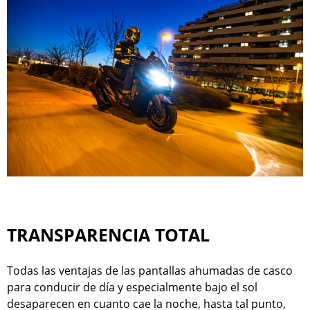
TRANSPARENCIA TOTAL
Todas las ventajas de las pantallas ahumadas de casco
para conducir de día y especialmente bajo el sol
desaparecen en cuanto cae la noche, hasta tal punto,