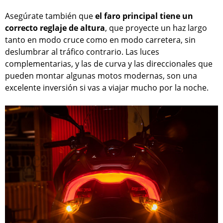
Asegúrate también que
el faro principal tiene un
correcto reglaje de altura
, que proyecte un haz largo
tanto en modo cruce como en modo carretera, sin
deslumbrar al tráfico contrario. Las luces
complementarias, y las de curva y las direccionales que
pueden montar algunas motos modernas, son una
excelente inversión si vas a viajar mucho por la noche.