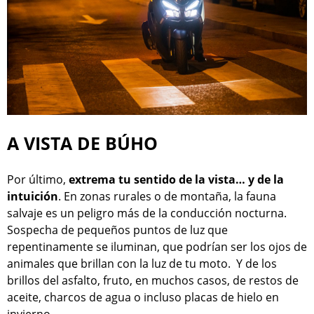
A VISTA DE BÚHO
Por último,
extrema tu sentido de la vista… y de la
intuición
. En zonas rurales o de montaña, la fauna
salvaje es un peligro más de la conducción nocturna.
Sospecha de pequeños puntos de luz que
repentinamente se iluminan, que podrían ser los ojos de
animales que brillan con la luz de tu moto. Y de los
brillos del asfalto, fruto, en muchos casos, de restos de
aceite, charcos de agua o incluso placas de hielo en