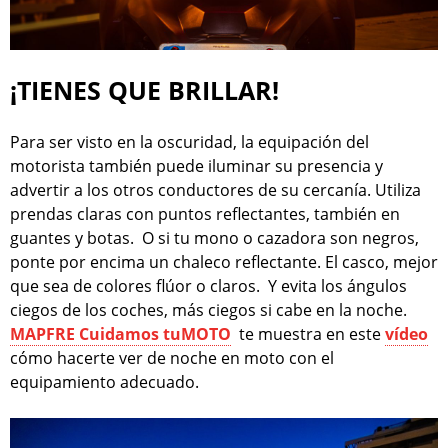
¡TIENES QUE BRILLAR!
Para ser visto en la oscuridad, la equipación del
motorista también puede iluminar su presencia y
advertir a los otros conductores de su cercanía. Utiliza
prendas claras con puntos reflectantes, también en
guantes y botas. O si tu mono o cazadora son negros,
ponte por encima un chaleco reflectante. El casco, mejor
que sea de colores flúor o claros. Y evita los ángulos
ciegos de los coches, más ciegos si cabe en la noche.
MAPFRE Cuidamos tuMOTO
te muestra en este
vídeo
cómo hacerte ver de noche en moto con el
equipamiento adecuado.