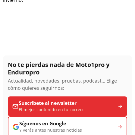
invierno.
No te pierdas nada de Moto1pro y
Enduropro
Actualidad, novedades, pruebas, podcast... Elige
cómo quieres seguirnos:
Suscríbete al newsletter
El mejor contenido en tu correo
Síguenos en Google
Y verás antes nuestras noticias