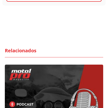
Relacionados