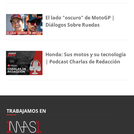
El lado "oscuro" de MotoGP |
Diálogos Sobre Ruedas
Honda: Sus motos y su tecnología
| Podcast Charlas de Redacción
TRABAJAMOS EN