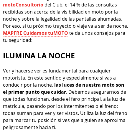
motoConsultorio
del Club, el 14 % de las consultas
recibidas son acerca de la visibilidad en moto por la
noche y sobre la legalidad de las pantallas ahumadas.
Por eso, si tu próximo trayecto o viaje va a ser de noche,
MAPFRE Cuidamos tuMOTO
te da unos consejos para
tu seguridad:
ILUMINA LA NOCHE
Ver y hacerse ver es fundamental para cualquier
motorista. En este sentido y especialmente si vas a
conducir por la noche,
las luces de nuestra moto son
el primer punto que cuidar
. Debemos asegurarnos de
que todas funcionan, desde el faro principal, a la luz de
matrícula, pasando por los intermitentes o el freno:
todas suman para ver y ser vistos. Utiliza la luz del freno
para marcar tu posición si ves que alguien se aproxima
peligrosamente hacia ti.