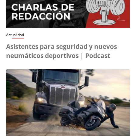
Actualidad
Asistentes para seguridad y nuevos
neumáticos deportivos | Podcast