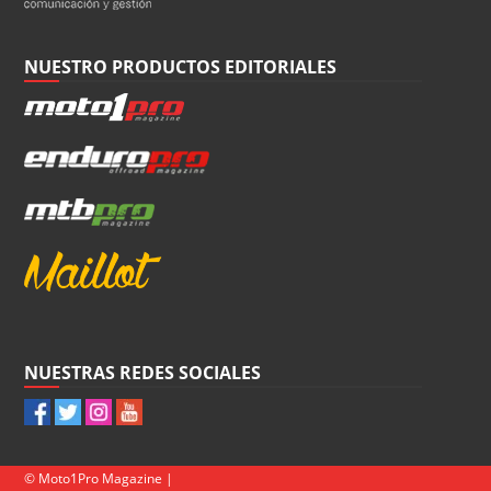
NUESTRO PRODUCTOS EDITORIALES
NUESTRAS REDES SOCIALES
© Moto1Pro Magazine |