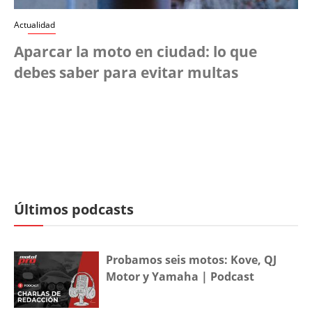
Actualidad
Aparcar la moto en ciudad: lo que
debes saber para evitar multas
Últimos podcasts
Probamos seis motos: Kove, QJ
Motor y Yamaha | Podcast