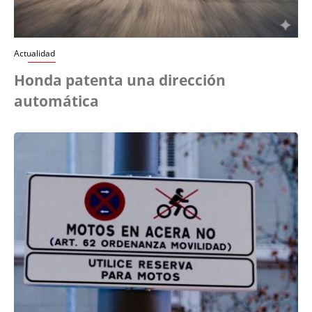
Actualidad
Honda patenta una dirección
automática