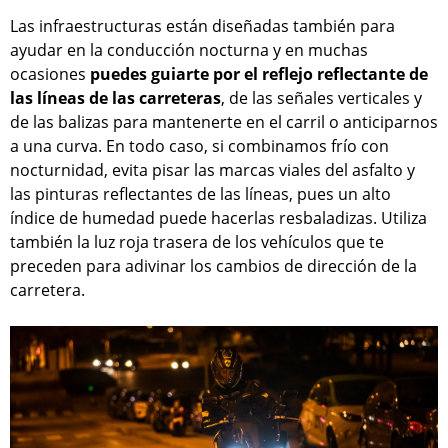
Las infraestructuras están diseñadas también para
ayudar en la conducción nocturna y en muchas
ocasiones
puedes guiarte por el reflejo reflectante de
las líneas de las carreteras
, de las señales verticales y
de las balizas para mantenerte en el carril o anticiparnos
a una curva. En todo caso, si combinamos frío con
nocturnidad, evita pisar las marcas viales del asfalto y
las pinturas reflectantes de las líneas, pues un alto
índice de humedad puede hacerlas resbaladizas. Utiliza
también la luz roja trasera de los vehículos que te
preceden para adivinar los cambios de dirección de la
carretera.