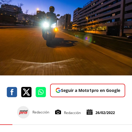
Seguir a Moto1pro en Google
Redacción
Redacción
26/02/2022