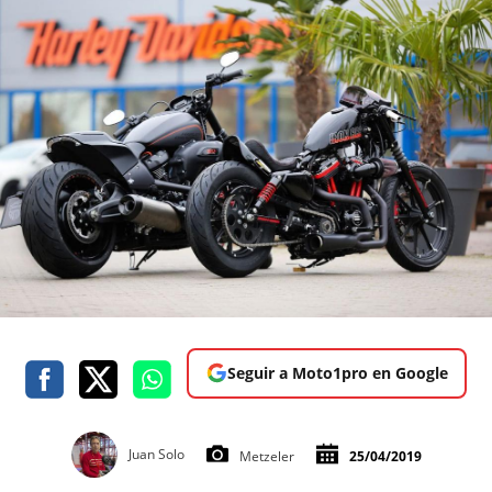
Seguir a Moto1pro en Google
Juan Solo
Metzeler
25/04/2019