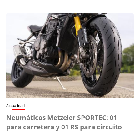
Actualidad
Neumáticos Metzeler SPORTEC: 01
para carretera y 01 RS para circuito