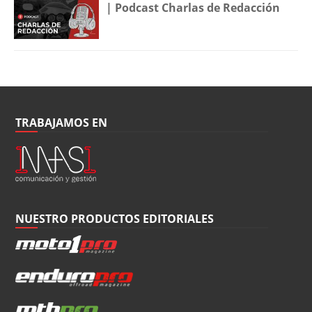
| Podcast Charlas de Redacción
TRABAJAMOS EN
NUESTRO PRODUCTOS EDITORIALES