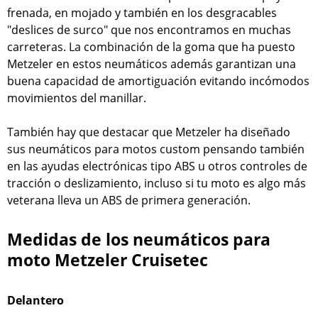
frenada, en mojado y también en los desgracables
"deslices de surco" que nos encontramos en muchas
carreteras. La combinación de la goma que ha puesto
Metzeler en estos neumáticos además garantizan una
buena capacidad de amortiguación evitando incómodos
movimientos del manillar.
También hay que destacar que Metzeler ha diseñado
sus neumáticos para motos custom pensando también
en las ayudas electrónicas tipo ABS u otros controles de
tracción o deslizamiento, incluso si tu moto es algo más
veterana lleva un ABS de primera generación.
Medidas de los neumáticos para
moto Metzeler Cruisetec
Delantero