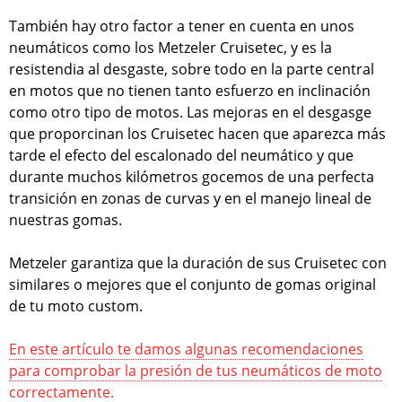
También hay otro factor a tener en cuenta en unos
neumáticos como los Metzeler Cruisetec, y es la
resistendia al desgaste, sobre todo en la parte central
en motos que no tienen tanto esfuerzo en inclinación
como otro tipo de motos. Las mejoras en el desgasge
que proporcinan los Cruisetec hacen que aparezca más
tarde el efecto del escalonado del neumático y que
durante muchos kilómetros gocemos de una perfecta
transición en zonas de curvas y en el manejo lineal de
nuestras gomas.
Metzeler garantiza que la duración de sus Cruisetec con
similares o mejores que el conjunto de gomas original
de tu moto custom.
En este artículo te damos algunas recomendaciones
para comprobar la presión de tus neumáticos de moto
correctamente.