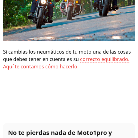
Si cambias los neumáticos de tu moto una de las cosas
que debes tener en cuenta es su
correcto equilibrado.
Aquí te contamos cómo hacerlo.
No te pierdas nada de Moto1pro y