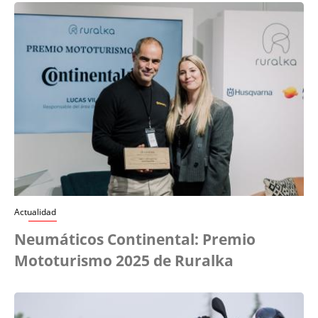
Actualidad
Neumáticos Continental: Premio
Mototurismo 2025 de Ruralka