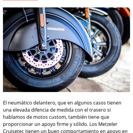
El neumático delantero, que en algunos casos tienen
una elevada difencia de medida con el trasero si
hablamos de motos custom, también tiene que
proporcionar un apoyo firme y sólido. Los Metzeler
Cruisetec tienen un buen comportamiento en apoyo en