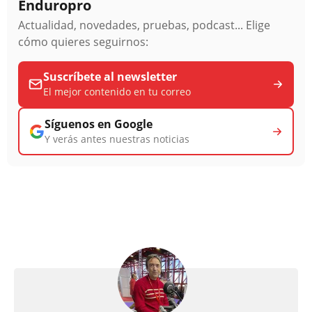
Enduropro
Actualidad, novedades, pruebas, podcast... Elige
cómo quieres seguirnos:
Suscríbete al newsletter
El mejor contenido en tu correo
Síguenos en Google
Y verás antes nuestras noticias