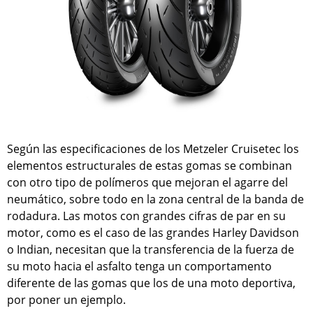
Según las especificaciones de los Metzeler Cruisetec los
elementos estructurales de estas gomas se combinan
con otro tipo de polímeros que mejoran el agarre del
neumático, sobre todo en la zona central de la banda de
rodadura. Las motos con grandes cifras de par en su
motor, como es el caso de las grandes Harley Davidson
o Indian, necesitan que la transferencia de la fuerza de
su moto hacia el asfalto tenga un comportamento
diferente de las gomas que los de una moto deportiva,
por poner un ejemplo.