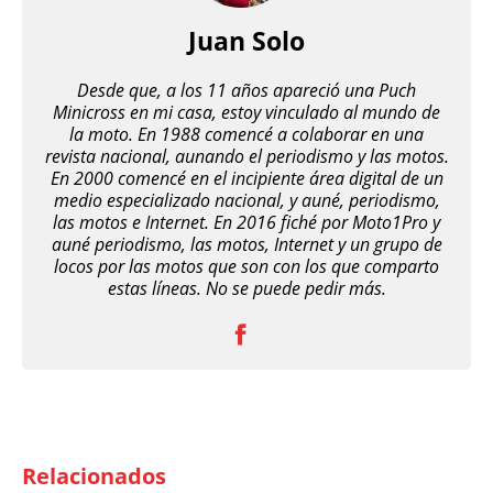
Juan Solo
Desde que, a los 11 años apareció una Puch
Minicross en mi casa, estoy vinculado al mundo de
la moto. En 1988 comencé a colaborar en una
revista nacional, aunando el periodismo y las motos.
En 2000 comencé en el incipiente área digital de un
medio especializado nacional, y auné, periodismo,
las motos e Internet. En 2016 fiché por Moto1Pro y
auné periodismo, las motos, Internet y un grupo de
locos por las motos que son con los que comparto
estas líneas. No se puede pedir más.
Relacionados