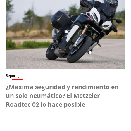
Reportajes
¿Máxima seguridad y rendimiento en
un solo neumático? El Metzeler
Roadtec 02 lo hace posible