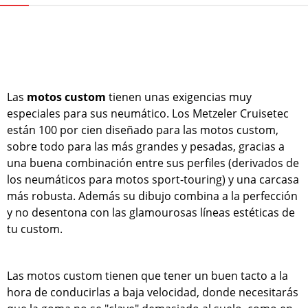
Las
motos custom
tienen unas exigencias muy
especiales para sus neumático. Los Metzeler Cruisetec
están 100 por cien diseñado para las motos custom,
sobre todo para las más grandes y pesadas, gracias a
una buena combinación entre sus perfiles (derivados de
los neumáticos para motos sport-touring) y una carcasa
más robusta. Además su dibujo combina a la perfección
y no desentona con las glamourosas líneas estéticas de
tu custom.
Las motos custom tienen que tener un buen tacto a la
hora de conducirlas a baja velocidad, donde necesitarás