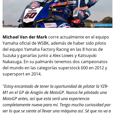
Michael Van der Mark
corre actualmente en el equipo
Yamaha oficial de WSBK, además de haber sido piloto
del equipo Yamaha Factory Racing en las 8 horas de
Suzuka y ganarlas junto a Alex Lowes y Katsuyuki
Nakasuga. En su palmarés tenemos dos campeonatos
del mundo en las categorías superstock 600 en 2012 y
supersport en 2014.
"
Estoy encantado de tener la oportunidad de pilotar la YZR-
M1 en el GP de Aragón de MotoGP. Nunca he pilotado una
MotoGP antes, así que esta será una experiencia
completamente nueva para mí. Tengo mucha curiosidad por
ver lo que se siente al llevar una máquina así. Sé que no va a