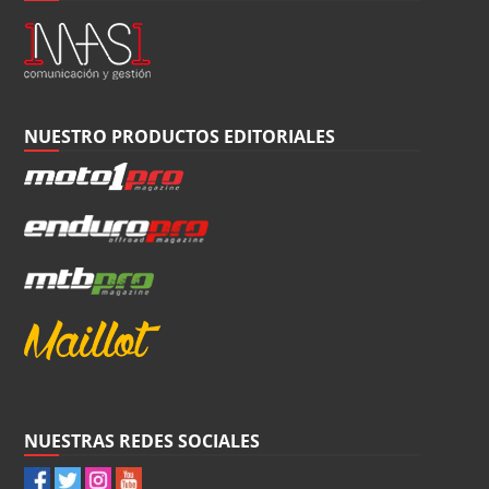
NUESTRO PRODUCTOS EDITORIALES
NUESTRAS REDES SOCIALES