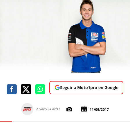
Seguir a Moto1pro en Google
Álvaro Guardia
11/09/2017