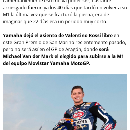
Lamentablemente esto no va poder ser, bastante
arriesgado fueron ya los 40 días que tardó en volver a su
M1 la última vez que se fracturó la pierna, era de
imaginar que 22 días era un periodo muy corto.
Yamaha dejó el asiento de Valentino Rossi libre
en
este Gran Premio de San Marino recientemente pasado,
pero no será así en el GP de Aragón, donde
será
Michael Van der Mark el elegido para subirse a la M1
del equipo Movistar Yamaha MotoGP.