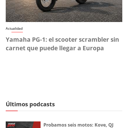
Actualidad
Yamaha PG-1: el scooter scrambler sin
carnet que puede llegar a Europa
Últimos podcasts
Probamos seis motos: Kove, QJ