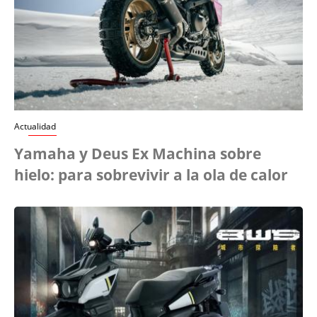
Actualidad
Yamaha y Deus Ex Machina sobre
hielo: para sobrevivir a la ola de calor