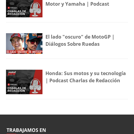
Motor y Yamaha | Podcast
El lado "oscuro" de MotoGP |
Diálogos Sobre Ruedas
Honda: Sus motos y su tecnología
| Podcast Charlas de Redacción
TRABAJAMOS EN