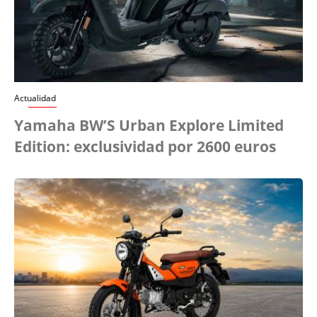
Actualidad
Yamaha BW’S Urban Explore Limited
Edition: exclusividad por 2600 euros