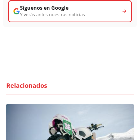
Síguenos en Google
Y verás antes nuestras noticias
Relacionados