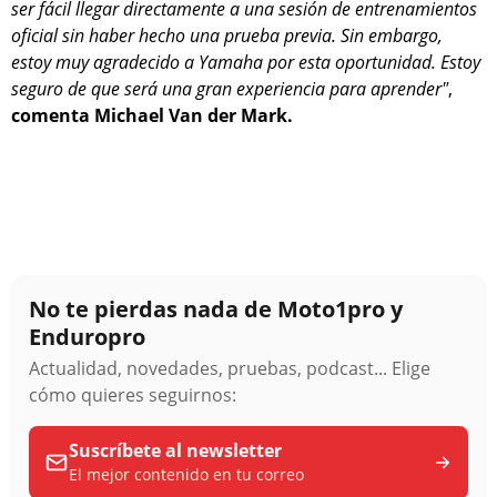
ser fácil llegar directamente a una sesión de entrenamientos
oficial sin haber hecho una prueba previa. Sin embargo,
estoy muy agradecido a Yamaha por esta oportunidad. Estoy
seguro de que será una gran experiencia para aprender"
,
comenta Michael Van der Mark.
No te pierdas nada de Moto1pro y
Enduropro
Actualidad, novedades, pruebas, podcast... Elige
cómo quieres seguirnos:
Suscríbete al newsletter
El mejor contenido en tu correo