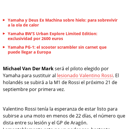
Yamaha y Deus Ex Machina sobre hielo: para sobrevivir
a la ola de calor
Yamaha BW’S Urban Explore Limited Edition:
exclusividad por 2600 euros
Yamaha PG-1: el scooter scrambler sin carnet que
puede llegar a Europa
Michael Van Der Mark
será el piloto elegido por
Yamaha para sustituir al
lesionado Valentino Rossi
. El
holandés se subirá a la M1 de Rossi el próximo 21 de
septiembre por primera vez.
Valentino Rossi tenía la esperanza de estar listo para
subirse a una moto en menos de 22 días, el número que
dista entre su lesión y el GP de Aragón.