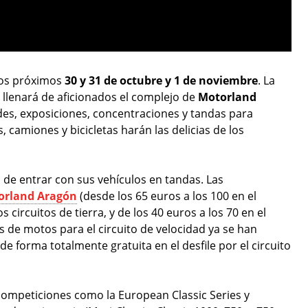
los próximos
30 y 31 de octubre y 1 de noviembre
. La
a
llenará de aficionados el complejo de
Motorland
es, exposiciones, concentraciones y tandas para
, camiones y bicicletas harán las delicias de los
 de entrar con sus vehículos en tandas. Las
orland Aragón
(desde los 65 euros a los 100 en el
s circuitos de tierra, y de los 40 euros a los 70 en el
es de motos para el circuito de velocidad ya se han
e forma totalmente gratuita en el desfile por el circuito
ompeticiones como la European Classic Series y