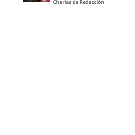
Charlas de Redacción