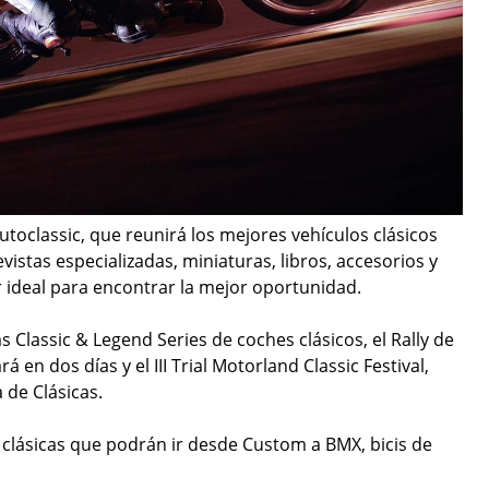
 Autoclassic, que reunirá los mejores vehículos clásicos
vistas especializadas, miniaturas, libros, accesorios y
r ideal para encontrar la mejor oportunidad.
s Classic & Legend Series de coches clásicos, el Rally de
en dos días y el III Trial Motorland Classic Festival,
 de Clásicas.
 clásicas que podrán ir desde Custom a BMX, bicis de