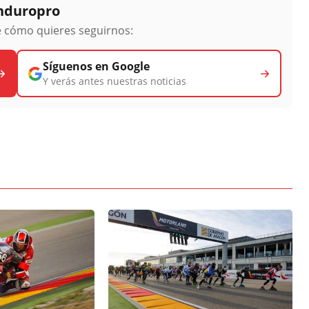
Enduropro
ge cómo quieres seguirnos:
Síguenos en Google
Y verás antes nuestras noticias