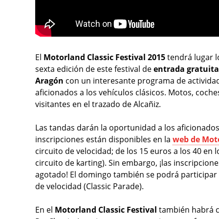
El
Motorland Classic Festival 2015
tendrá lugar 
sexta edición de este festival de
entrada gratuit
Aragón
con un interesante programa de actividad
aficionados a los vehículos clásicos. Motos, coches
visitantes en el trazado de Alcañiz.
Las tandas darán la oportunidad a los aficionados
inscripciones están disponibles en la
web de Mot
circuito de velocidad; de los 15 euros a los 40 en lo
circuito de karting). Sin embargo, ¡las inscripcion
agotado! El domingo también se podrá participar d
de velocidad (Classic Parade).
En el
Motorland Classic Festival
también habrá c