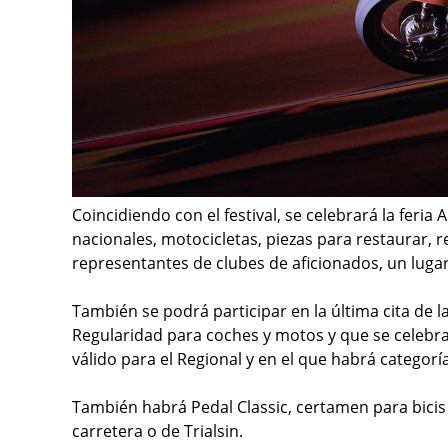
Coincidiendo con el festival, se celebrará la feria
nacionales, motocicletas, piezas para restaurar, re
representantes de clubes de aficionados, un luga
También se podrá participar en la última cita de la
Regularidad para coches y motos y que se celebrará 
válido para el Regional y en el que habrá categoría
También habrá Pedal Classic, certamen para bicis
carretera o de Trialsin.